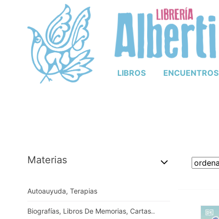
LIBROS
ENCUENTROS
Materias
Autoauyuda, Terapias
Biografías, Libros De Memorias, Cartas..