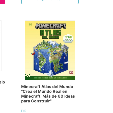
elo
Minecraft Atlas del Mundo
"Crea el Mundo Real en
Minecraft. Más de 60 Ideas
para Construir"
DK