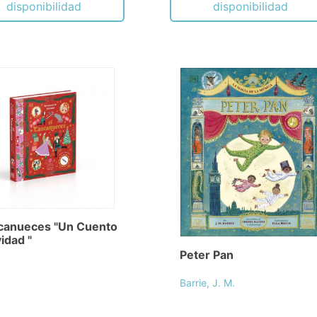
disponibilidad
disponibilidad
scanueces "Un Cuento
idad "
Peter Pan
Barrie, J. M.