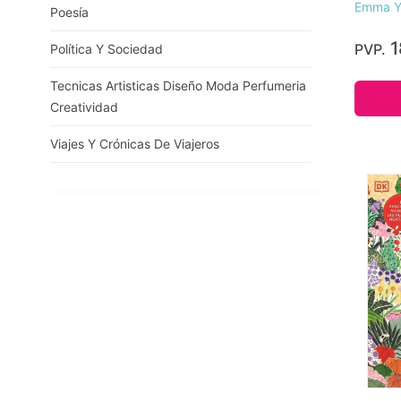
Emma Y
Poesía
1
PVP.
Política Y Sociedad
Tecnicas Artisticas Diseño Moda Perfumeria
Creatividad
Viajes Y Crónicas De Viajeros