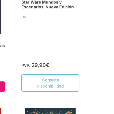
Star Wars Mundos y
Escenarios. Nueva Edición
DK
das
29,90€
PVP.
Consulta
disponibilidad