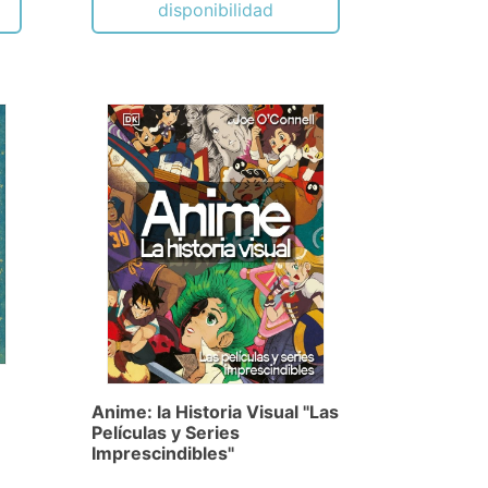
disponibilidad
Anime: la Historia Visual "Las
Películas y Series
Imprescindibles"