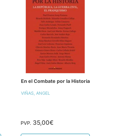
En el Combate por la Historia
VIÑAS, ANGEL
35,00€
PVP.