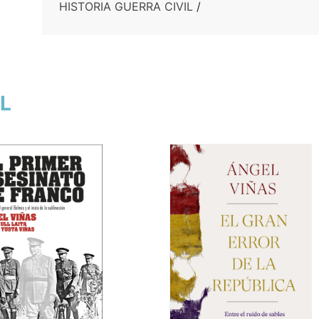
HISTORIA GUERRA CIVIL
/
EL