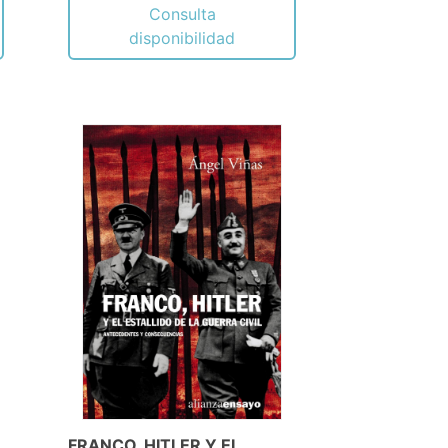
Consulta
disponibilidad
FRANCO, HITLER Y EL