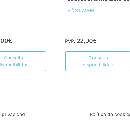
VIÑAS, ANGEL
,00€
22,90€
PVP.
Consulta
Consulta
disponibilidad
disponibilidad
e privacidad
Política de cookie