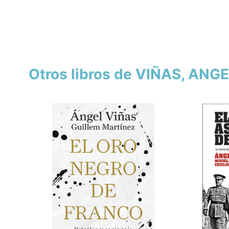
Otros libros de VIÑAS, ANG