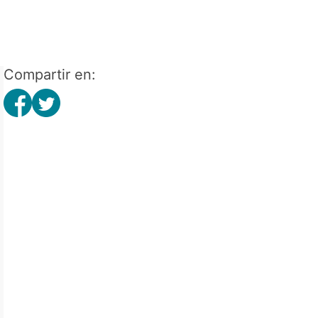
Compartir en: