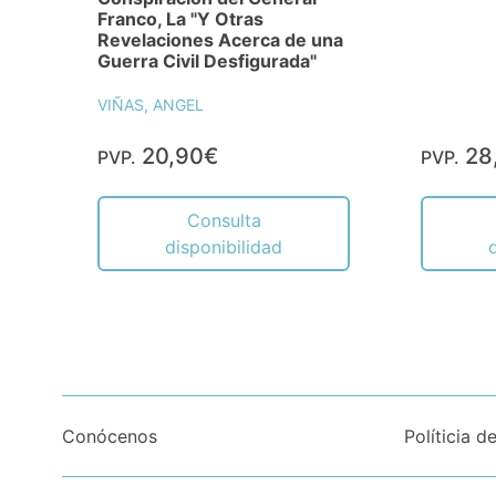
Franco, La "Y Otras
Revelaciones Acerca de una
Guerra Civil Desfigurada"
VIÑAS, ANGEL
20,90€
28
PVP.
PVP.
Consulta
disponibilidad
Conócenos
Políticia d