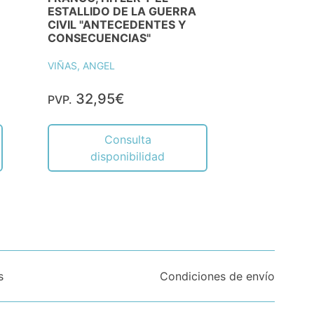
ESTALLIDO DE LA GUERRA
CIVIL "ANTECEDENTES Y
CONSECUENCIAS"
VIÑAS, ANGEL
32,95€
PVP.
Consulta
disponibilidad
s
Condiciones de envío