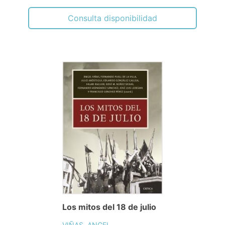
Consulta disponibilidad
Los mitos del 18 de julio
VIÑAS, ANGEL