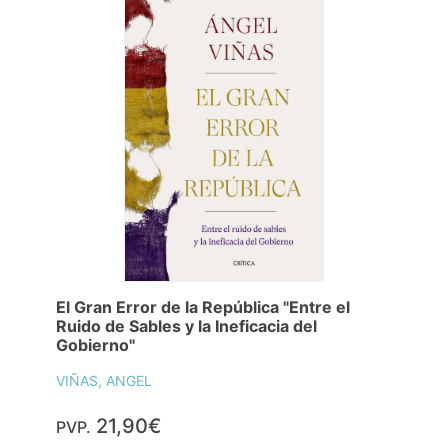
El Gran Error de la República "Entre el
Ruido de Sables y la Ineficacia del
Gobierno"
VIÑAS, ANGEL
21,90€
PVP.