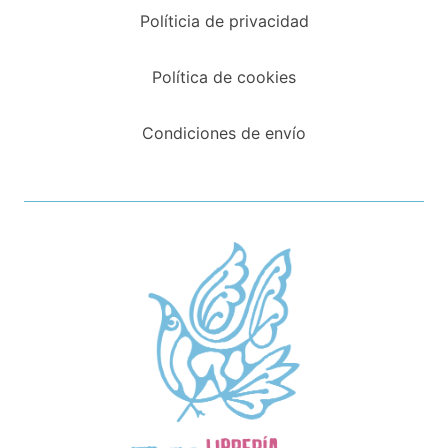
Políticia de privacidad
Política de cookies
Condiciones de envío