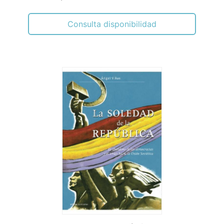
Consulta disponibilidad