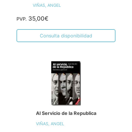
VIÑAS, ANGEL
35,00€
PVP.
Consulta disponibilidad
Al Servicio de la Republica
VIÑAS, ANGEL