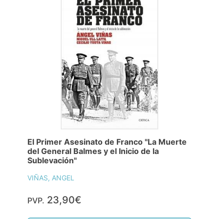
El Primer Asesinato de Franco "La Muerte
del General Balmes y el Inicio de la
Sublevación"
VIÑAS, ANGEL
23,90€
PVP.