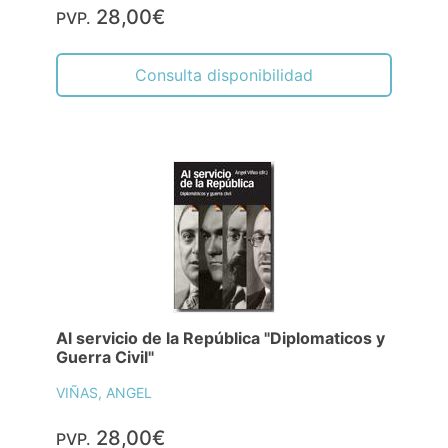
28,00€
PVP.
Consulta disponibilidad
Al servicio de la República "Diplomaticos y
Guerra Civil"
VIÑAS, ANGEL
28,00€
PVP.