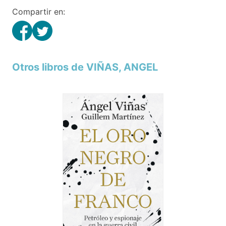
Compartir en:
Otros libros de VIÑAS, ANGEL