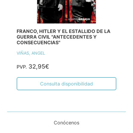
FRANCO, HITLER Y EL ESTALLIDO DE LA
GUERRA CIVIL "ANTECEDENTES Y
CONSECUENCIAS"
VIÑAS, ANGEL
32,95€
PVP.
Consulta disponibilidad
Conócenos