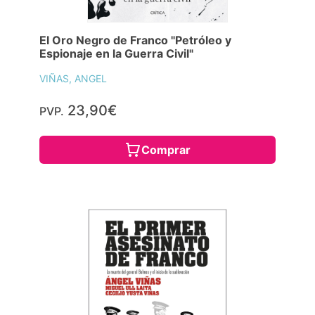
El Oro Negro de Franco "Petróleo y
Espionaje en la Guerra Civil"
VIÑAS, ANGEL
23,90€
PVP.
Comprar