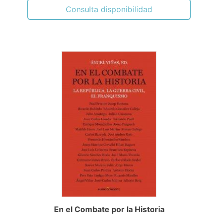
Consulta disponibilidad
En el Combate por la Historia