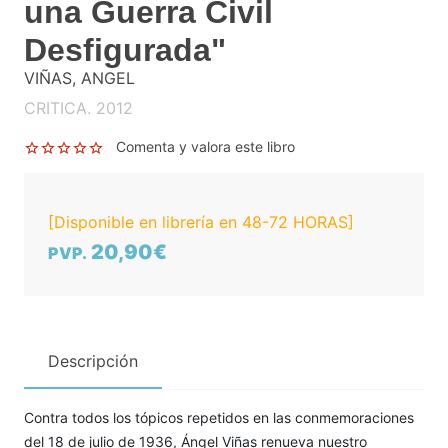
una Guerra Civil
Desfigurada"
VIÑAS, ANGEL
CRITICA. 2012
Comenta y valora este libro
[Disponible en librería en 48-72 HORAS]
20,90€
PVP.
Descripción
Contra todos los tópicos repetidos en las conmemoraciones
del 18 de julio de 1936, Ángel Viñas renueva nuestro