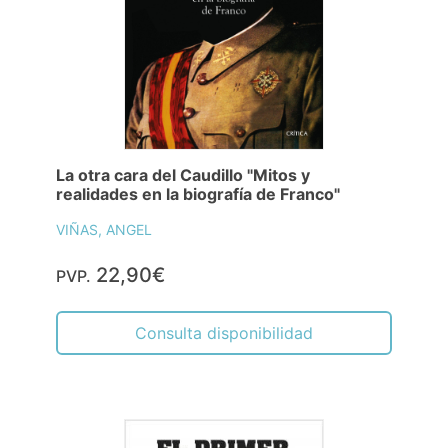
La otra cara del Caudillo "Mitos y
realidades en la biografía de Franco"
VIÑAS, ANGEL
22,90€
PVP.
Consulta disponibilidad