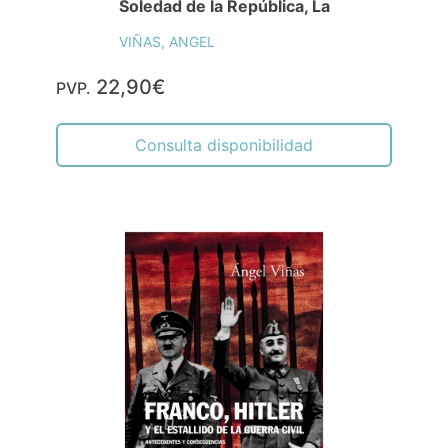
Soledad de la República, La
VIÑAS, ANGEL
22,90€
PVP.
Consulta disponibilidad