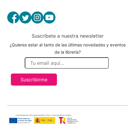
Suscríbete a nuestra newsletter
¿Quieres estar al tanto de las últimas novedades y eventos
de la librería?
Suscribirme