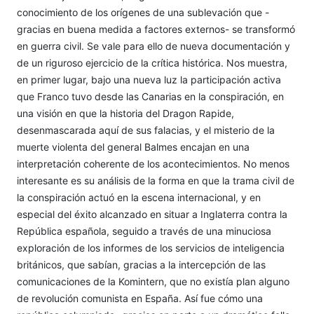
conocimiento de los orígenes de una sublevación que -
gracias en buena medida a factores externos- se transformó
en guerra civil. Se vale para ello de nueva documentación y
de un riguroso ejercicio de la crítica histórica. Nos muestra,
en primer lugar, bajo una nueva luz la participación activa
que Franco tuvo desde las Canarias en la conspiración, en
una visión en que la historia del Dragon Rapide,
desenmascarada aquí de sus falacias, y el misterio de la
muerte violenta del general Balmes encajan en una
interpretación coherente de los acontecimientos. No menos
interesante es su análisis de la forma en que la trama civil de
la conspiración actuó en la escena internacional, y en
especial del éxito alcanzado en situar a Inglaterra contra la
República española, seguido a través de una minuciosa
exploración de los informes de los servicios de inteligencia
británicos, que sabían, gracias a la intercepción de las
comunicaciones de la Komintern, que no existía plan alguno
de revolución comunista en España. Así fue cómo una