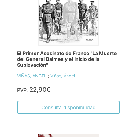
El Primer Asesinato de Franco "La Muerte
del General Balmes y el Inicio de la
Sublevación"
;
VIÑAS, ANGEL
Viñas, Ángel
22,90€
PVP.
Consulta disponibilidad