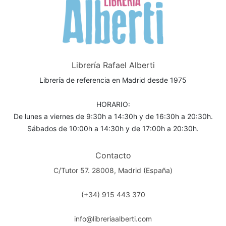
Librería Rafael Alberti
Librería de referencia en Madrid desde 1975
HORARIO:
De lunes a viernes de 9:30h a 14:30h y de 16:30h a 20:30h.
Sábados de 10:00h a 14:30h y de 17:00h a 20:30h.
Contacto
C/Tutor 57. 28008, Madrid (España)
(+34) 915 443 370
info@libreriaalberti.com