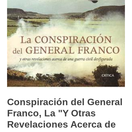
Conspiración del General
Franco, La "Y Otras
Revelaciones Acerca de