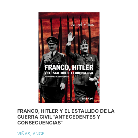
FRANCO, HITLER Y EL ESTALLIDO DE LA
GUERRA CIVIL "ANTECEDENTES Y
CONSECUENCIAS"
VIÑAS, ANGEL