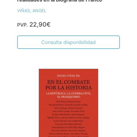
VIÑAS, ANGEL
22,90€
PVP.
Consulta disponibilidad