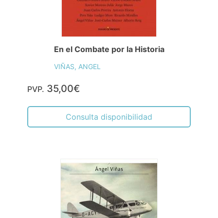
En el Combate por la Historia
VIÑAS, ANGEL
35,00€
PVP.
Consulta disponibilidad