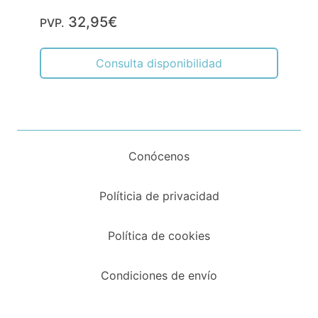
32,95€
PVP.
Consulta disponibilidad
Conócenos
Políticia de privacidad
Política de cookies
Condiciones de envío