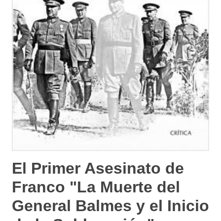
El Primer Asesinato de
Franco "La Muerte del
General Balmes y el Inicio