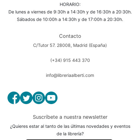
HORARIO:
De lunes a viernes de 9:30h a 14:30h y de 16:30h a 20:30h.
Sábados de 10:00h a 14:30h y de 17:00h a 20:30h.
Contacto
C/Tutor 57. 28008, Madrid (España)
(+34) 915 443 370
info@libreriaalberti.com
Suscríbete a nuestra newsletter
¿Quieres estar al tanto de las últimas novedades y eventos
de la librería?