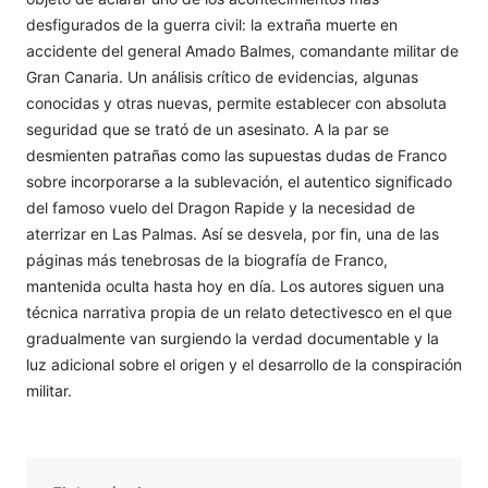
desfigurados de la guerra civil: la extraña muerte en
accidente del general Amado Balmes, comandante militar de
Gran Canaria. Un análisis crítico de evidencias, algunas
conocidas y otras nuevas, permite establecer con absoluta
seguridad que se trató de un asesinato. A la par se
desmienten patrañas como las supuestas dudas de Franco
sobre incorporarse a la sublevación, el autentico significado
del famoso vuelo del Dragon Rapide y la necesidad de
aterrizar en Las Palmas. Así se desvela, por fin, una de las
páginas más tenebrosas de la biografía de Franco,
mantenida oculta hasta hoy en día. Los autores siguen una
técnica narrativa propia de un relato detectivesco en el que
gradualmente van surgiendo la verdad documentable y la
luz adicional sobre el origen y el desarrollo de la conspiración
militar.