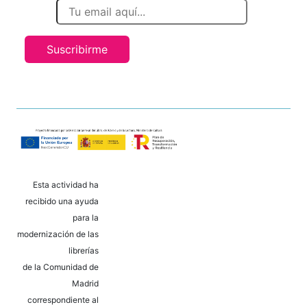
Suscribirme
Esta actividad ha
recibido una ayuda
para la
modernización de las
librerías
de la Comunidad de
Madrid
correspondiente al