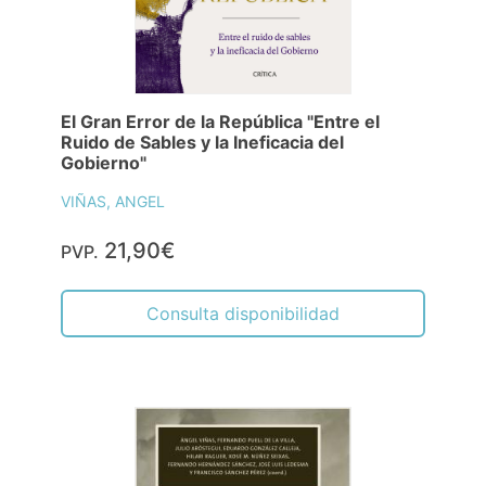
El Gran Error de la República "Entre el
Ruido de Sables y la Ineficacia del
Gobierno"
VIÑAS, ANGEL
21,90€
PVP.
Consulta disponibilidad