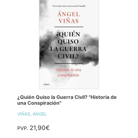
¿Quién Quiso la Guerra Civil? "Historia de
una Conspiración"
VIÑAS, ANGEL
21,90€
PVP.