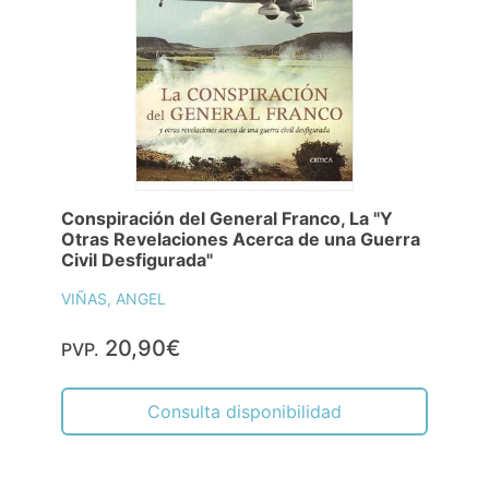
Conspiración del General Franco, La "Y
Otras Revelaciones Acerca de una Guerra
Civil Desfigurada"
VIÑAS, ANGEL
20,90€
PVP.
Consulta disponibilidad