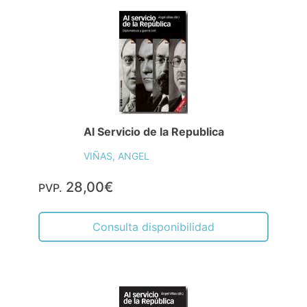
Al Servicio de la Republica
VIÑAS, ANGEL
28,00€
PVP.
Consulta disponibilidad