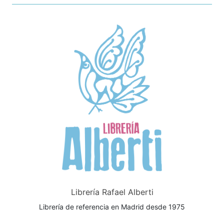
Librería Rafael Alberti
Librería de referencia en Madrid desde 1975