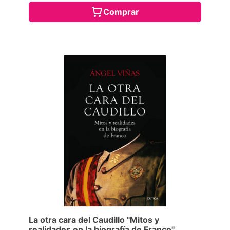
Comprar
La otra cara del Caudillo "Mitos y
realidades en la biografía de Franco"