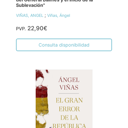
Sublevación"
;
VIÑAS, ANGEL
Viñas, Ángel
22,90€
PVP.
Consulta disponibilidad