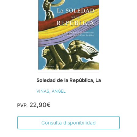
Soledad de la República, La
VIÑAS, ANGEL
22,90€
PVP.
Consulta disponibilidad