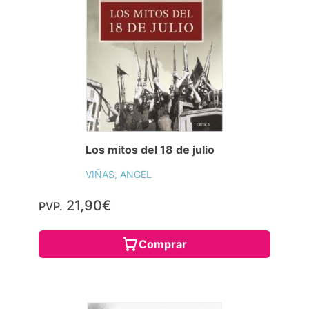
Los mitos del 18 de julio
VIÑAS, ANGEL
21,90€
PVP.
Comprar