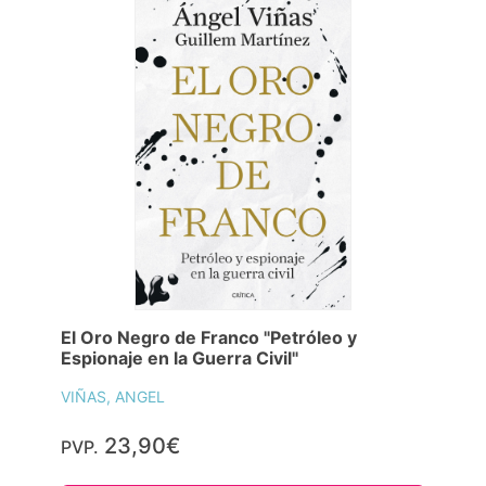
El Oro Negro de Franco "Petróleo y
Espionaje en la Guerra Civil"
VIÑAS, ANGEL
23,90€
PVP.