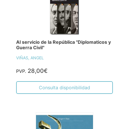
Al servicio de la República "Diplomaticos y
Guerra Civil"
VIÑAS, ANGEL
28,00€
PVP.
Consulta disponibilidad