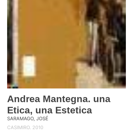
Andrea Mantegna. una
Etica, una Estetica
SARAMAGO, JOSÉ
CASIMIRO. 2010