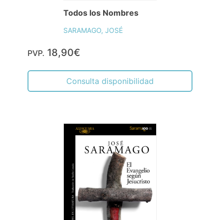
Todos los Nombres
SARAMAGO, JOSÉ
18,90€
PVP.
Consulta disponibilidad