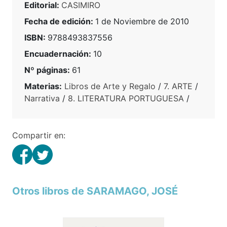
Editorial:
CASIMIRO
Fecha de edición:
1 de Noviembre de 2010
ISBN:
9788493837556
Encuadernación:
10
Nº páginas:
61
Materias:
Libros de Arte y Regalo
/
7. ARTE
/
Narrativa
/
8. LITERATURA PORTUGUESA
/
Compartir en:
Otros libros de SARAMAGO, JOSÉ