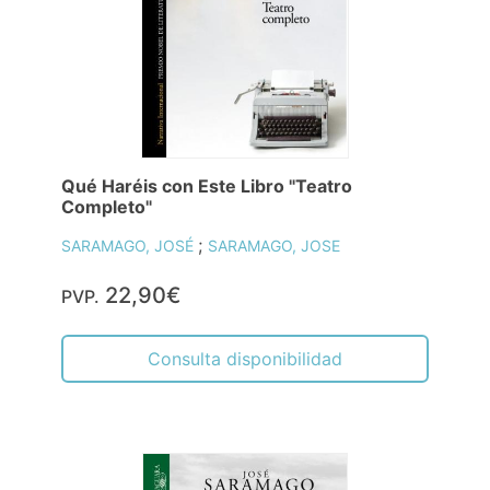
Qué Haréis con Este Libro "Teatro
Completo"
;
SARAMAGO, JOSÉ
SARAMAGO, JOSE
22,90€
PVP.
Consulta disponibilidad