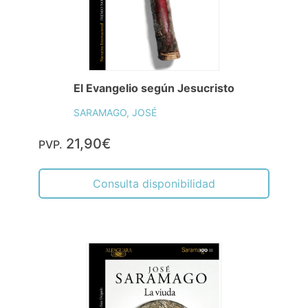
El Evangelio según Jesucristo
SARAMAGO, JOSÉ
21,90€
PVP.
Consulta disponibilidad