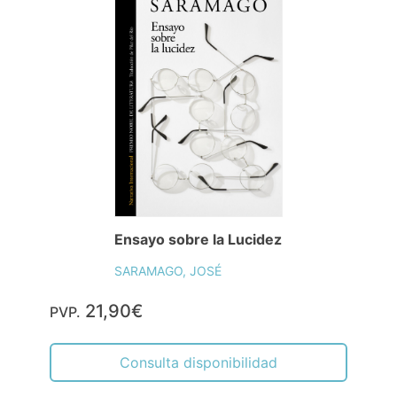
Ensayo sobre la Lucidez
SARAMAGO, JOSÉ
21,90€
PVP.
Consulta disponibilidad