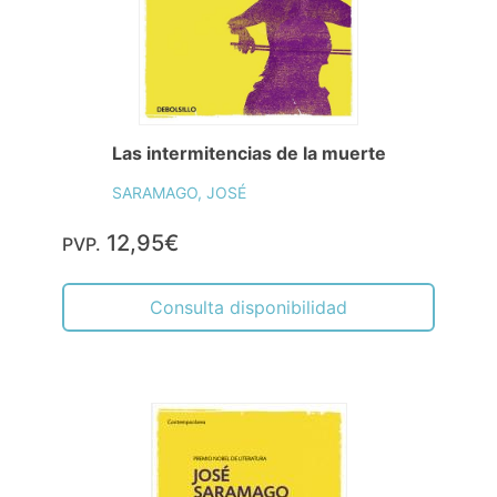
Las intermitencias de la muerte
SARAMAGO, JOSÉ
12,95€
PVP.
Consulta disponibilidad