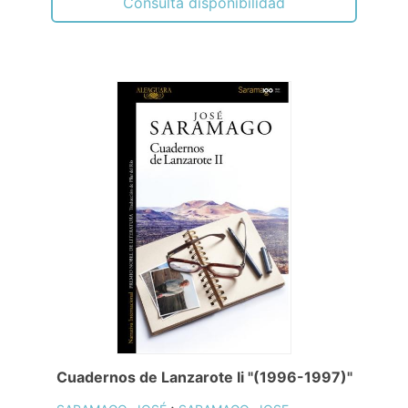
Consulta disponibilidad
Cuadernos de Lanzarote Ii "(1996-1997)"