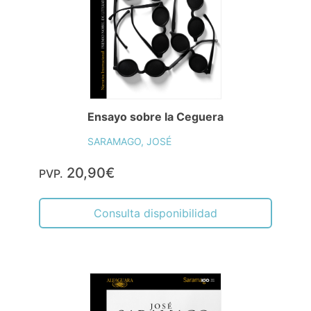
Ensayo sobre la Ceguera
SARAMAGO, JOSÉ
20,90€
PVP.
Consulta disponibilidad