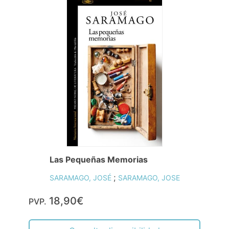
Las Pequeñas Memorias
;
SARAMAGO, JOSÉ
SARAMAGO, JOSE
18,90€
PVP.