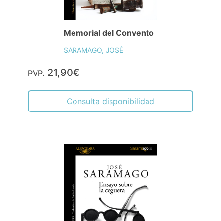
Memorial del Convento
SARAMAGO, JOSÉ
21,90€
PVP.
Consulta disponibilidad