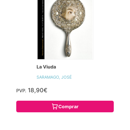
La Viuda
SARAMAGO, JOSÉ
18,90€
PVP.
Comprar