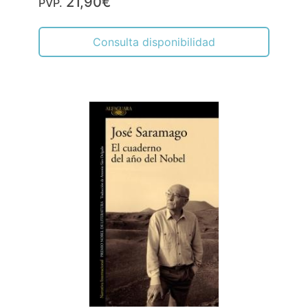
21,90€
PVP.
Consulta disponibilidad