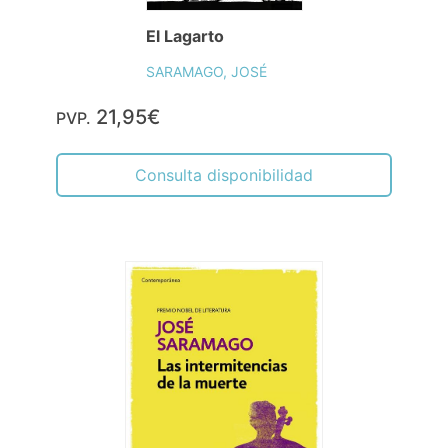
El Lagarto
SARAMAGO, JOSÉ
21,95€
PVP.
Consulta disponibilidad