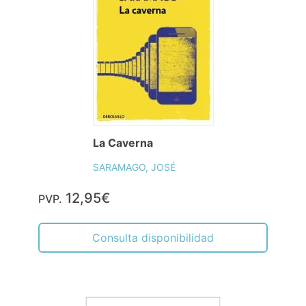
La Caverna
SARAMAGO, JOSÉ
12,95€
PVP.
Consulta disponibilidad