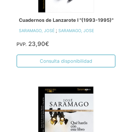
Cuadernos de Lanzarote I "(1993-1995)"
;
SARAMAGO, JOSÉ
SARAMAGO, JOSE
23,90€
PVP.
Consulta disponibilidad