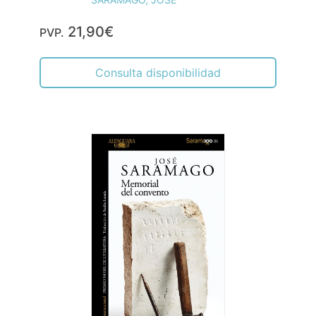
21,90€
PVP.
Consulta disponibilidad