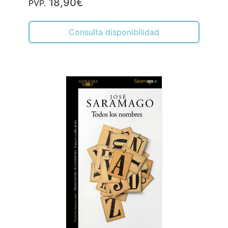
18,90€
PVP.
Consulta disponibilidad