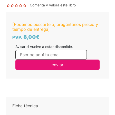
Comenta y valora este libro
[Podemos buscártelo, pregúntanos precio y
tiempo de entrega]
8,00€
PVP.
Avisar si vuelve a estar disponible.
enviar
Ficha técnica