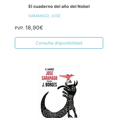
El cuaderno del año del Nobel
SARAMAGO, JOSÉ
18,90€
PVP.
Consulta disponibilidad