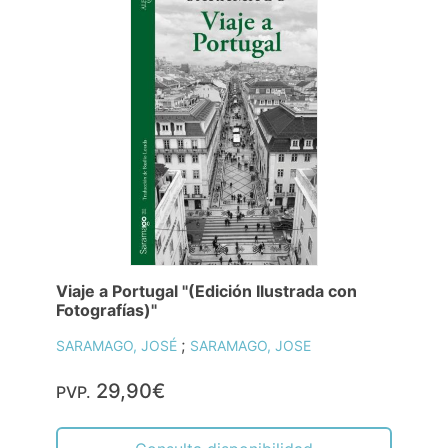
Viaje a Portugal "(Edición Ilustrada con
Fotografías)"
;
SARAMAGO, JOSÉ
SARAMAGO, JOSE
29,90€
PVP.