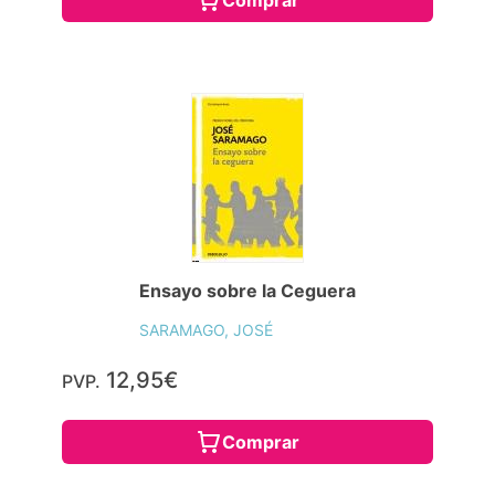
Ensayo sobre la Ceguera
SARAMAGO, JOSÉ
12,95€
PVP.
Comprar