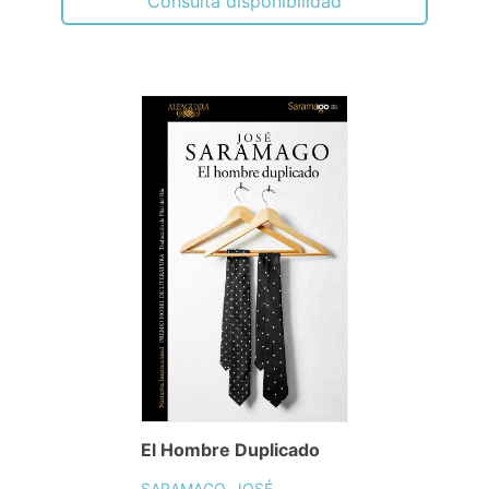
Consulta disponibilidad
El Hombre Duplicado
SARAMAGO, JOSÉ