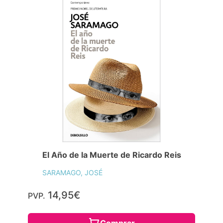
El Año de la Muerte de Ricardo Reis
SARAMAGO, JOSÉ
14,95€
PVP.
Comprar