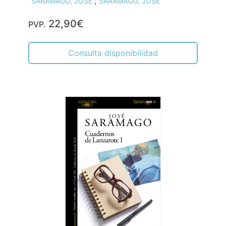
;
SARAMAGO, JOSÉ
SARAMAGO, JOSE
22,90€
PVP.
Consulta disponibilidad