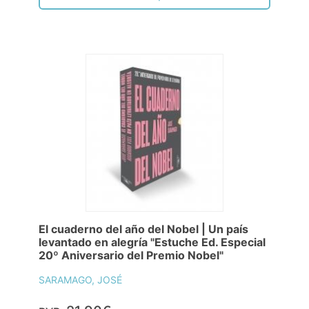
El cuaderno del año del Nobel | Un país
levantado en alegría "Estuche Ed. Especial
20º Aniversario del Premio Nobel"
SARAMAGO, JOSÉ