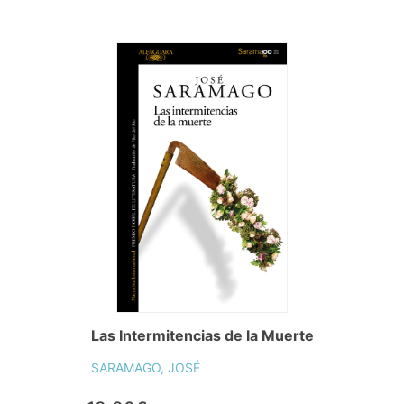
Las Intermitencias de la Muerte
SARAMAGO, JOSÉ