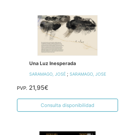
Una Luz Inesperada
;
SARAMAGO, JOSÉ
SARAMAGO, JOSE
21,95€
PVP.
Consulta disponibilidad