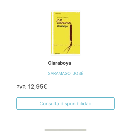
Claraboya
SARAMAGO, JOSÉ
12,95€
PVP.
Consulta disponibilidad