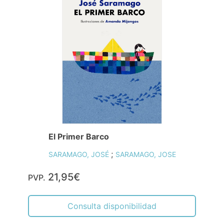
El Primer Barco
;
SARAMAGO, JOSÉ
SARAMAGO, JOSE
21,95€
PVP.
Consulta disponibilidad