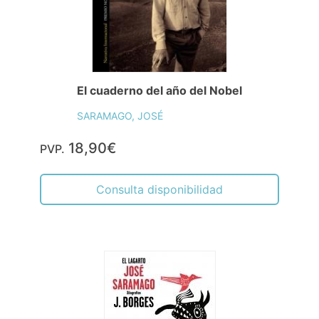
El cuaderno del año del Nobel
SARAMAGO, JOSÉ
18,90€
PVP.
Consulta disponibilidad