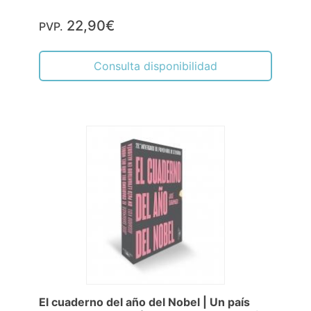
22,90€
PVP.
Consulta disponibilidad
El cuaderno del año del Nobel | Un país