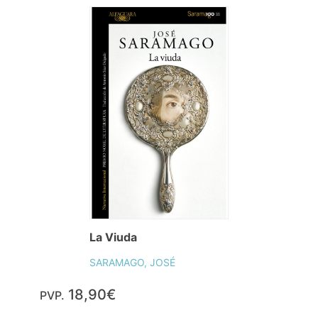
La Viuda
SARAMAGO, JOSÉ
18,90€
PVP.