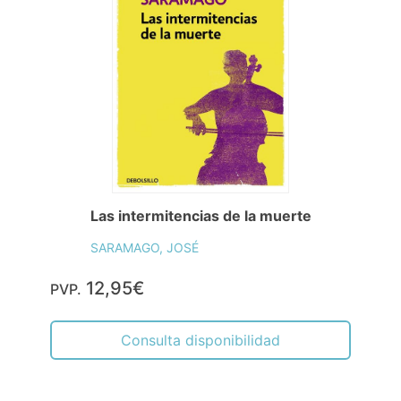
Las intermitencias de la muerte
SARAMAGO, JOSÉ
12,95€
PVP.
Consulta disponibilidad