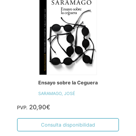
Ensayo sobre la Ceguera
SARAMAGO, JOSÉ
20,90€
PVP.
Consulta disponibilidad