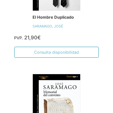
El Hombre Duplicado
SARAMAGO, JOSÉ
21,90€
PVP.
Consulta disponibilidad