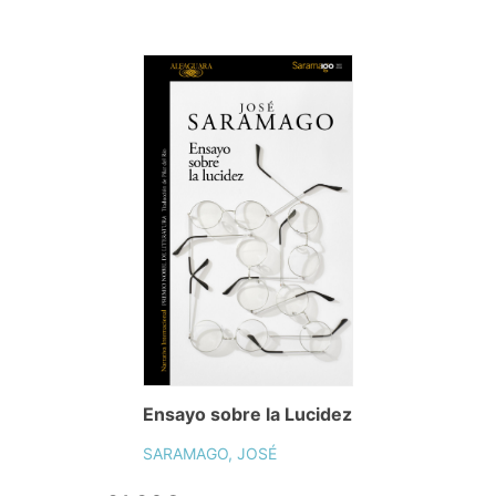
Ensayo sobre la Lucidez
SARAMAGO, JOSÉ