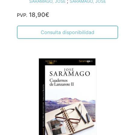
;
SARAMAGO, JOSÉ
SARAMAGO, JOSE
18,90€
PVP.
Consulta disponibilidad