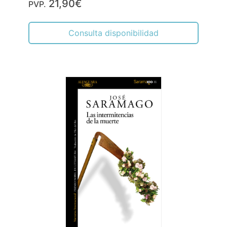
21,90€
PVP.
Consulta disponibilidad