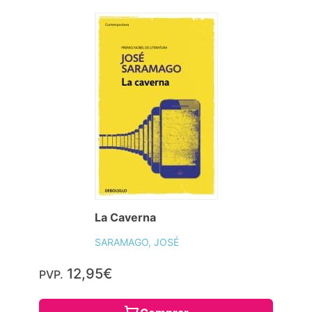
La Caverna
SARAMAGO, JOSÉ
12,95€
PVP.