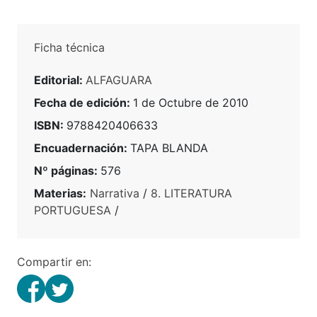
Ficha técnica
Editorial:
ALFAGUARA
Fecha de edición:
1 de Octubre de 2010
ISBN:
9788420406633
Encuadernación:
TAPA BLANDA
Nº páginas:
576
Materias:
Narrativa
/
8. LITERATURA
PORTUGUESA
/
Compartir en: