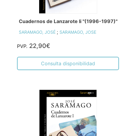
Cuadernos de Lanzarote Ii "(1996-1997)"
;
SARAMAGO, JOSÉ
SARAMAGO, JOSE
22,90€
PVP.
Consulta disponibilidad