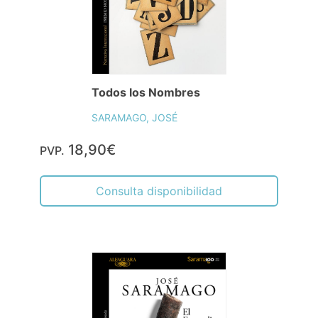
Todos los Nombres
SARAMAGO, JOSÉ
18,90€
PVP.
Consulta disponibilidad