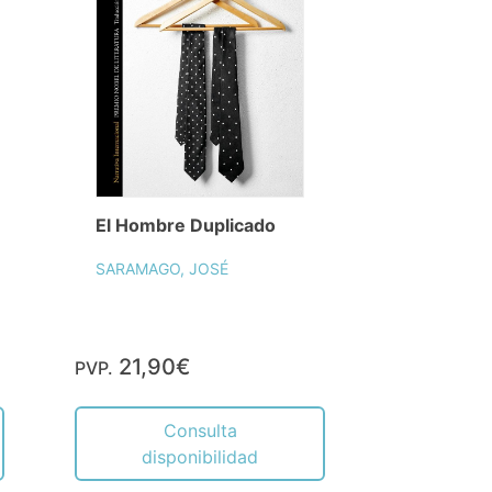
El Hombre Duplicado
SARAMAGO, JOSÉ
21,90€
PVP.
Consulta
disponibilidad