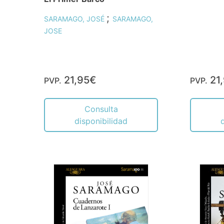
;
SARAMAGO, JOSÉ
SARAMAGO,
JOSE
21,95€
21
PVP.
PVP.
Consulta
disponibilidad