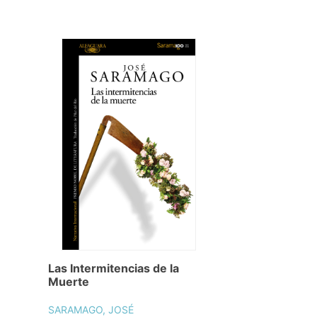
Las Intermitencias de la
Muerte
SARAMAGO, JOSÉ