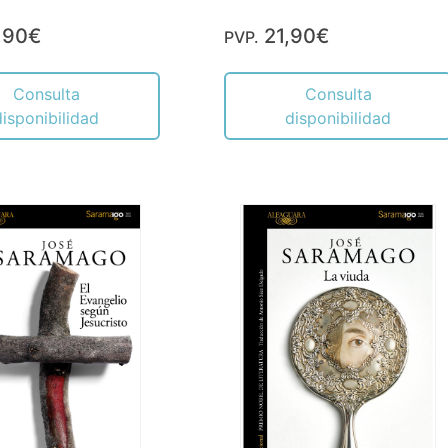
,90€
21,90€
PVP.
Consulta
Consulta
disponibilidad
disponibilidad