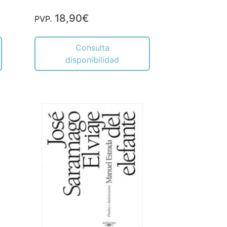
18,90€
PVP.
Consulta
disponibilidad