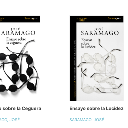
 sobre la Ceguera
Ensayo sobre la Lucidez
GO, JOSÉ
SARAMAGO, JOSÉ