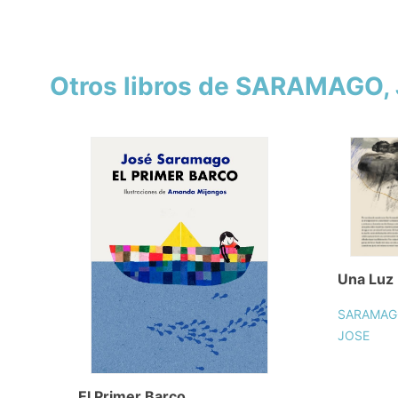
Otros libros de SARAMAGO,
Una Luz
SARAMAG
JOSE
El Primer Barco