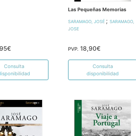
Las Pequeñas Memorias
;
SARAMAGO, JOSÉ
SARAMAGO,
JOSE
,95€
18,90€
PVP.
Consulta
Consulta
disponibilidad
disponibilidad