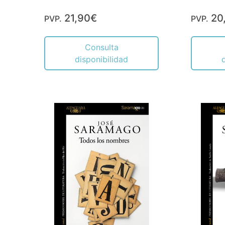
21,90€
20
PVP.
PVP.
Consulta
disponibilidad