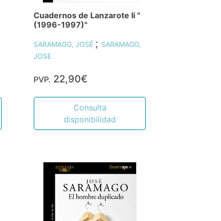
Cuadernos de Lanzarote Ii "
(1996-1997)"
;
SARAMAGO, JOSÉ
SARAMAGO,
JOSE
22,90€
PVP.
Consulta
disponibilidad