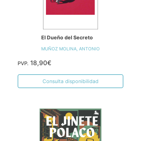
El Dueño del Secreto
MUÑOZ MOLINA, ANTONIO
18,90€
PVP.
Consulta disponibilidad