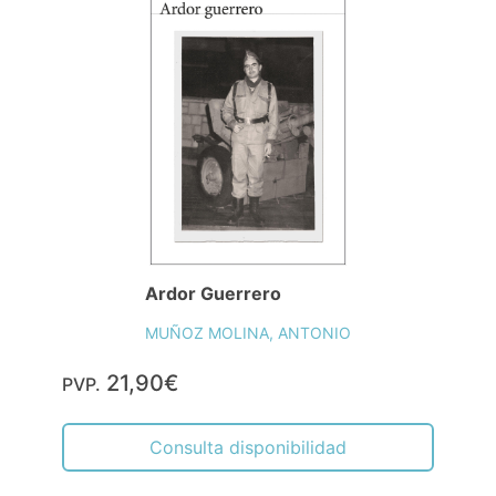
Ardor Guerrero
MUÑOZ MOLINA, ANTONIO
21,90€
PVP.
Consulta disponibilidad