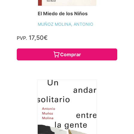
El Miedo de los Niños
MUÑOZ MOLINA, ANTONIO
17,50€
PVP.
Comprar