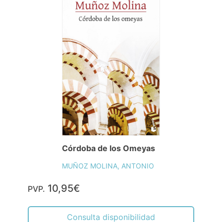
Córdoba de los Omeyas
MUÑOZ MOLINA, ANTONIO
10,95€
PVP.
Consulta disponibilidad