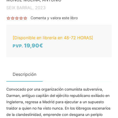
SEIX BARRAL. 2023
Comenta y valora este libro
[Disponible en librería en 48-72 HORAS]
19,90€
PVP.
Descripción
Convocado por una organización comunista subversiva,
Darman, antiguo capitán del ejército republicano exiliado en
Inglaterra, regresa a Madrid para ejecutar a un supuesto
traidor a quien no ha visto nunca. En los lóbregos escenarios
de la clandestinidad, emprende con desgana un periplo