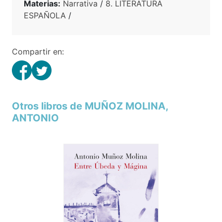
Materias:
Narrativa
/
8. LITERATURA
ESPAÑOLA
/
Compartir en:
Otros libros de MUÑOZ MOLINA,
ANTONIO