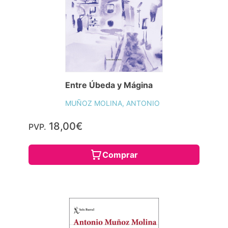
Entre Úbeda y Mágina
MUÑOZ MOLINA, ANTONIO
18,00€
PVP.
Comprar