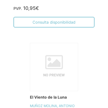
10,95€
PVP.
Consulta disponibilidad
El Viento de la Luna
MUÑOZ MOLINA, ANTONIO