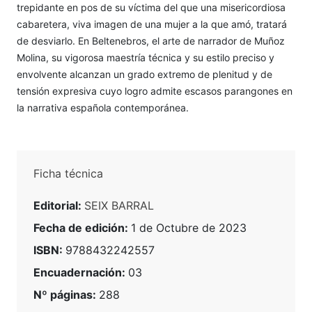
trepidante en pos de su víctima del que una misericordiosa
cabaretera, viva imagen de una mujer a la que amó, tratará
de desviarlo. En Beltenebros, el arte de narrador de Muñoz
Molina, su vigorosa maestría técnica y su estilo preciso y
envolvente alcanzan un grado extremo de plenitud y de
tensión expresiva cuyo logro admite escasos parangones en
la narrativa española contemporánea.
Ficha técnica
Editorial:
SEIX BARRAL
Fecha de edición:
1 de Octubre de 2023
ISBN:
9788432242557
Encuadernación:
03
Nº páginas:
288