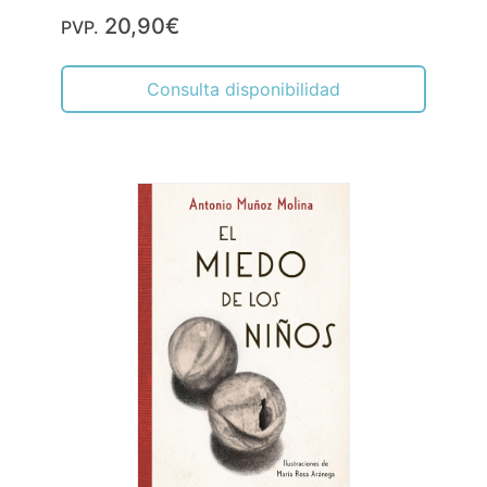
20,90€
PVP.
Consulta disponibilidad