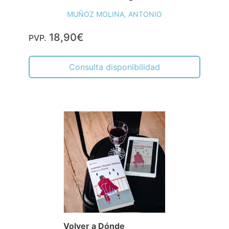
MUÑOZ MOLINA, ANTONIO
18,90€
PVP.
Consulta disponibilidad
Volver a Dónde