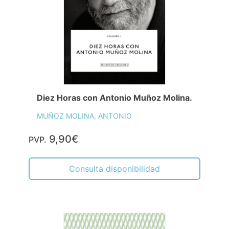
Diez Horas con Antonio Muñoz Molina.
MUÑOZ MOLINA, ANTONIO
9,90€
PVP.
Consulta disponibilidad