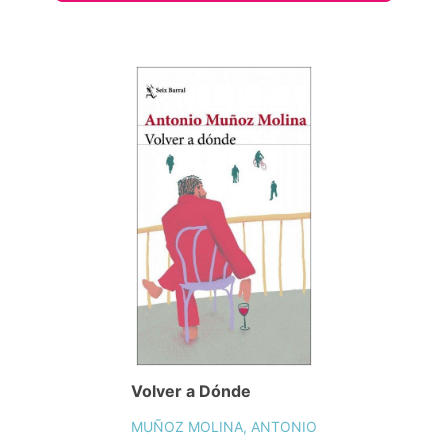
Volver a Dónde
MUÑOZ MOLINA, ANTONIO