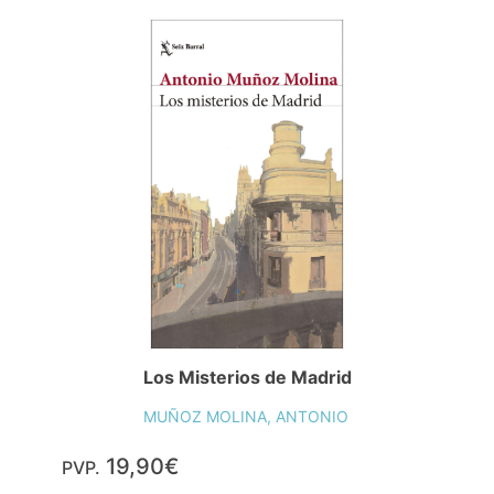
Los Misterios de Madrid
MUÑOZ MOLINA, ANTONIO
19,90€
PVP.