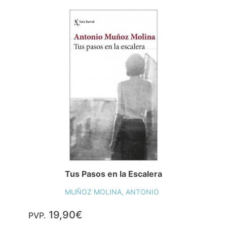
Tus Pasos en la Escalera
MUÑOZ MOLINA, ANTONIO
19,90€
PVP.