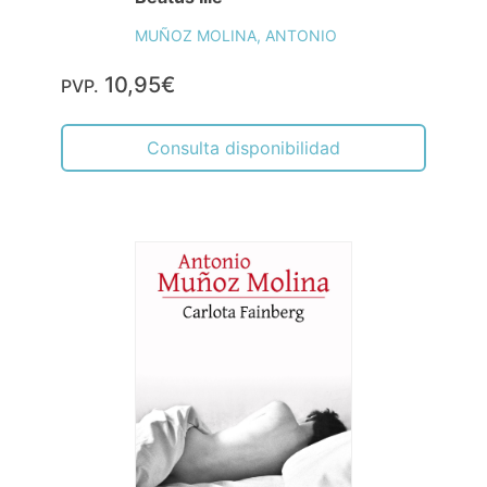
MUÑOZ MOLINA, ANTONIO
10,95€
PVP.
Consulta disponibilidad