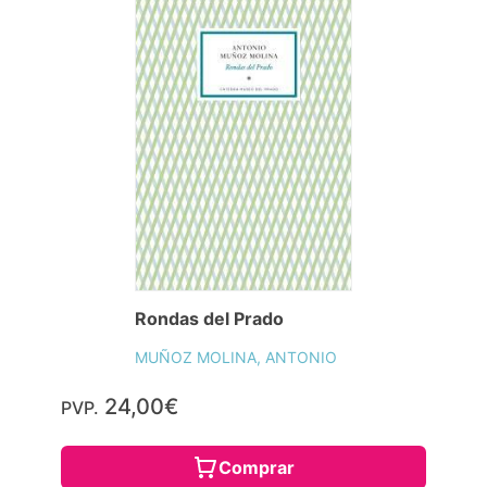
Rondas del Prado
MUÑOZ MOLINA, ANTONIO
24,00€
PVP.
Comprar