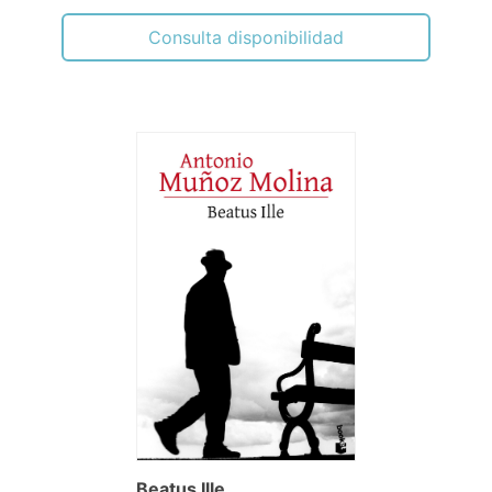
Consulta disponibilidad
Beatus Ille