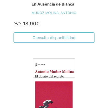
En Ausencia de Blanca
MUÑOZ MOLINA, ANTONIO
18,90€
PVP.
Consulta disponibilidad