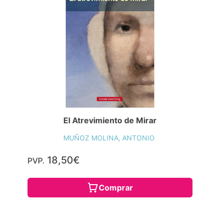
El Atrevimiento de Mirar
MUÑOZ MOLINA, ANTONIO
18,50€
PVP.
Comprar