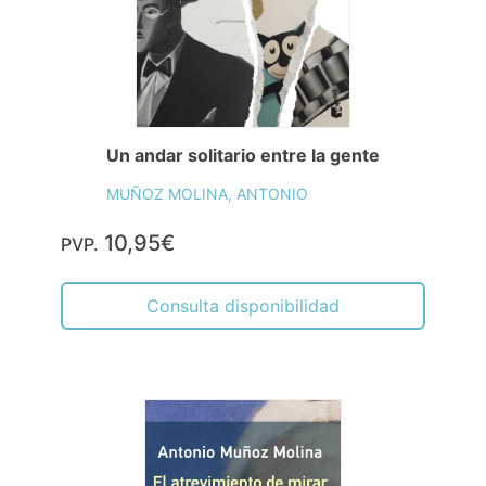
Un andar solitario entre la gente
MUÑOZ MOLINA, ANTONIO
10,95€
PVP.
Consulta disponibilidad