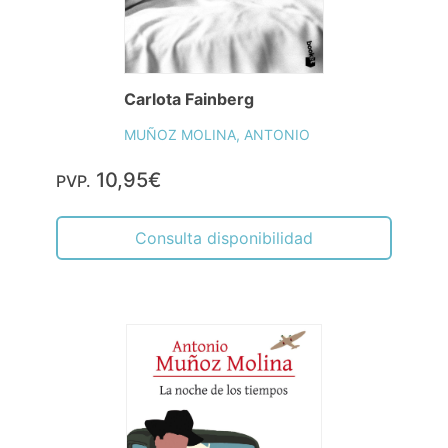
Carlota Fainberg
MUÑOZ MOLINA, ANTONIO
10,95€
PVP.
Consulta disponibilidad