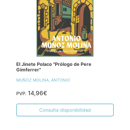
El Jinete Polaco "Prólogo de Pere
Gimferrer"
MUÑOZ MOLINA, ANTONIO
14,96€
PVP.
Consulta disponibilidad