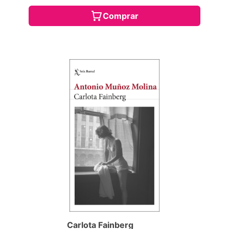
Comprar
Carlota Fainberg