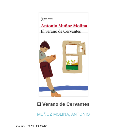
El Verano de Cervantes
MUÑOZ MOLINA, ANTONIO