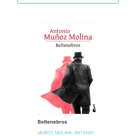
Beltenebros
MUÑOZ MOLINA, ANTONIO