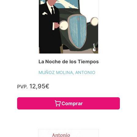
La Noche de los Tiempos
MUÑOZ MOLINA, ANTONIO
12,95€
PVP.
Comprar