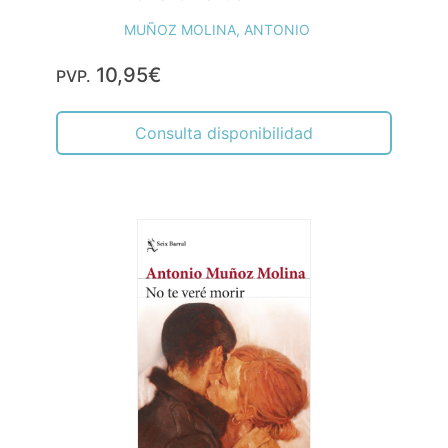
MUÑOZ MOLINA, ANTONIO
10,95€
PVP.
Consulta disponibilidad