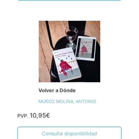
Volver a Dónde
MUÑOZ MOLINA, ANTONIO
10,95€
PVP.
Consulta disponibilidad