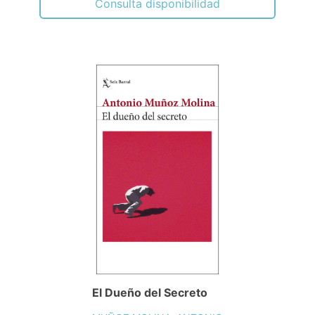
Consulta disponibilidad
El Dueño del Secreto