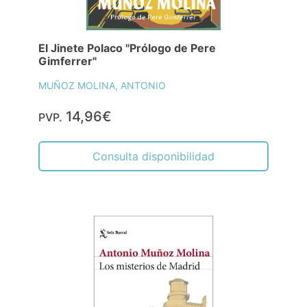
El Jinete Polaco "Prólogo de Pere
Gimferrer"
MUÑOZ MOLINA, ANTONIO
14,96€
PVP.
Consulta disponibilidad