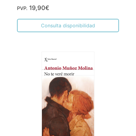
19,90€
PVP.
Consulta disponibilidad