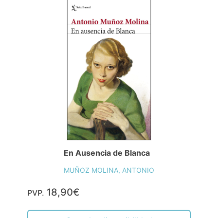
En Ausencia de Blanca
MUÑOZ MOLINA, ANTONIO
18,90€
PVP.