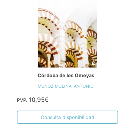
Córdoba de los Omeyas
MUÑOZ MOLINA, ANTONIO
10,95€
PVP.
Consulta disponibilidad