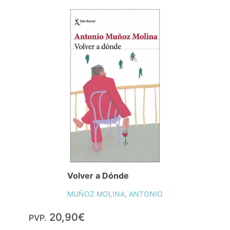
Volver a Dónde
MUÑOZ MOLINA, ANTONIO
20,90€
PVP.