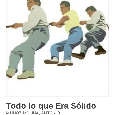
Todo lo que Era Sólido
MUÑOZ MOLINA, ANTONIO