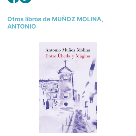
Otros libros de MUÑOZ MOLINA,
ANTONIO