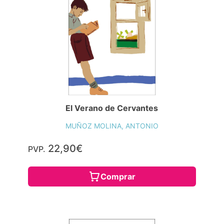
El Verano de Cervantes
MUÑOZ MOLINA, ANTONIO
22,90€
PVP.
Comprar