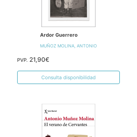
Ardor Guerrero
MUÑOZ MOLINA, ANTONIO
21,90€
PVP.
Consulta disponibilidad