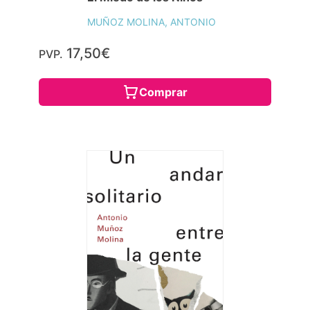
MUÑOZ MOLINA, ANTONIO
17,50€
PVP.
Comprar