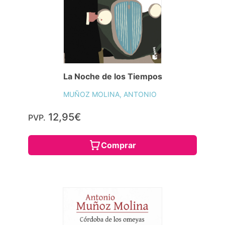
La Noche de los Tiempos
MUÑOZ MOLINA, ANTONIO
12,95€
PVP.
Comprar