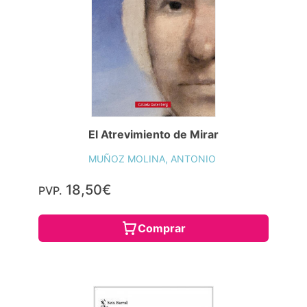
El Atrevimiento de Mirar
MUÑOZ MOLINA, ANTONIO
18,50€
PVP.
Comprar