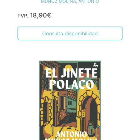
MUÑOZ MOLINA, ANTONIO
18,90€
PVP.
Consulta disponibilidad