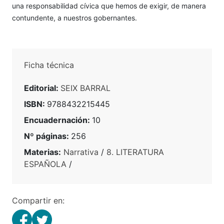
una responsabilidad cívica que hemos de exigir, de manera
contundente, a nuestros gobernantes.
Ficha técnica
Editorial:
SEIX BARRAL
ISBN:
9788432215445
Encuadernación:
10
Nº páginas:
256
Materias:
Narrativa
/
8. LITERATURA
ESPAÑOLA
/
Compartir en: