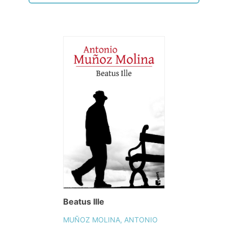
Beatus Ille
MUÑOZ MOLINA, ANTONIO