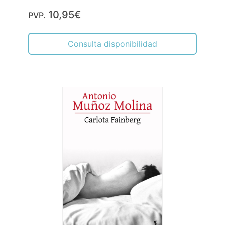
10,95€
PVP.
Consulta disponibilidad