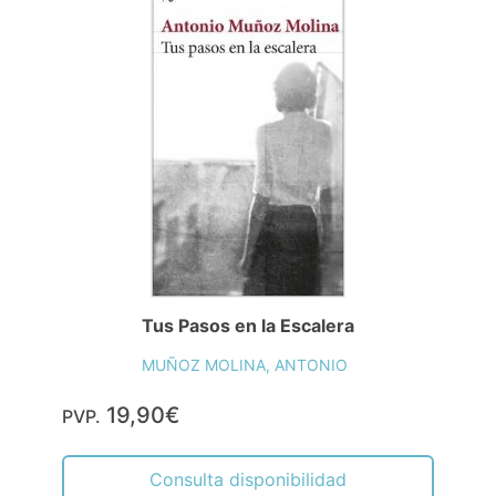
Tus Pasos en la Escalera
MUÑOZ MOLINA, ANTONIO
19,90€
PVP.
Consulta disponibilidad