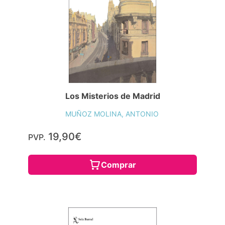
Los Misterios de Madrid
MUÑOZ MOLINA, ANTONIO
19,90€
PVP.
Comprar