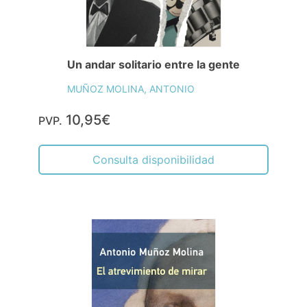
Un andar solitario entre la gente
MUÑOZ MOLINA, ANTONIO
10,95€
PVP.
Consulta disponibilidad