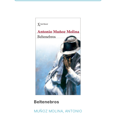
Beltenebros
MUÑOZ MOLINA, ANTONIO