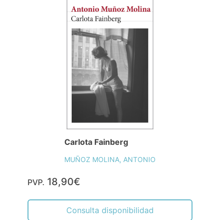
Carlota Fainberg
MUÑOZ MOLINA, ANTONIO
18,90€
PVP.
Consulta disponibilidad