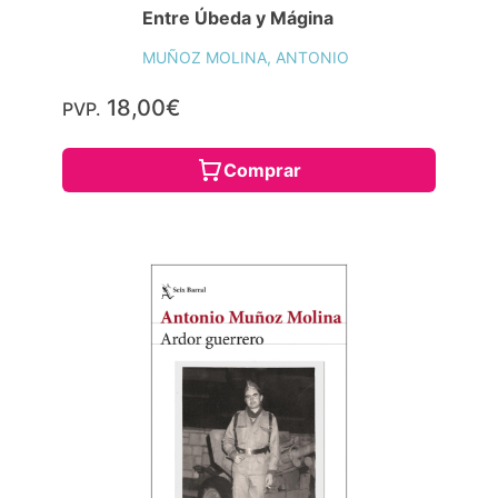
Entre Úbeda y Mágina
MUÑOZ MOLINA, ANTONIO
18,00€
PVP.
Comprar