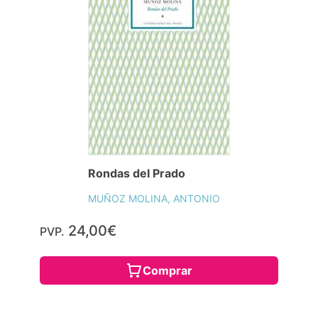
Rondas del Prado
MUÑOZ MOLINA, ANTONIO
24,00€
PVP.
Comprar