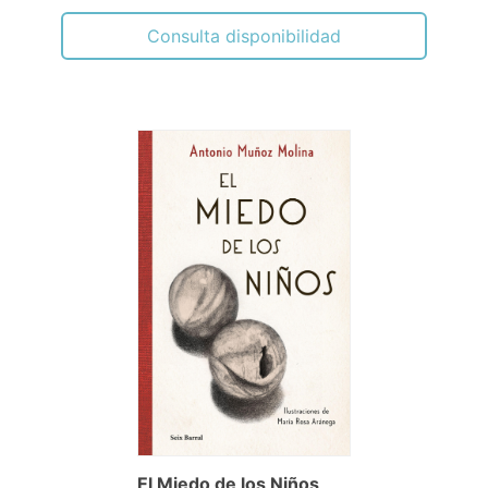
Consulta disponibilidad
El Miedo de los Niños