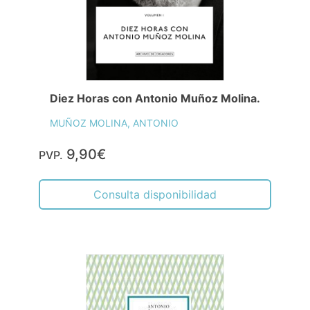
Diez Horas con Antonio Muñoz Molina.
MUÑOZ MOLINA, ANTONIO
9,90€
PVP.
Consulta disponibilidad