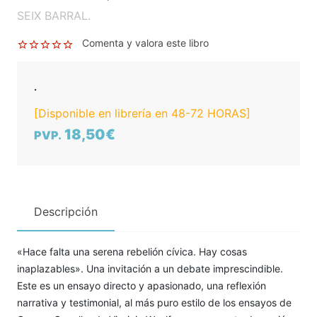
SEIX BARRAL.
Comenta y valora este libro
.
[Disponible en librería en 48-72 HORAS]
18,50€
PVP.
Descripción
«Hace falta una serena rebelión cívica. Hay cosas
inaplazables». Una invitación a un debate imprescindible.
Este es un ensayo directo y apasionado, una reflexión
narrativa y testimonial, al más puro estilo de los ensayos de