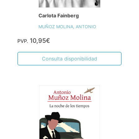
Carlota Fainberg
MUÑOZ MOLINA, ANTONIO
10,95€
PVP.
Consulta disponibilidad