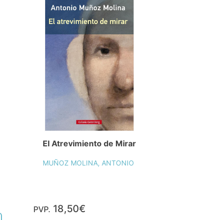
El Atrevimiento de Mirar
MUÑOZ MOLINA, ANTONIO
18,50€
PVP.