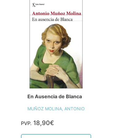
En Ausencia de Blanca
MUÑOZ MOLINA, ANTONIO
18,90€
PVP.