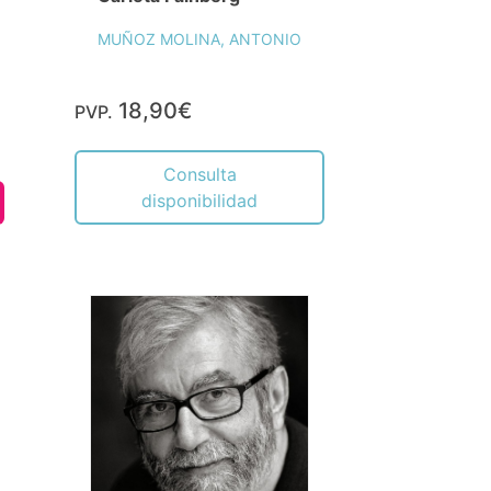
MUÑOZ MOLINA, ANTONIO
18,90€
PVP.
Consulta
disponibilidad