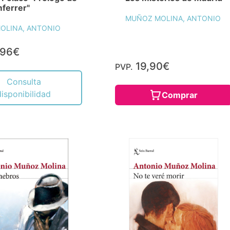
ferrer"
MUÑOZ MOLINA, ANTONIO
OLINA, ANTONIO
,96€
19,90€
PVP.
Consulta
disponibilidad
Comprar