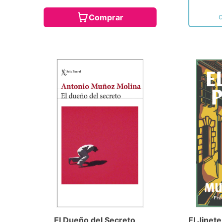
Comprar
El Dueño del Secreto
El Jinet