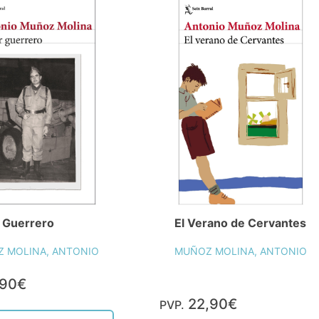
 Guerrero
El Verano de Cervantes
 MOLINA, ANTONIO
MUÑOZ MOLINA, ANTONIO
,90€
22,90€
PVP.