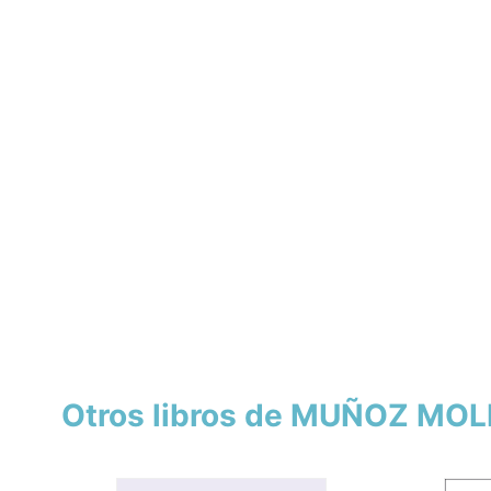
Otros libros de MUÑOZ MO