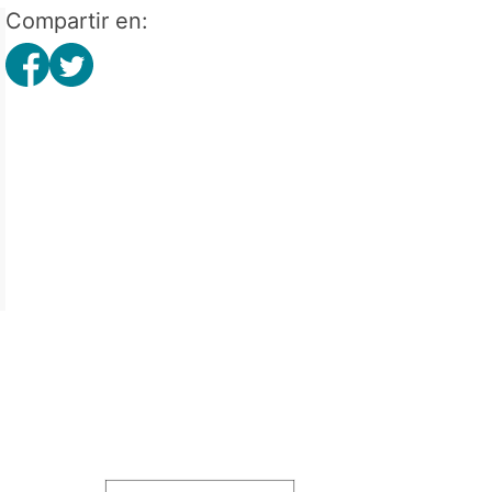
Compartir en: