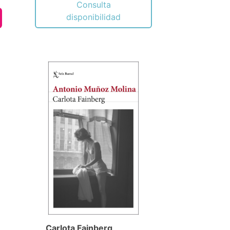
Consulta
disponibilidad
Carlota Fainberg