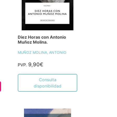
Diez Horas con Antonio
Muñoz Molina.
MUÑOZ MOLINA, ANTONIO
9,90€
PVP.
Consulta
disponibilidad