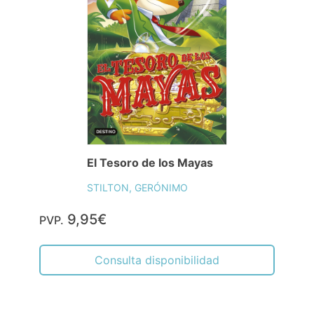
El Secreto de los Tres Samuráis
STILTON, GERÓNIMO
8,95€
PVP.
Consulta disponibilidad