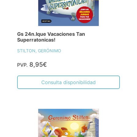
STILTON, GERÓNIMO
24,95€
PVP.
Consulta disponibilidad