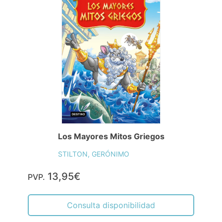
Los Mayores Mitos Griegos
STILTON, GERÓNIMO
13,95€
PVP.
Consulta disponibilidad