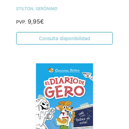
STILTON, GERÓNIMO
9,95€
PVP.
Consulta disponibilidad