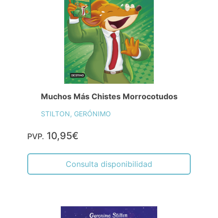
Muchos Más Chistes Morrocotudos
STILTON, GERÓNIMO
10,95€
PVP.
Consulta disponibilidad