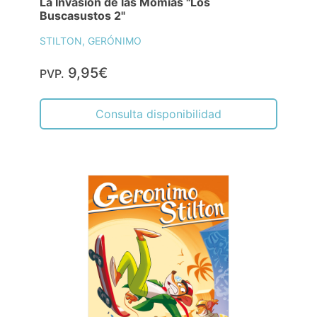
La Invasión de las Momias "Los
Buscasustos 2"
STILTON, GERÓNIMO
9,95€
PVP.
Consulta disponibilidad