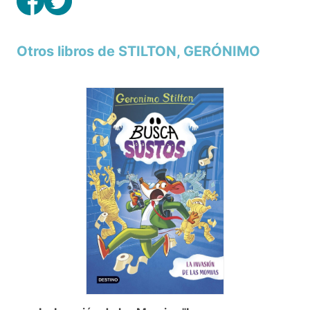
Otros libros de STILTON, GERÓNIMO