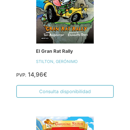
El Gran Rat Rally
STILTON, GERÓNIMO
14,96€
PVP.
Consulta disponibilidad