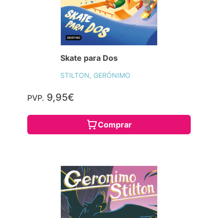
Skate para Dos
STILTON, GERÓNIMO
9,95€
PVP.
Comprar