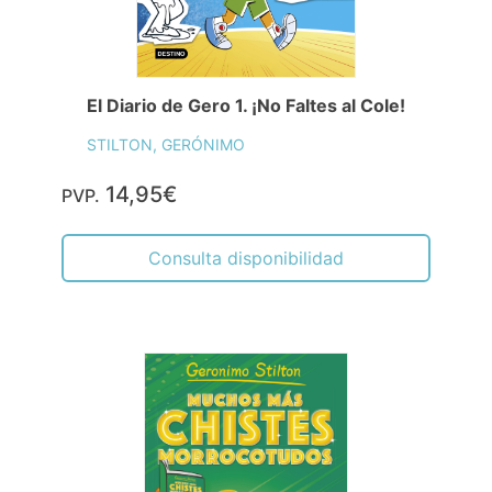
El Diario de Gero 1. ¡No Faltes al Cole!
STILTON, GERÓNIMO
14,95€
PVP.
Consulta disponibilidad