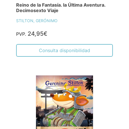
Reino de la Fantasía. la Última Aventura.
Decimosexto Viaje
STILTON, GERÓNIMO
24,95€
PVP.
Consulta disponibilidad