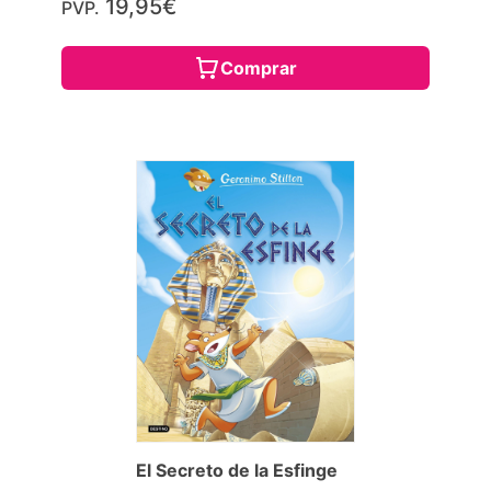
19,95€
PVP.
Comprar
El Secreto de la Esfinge