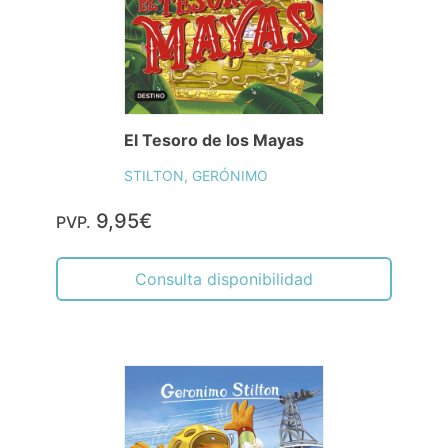
El Tesoro de los Mayas
STILTON, GERÓNIMO
9,95€
PVP.
Consulta disponibilidad