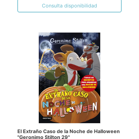
Consulta disponibilidad
El Extraño Caso de la Noche de Halloween
"Geronimo Stilton 29"