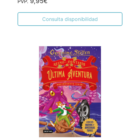
9,95€
PVP.
Consulta disponibilidad