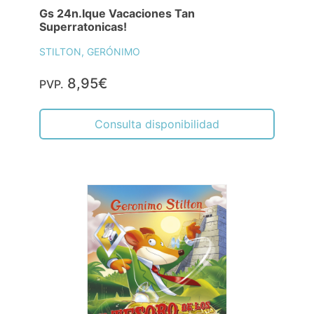
Gs 24n.Ique Vacaciones Tan
Superratonicas!
STILTON, GERÓNIMO
8,95€
PVP.
Consulta disponibilidad