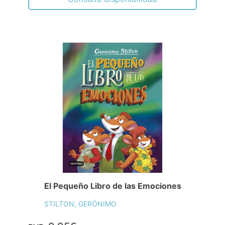
El Pequeño Libro de las Emociones
STILTON, GERÓNIMO