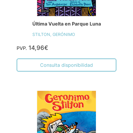
Última Vuelta en Parque Luna
STILTON, GERÓNIMO
14,96€
PVP.
Consulta disponibilidad