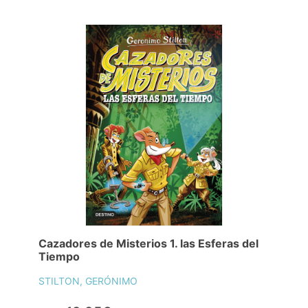
Cazadores de Misterios 1. las Esferas del
Tiempo
STILTON, GERÓNIMO