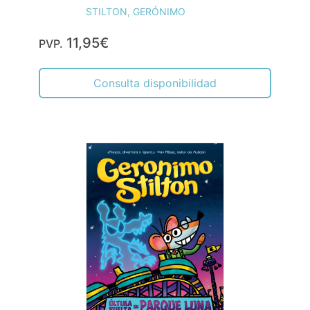
STILTON, GERÓNIMO
11,95€
PVP.
Consulta disponibilidad