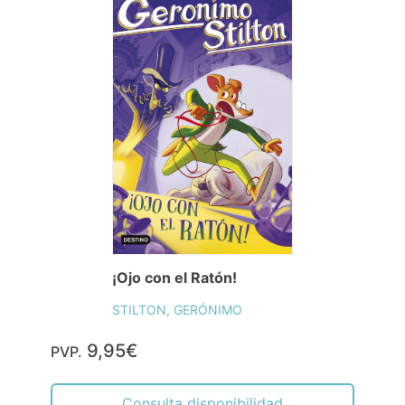
¡Ojo con el Ratón!
STILTON, GERÓNIMO
9,95€
PVP.
Consulta disponibilidad