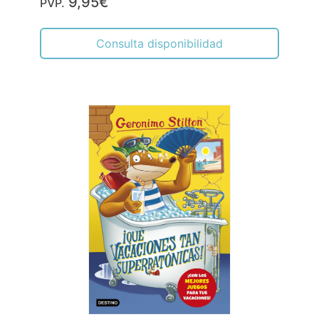
9,95€
PVP.
Consulta disponibilidad