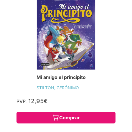
Mi amigo el principito
STILTON, GERÓNIMO
12,95€
PVP.
Comprar