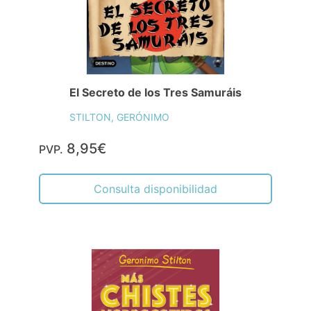
El Secreto de los Tres Samuráis
STILTON, GERÓNIMO
8,95€
PVP.
Consulta disponibilidad