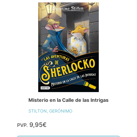
Misterio en la Calle de las Intrigas
STILTON, GERÓNIMO
9,95€
PVP.