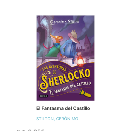
El Fantasma del Castillo
STILTON, GERÓNIMO