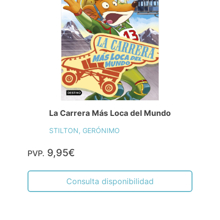
La Carrera Más Loca del Mundo
STILTON, GERÓNIMO
9,95€
PVP.
Consulta disponibilidad