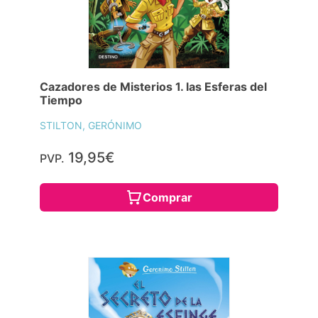
STILTON, GERÓNIMO
19,95€
PVP.
Comprar