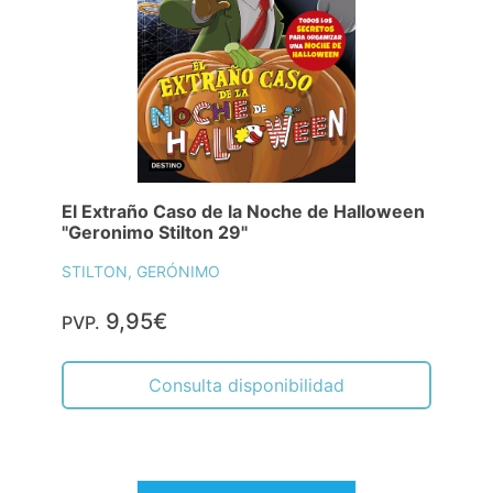
El Extraño Caso de la Noche de Halloween
"Geronimo Stilton 29"
STILTON, GERÓNIMO
9,95€
PVP.
Consulta disponibilidad