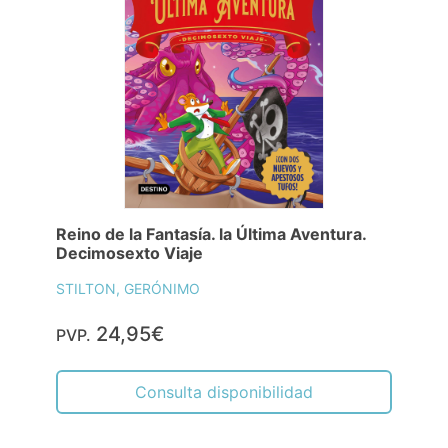
Reino de la Fantasía. la Última Aventura.
Decimosexto Viaje
STILTON, GERÓNIMO
24,95€
PVP.
Consulta disponibilidad