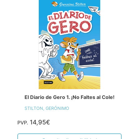
El Diario de Gero 1. ¡No Faltes al Cole!
STILTON, GERÓNIMO
14,95€
PVP.
Consulta disponibilidad