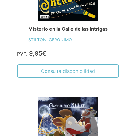
9,95€
PVP.
Consulta disponibilidad