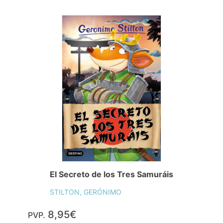
El Secreto de los Tres Samuráis
STILTON, GERÓNIMO
8,95€
PVP.
Consulta disponibilidad