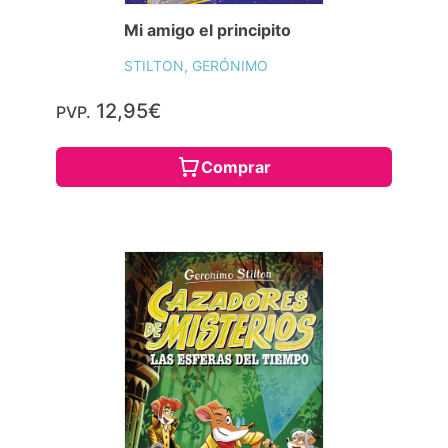
Cazadores de Misterios 1. las Esferas del
Tiempo