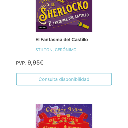
STILTON, GERÓNIMO
9,95€
PVP.
Consulta disponibilidad