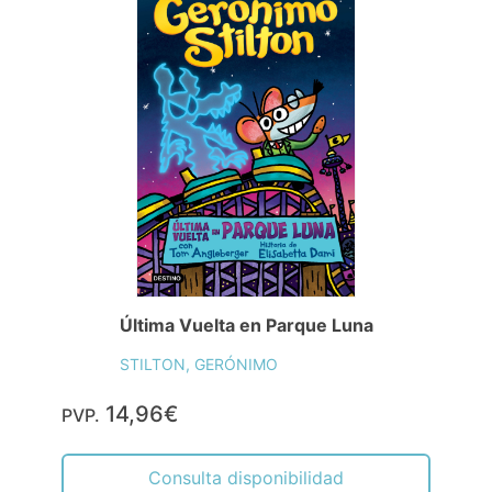
Última Vuelta en Parque Luna
STILTON, GERÓNIMO
14,96€
PVP.
Consulta disponibilidad