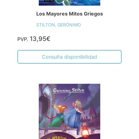
Consulta disponibilidad
El Fantasma del Castillo