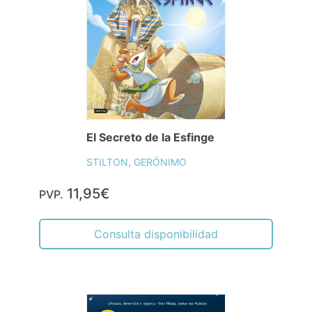
El Secreto de la Esfinge
STILTON, GERÓNIMO
11,95€
PVP.
Consulta disponibilidad