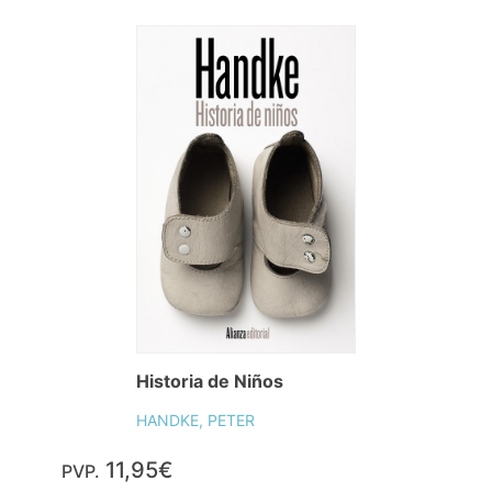
Historia de Niños
HANDKE, PETER
11,95€
PVP.