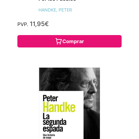
HANDKE, PETER
11,95€
PVP.
Comprar