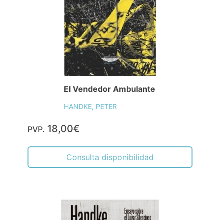
El Vendedor Ambulante
HANDKE, PETER
18,00€
PVP.
Consulta disponibilidad