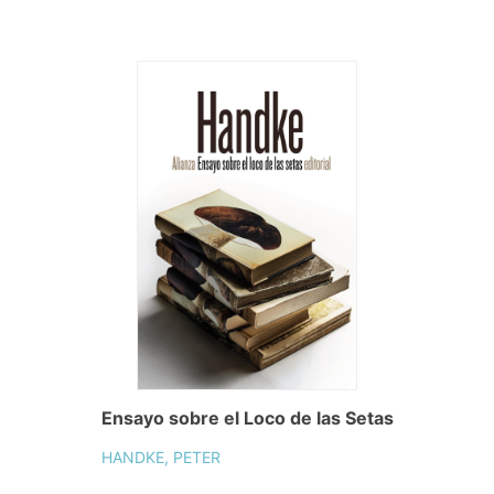
Ensayo sobre el Loco de las Setas
HANDKE, PETER