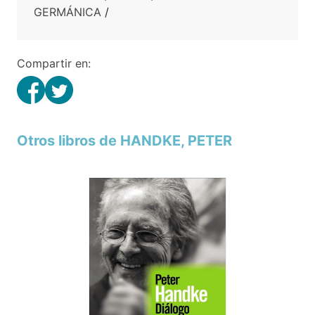
GERMÁNICA
/
Compartir en:
Otros libros de HANDKE, PETER