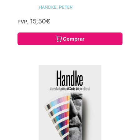
HANDKE, PETER
15,50€
PVP.
Comprar