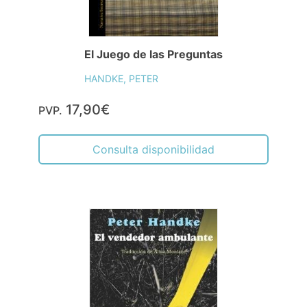
El Juego de las Preguntas
HANDKE, PETER
17,90€
PVP.
Consulta disponibilidad