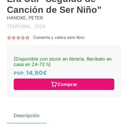
Canción de Ser Niño"
HANDKE, PETER
TEMPORAL. 2024
Comenta y valora este libro
[Disponible con stock en librería. Recíbelo en
casa en 24-72 h]
14,90€
PVP.
Comprar
Descripción