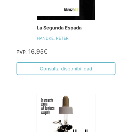
La Segunda Espada
HANDKE, PETER
16,95€
PVP.
Consulta disponibilidad