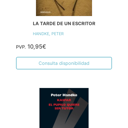
LA TARDE DE UN ESCRITOR
HANDKE, PETER
10,95€
PVP.
Consulta disponibilidad