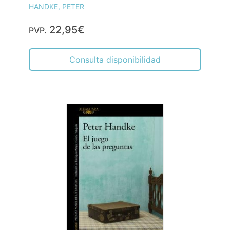
HANDKE, PETER
22,95€
PVP.
Consulta disponibilidad