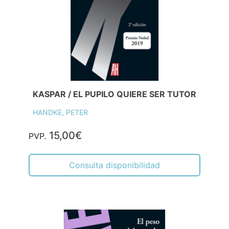
KASPAR / EL PUPILO QUIERE SER TUTOR
HANDKE, PETER
15,00€
PVP.
Consulta disponibilidad