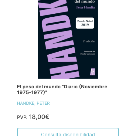
El peso del mundo "Diario (Noviembre
1975-1977)"
HANDKE, PETER
18,00€
PVP.
Consulta disponibilidad