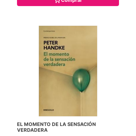
Comprar
EL MOMENTO DE LA SENSACIÓN
VERDADERA