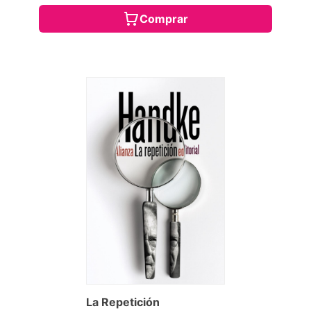
Comprar
La Repetición