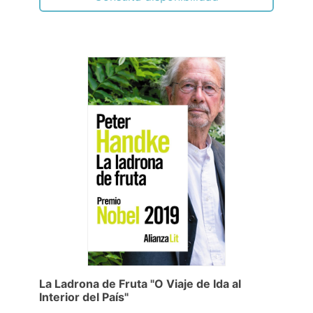
La Ladrona de Fruta "O Viaje de Ida al
Interior del País"