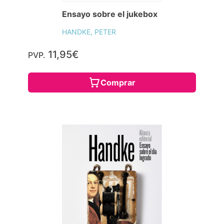
Ensayo sobre el jukebox
HANDKE, PETER
11,95€
PVP.
Comprar