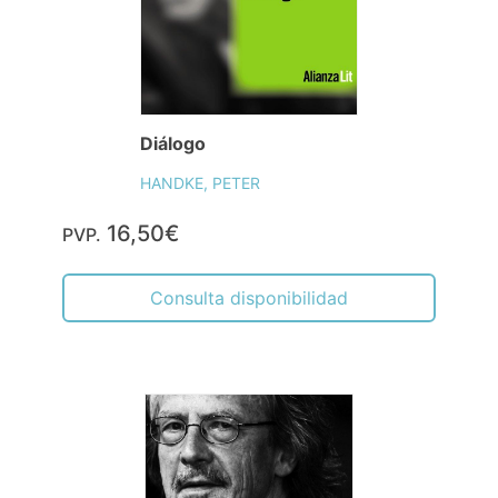
Diálogo
HANDKE, PETER
16,50€
PVP.
Consulta disponibilidad