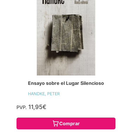
Ensayo sobre el Lugar Silencioso
HANDKE, PETER
11,95€
PVP.
Comprar