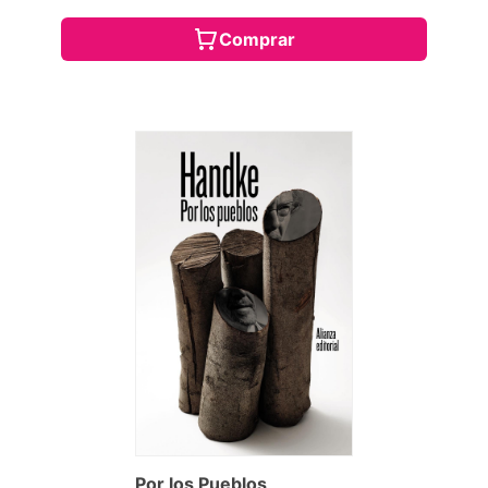
Comprar
Por los Pueblos