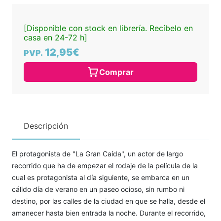
[Disponible con stock en librería. Recíbelo en
casa en 24-72 h]
12,95€
PVP.
Comprar
Descripción
El protagonista de "La Gran Caída", un actor de largo
recorrido que ha de empezar el rodaje de la película de la
cual es protagonista al día siguiente, se embarca en un
cálido día de verano en un paseo ocioso, sin rumbo ni
destino, por las calles de la ciudad en que se halla, desde el
amanecer hasta bien entrada la noche. Durante el recorrido,