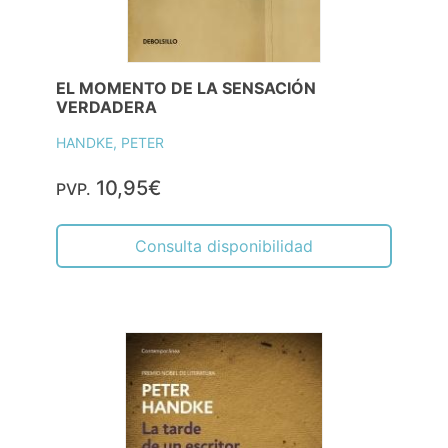
EL MOMENTO DE LA SENSACIÓN
VERDADERA
HANDKE, PETER
10,95€
PVP.
Consulta disponibilidad