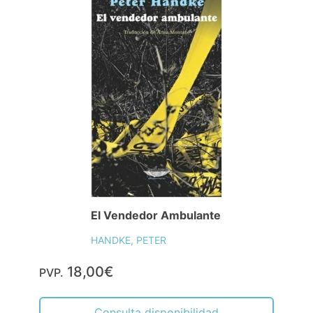
El Vendedor Ambulante
HANDKE, PETER
18,00€
PVP.
Consulta disponibilidad