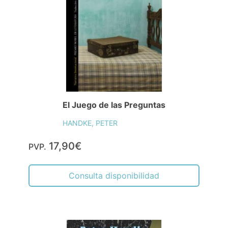
El Juego de las Preguntas
HANDKE, PETER
17,90€
PVP.
Consulta disponibilidad