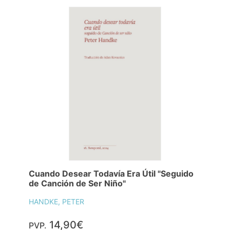
Cuando Desear Todavía Era Útil "Seguido
de Canción de Ser Niño"
HANDKE, PETER
14,90€
PVP.