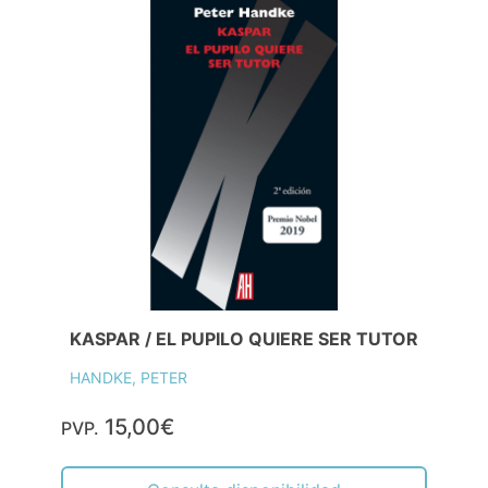
KASPAR / EL PUPILO QUIERE SER TUTOR
HANDKE, PETER
15,00€
PVP.