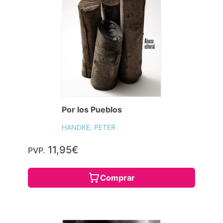
Por los Pueblos
HANDKE, PETER
11,95€
PVP.
Comprar