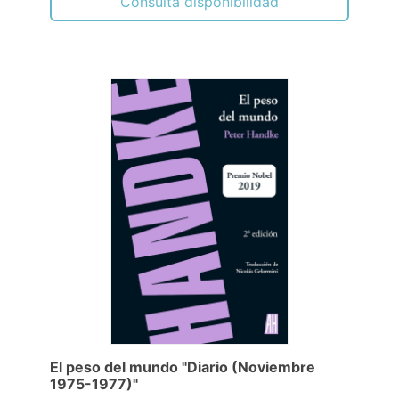
Consulta disponibilidad
El peso del mundo "Diario (Noviembre
1975-1977)"