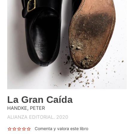
La Gran Caída
HANDKE, PETER
ALIANZA EDITORIAL. 2020
Comenta y valora este libro