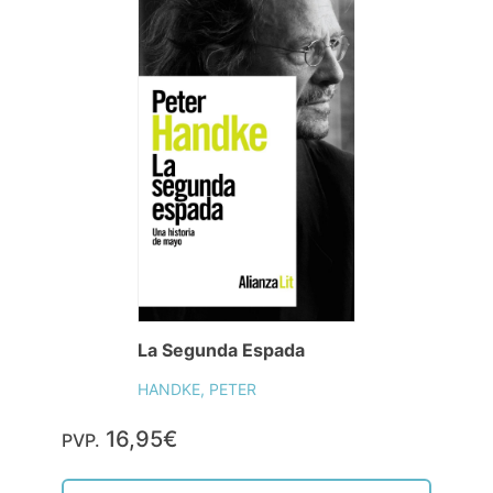
La Segunda Espada
HANDKE, PETER
16,95€
PVP.