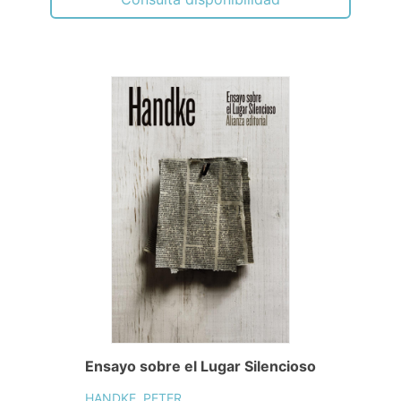
Ensayo sobre el Lugar Silencioso
HANDKE, PETER