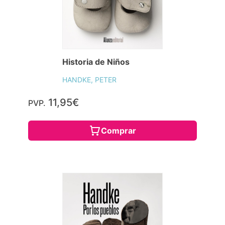
Historia de Niños
HANDKE, PETER
11,95€
PVP.
Comprar