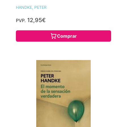
HANDKE, PETER
12,95€
PVP.
Comprar