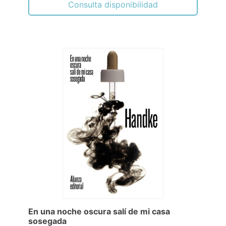
Consulta disponibilidad
En una noche oscura salí de mi casa
sosegada