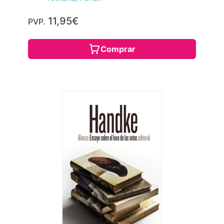
11,95€
PVP.
Comprar