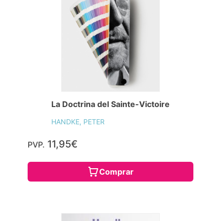
La Doctrina del Sainte-Victoire
HANDKE, PETER
11,95€
PVP.
Comprar