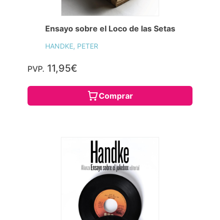
Ensayo sobre el Loco de las Setas
HANDKE, PETER
11,95€
PVP.
Comprar