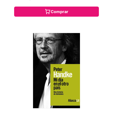
Comprar