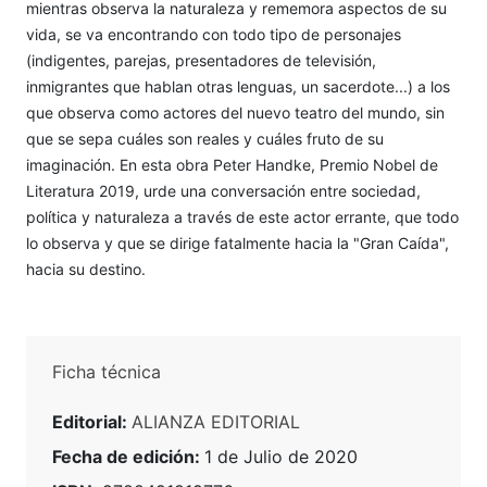
mientras observa la naturaleza y rememora aspectos de su
vida, se va encontrando con todo tipo de personajes
(indigentes, parejas, presentadores de televisión,
inmigrantes que hablan otras lenguas, un sacerdote...) a los
que observa como actores del nuevo teatro del mundo, sin
que se sepa cuáles son reales y cuáles fruto de su
imaginación. En esta obra Peter Handke, Premio Nobel de
Literatura 2019, urde una conversación entre sociedad,
política y naturaleza a través de este actor errante, que todo
lo observa y que se dirige fatalmente hacia la "Gran Caída",
hacia su destino.
Ficha técnica
Editorial:
ALIANZA EDITORIAL
Fecha de edición:
1 de Julio de 2020