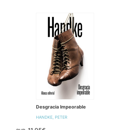
Desgracia Impeorable
HANDKE, PETER