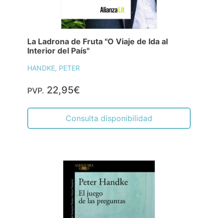
La Ladrona de Fruta "O Viaje de Ida al
Interior del País"
HANDKE, PETER
22,95€
PVP.
Consulta disponibilidad