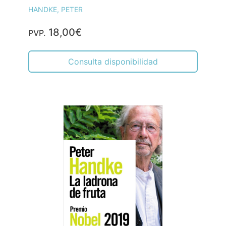
HANDKE, PETER
18,00€
PVP.
Consulta disponibilidad