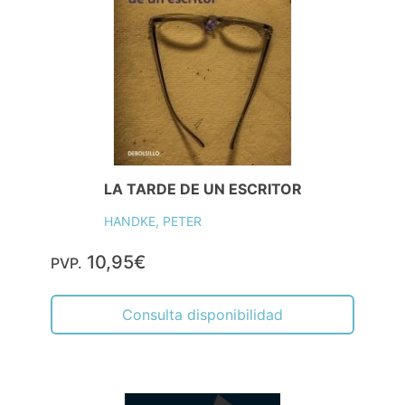
LA TARDE DE UN ESCRITOR
HANDKE, PETER
10,95€
PVP.
Consulta disponibilidad