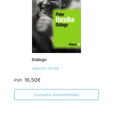
Diálogo
HANDKE, PETER
16,50€
PVP.
Consulta disponibilidad