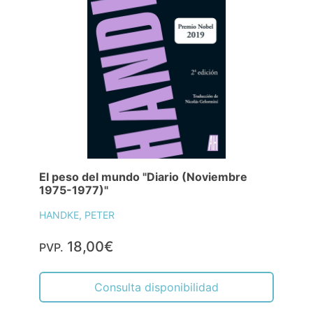
El peso del mundo "Diario (Noviembre
1975-1977)"
HANDKE, PETER
18,00€
PVP.
Consulta disponibilidad