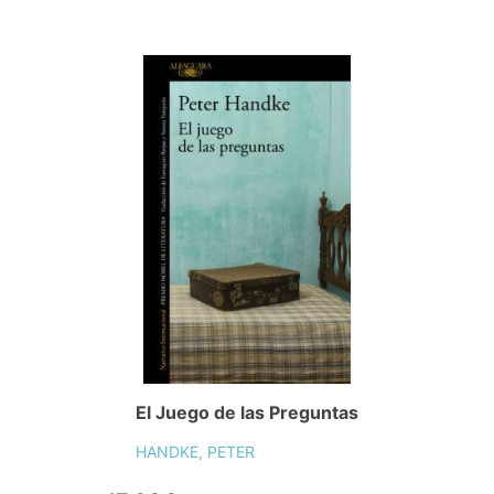
El Juego de las Preguntas
HANDKE, PETER