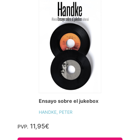
Ensayo sobre el jukebox
HANDKE, PETER
11,95€
PVP.