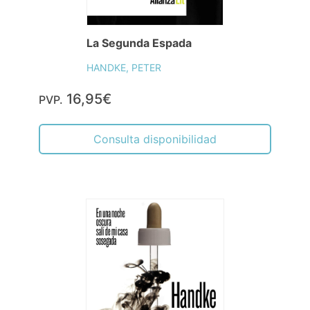
La Segunda Espada
HANDKE, PETER
16,95€
PVP.
Consulta disponibilidad