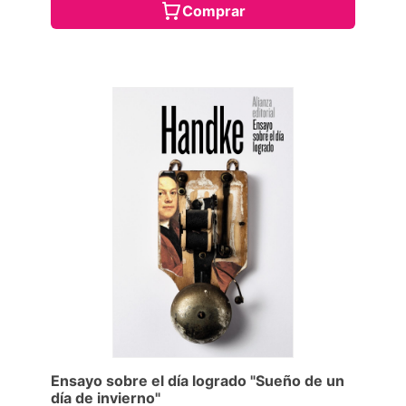
Comprar
Ensayo sobre el día logrado "Sueño de un
día de invierno"