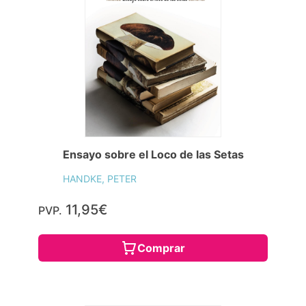
Ensayo sobre el Loco de las Setas
HANDKE, PETER
11,95€
PVP.
Comprar