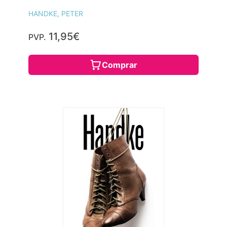
HANDKE, PETER
11,95€
PVP.
Comprar