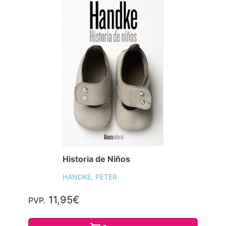
Historia de Niños
HANDKE, PETER
11,95€
PVP.