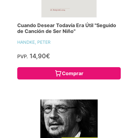
Cuando Desear Todavía Era Útil "Seguido
de Canción de Ser Niño"
HANDKE, PETER
14,90€
PVP.
Comprar