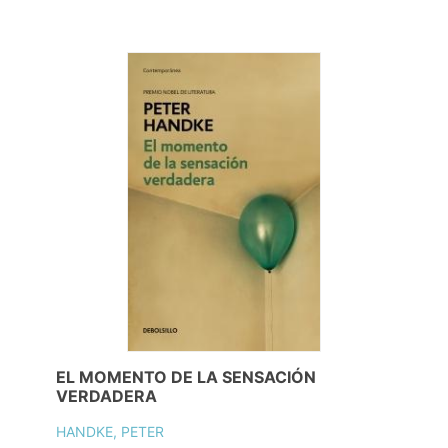
EL MOMENTO DE LA SENSACIÓN
VERDADERA
HANDKE, PETER