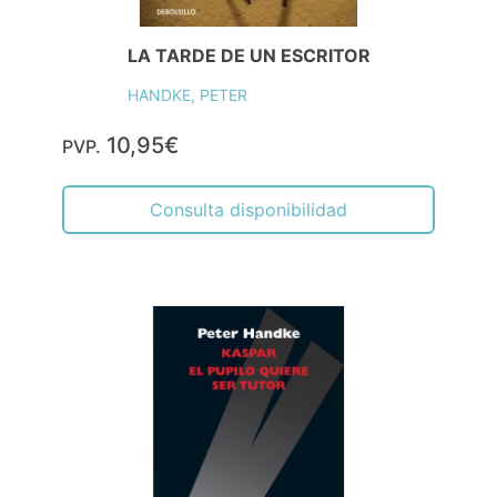
LA TARDE DE UN ESCRITOR
HANDKE, PETER
10,95€
PVP.
Consulta disponibilidad