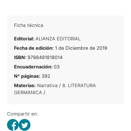
Ficha técnica
Editorial:
ALIANZA EDITORIAL
Fecha de edición:
1 de Diciembre de 2019
ISBN:
9788491818014
Encuadernación:
03
Nº páginas:
392
Materias:
Narrativa
/
8. LITERATURA
GERMANICA
/
Compartir en: