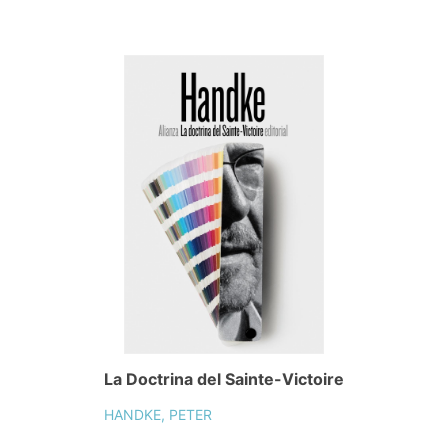
La Doctrina del Sainte-Victoire
HANDKE, PETER