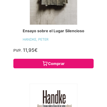
Ensayo sobre el Lugar Silencioso
HANDKE, PETER
11,95€
PVP.
Comprar