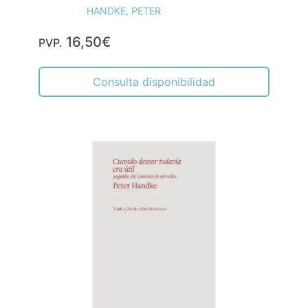
HANDKE, PETER
16,50€
PVP.
Consulta disponibilidad