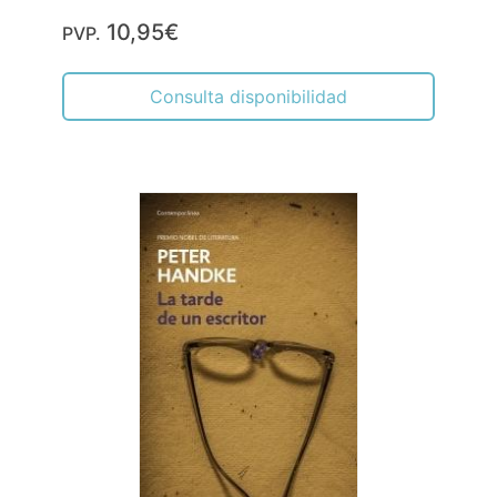
10,95€
PVP.
Consulta disponibilidad