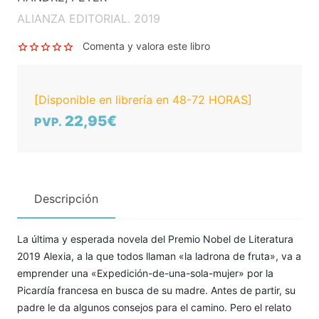
ALIANZA EDITORIAL. 2019
Comenta y valora este libro
[Disponible en librería en 48-72 HORAS]
22,95€
PVP.
Descripción
La última y esperada novela del Premio Nobel de Literatura
2019 Alexia, a la que todos llaman «la ladrona de fruta», va a
emprender una «Expedición-de-una-sola-mujer» por la
Picardía francesa en busca de su madre. Antes de partir, su
padre le da algunos consejos para el camino. Pero el relato