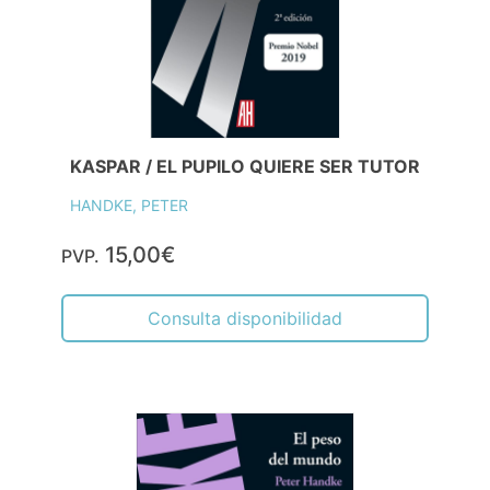
KASPAR / EL PUPILO QUIERE SER TUTOR
HANDKE, PETER
15,00€
PVP.
Consulta disponibilidad