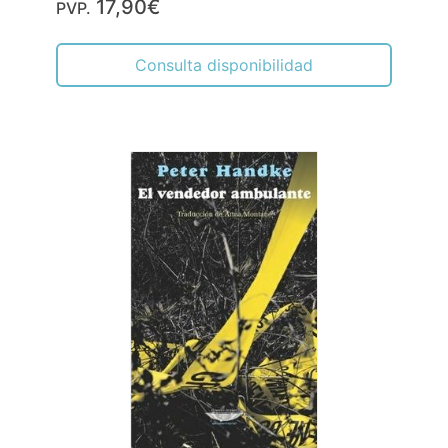
17,90€
PVP.
Consulta disponibilidad