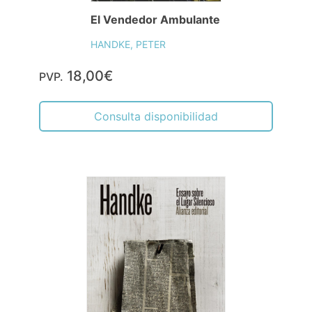
El Vendedor Ambulante
HANDKE, PETER
18,00€
PVP.
Consulta disponibilidad