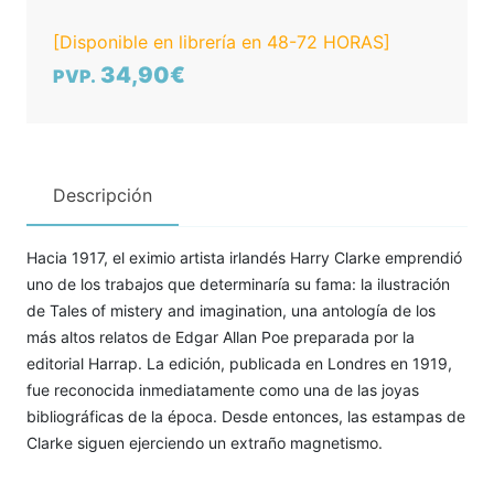
[Disponible en librería en 48-72 HORAS]
34,90€
PVP.
Descripción
Hacia 1917, el eximio artista irlandés Harry Clarke emprendió
uno de los trabajos que determinaría su fama: la ilustración
de Tales of mistery and imagination, una antología de los
más altos relatos de Edgar Allan Poe preparada por la
editorial Harrap. La edición, publicada en Londres en 1919,
fue reconocida inmediatamente como una de las joyas
bibliográficas de la época. Desde entonces, las estampas de
Clarke siguen ejerciendo un extraño magnetismo.