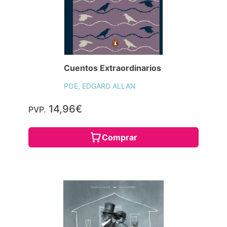
Cuentos Extraordinarios
POE, EDGARD ALLAN
14,96€
PVP.
Comprar