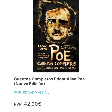
Cuentos Completos Edgar Allan Poe
(Nueva Edición)
POE, EDGARD ALLAN
42,00€
PVP.