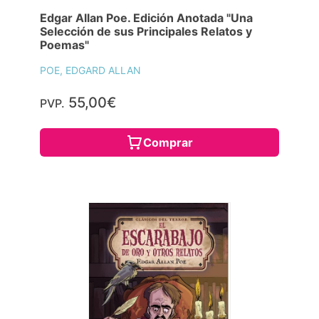
Edgar Allan Poe. Edición Anotada "Una
Selección de sus Principales Relatos y
Poemas"
POE, EDGARD ALLAN
55,00€
PVP.
Comprar