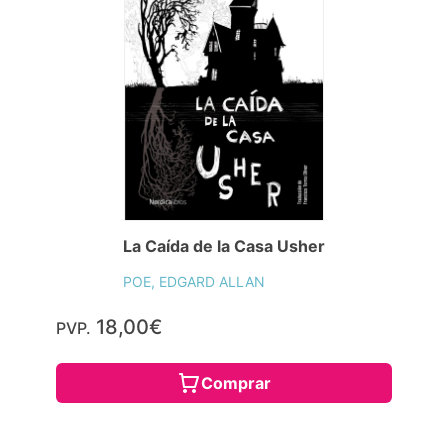
La Caída de la Casa Usher
POE, EDGARD ALLAN
18,00€
PVP.
Comprar