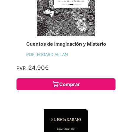
Cuentos de Imaginación y Misterio
POE, EDGARD ALLAN
24,90€
PVP.
Comprar