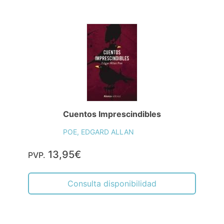
Cuentos Imprescindibles
POE, EDGARD ALLAN
13,95€
PVP.
Consulta disponibilidad