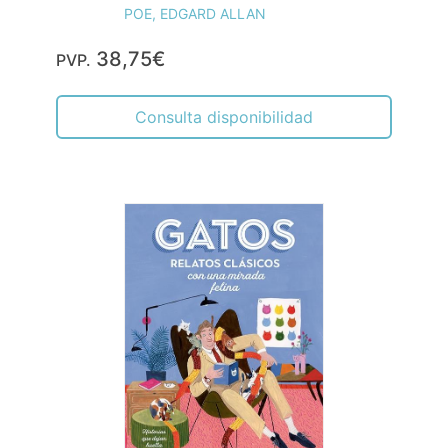
POE, EDGARD ALLAN
38,75€
PVP.
Consulta disponibilidad