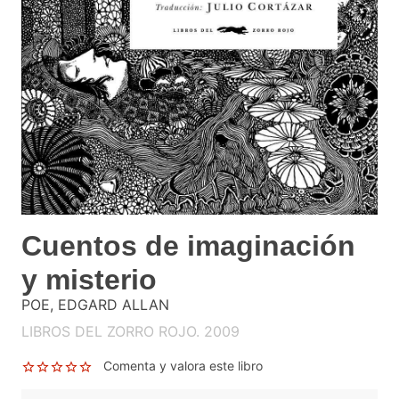
Cuentos de imaginación
y misterio
POE, EDGARD ALLAN
LIBROS DEL ZORRO ROJO. 2009
Comenta y valora este libro