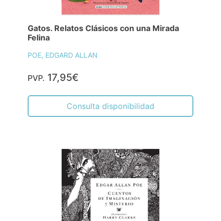
Gatos. Relatos Clásicos con una Mirada
Felina
POE, EDGARD ALLAN
17,95€
PVP.
Consulta disponibilidad