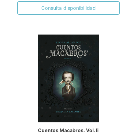
Consulta disponibilidad
Cuentos Macabros. Vol. Ii