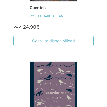
Cuentos
POE, EDGARD ALLAN
24,90€
PVP.
Consulta disponibilidad