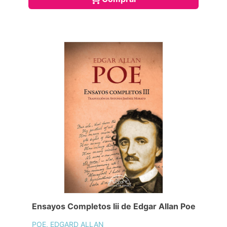
Ensayos Completos Iii de Edgar Allan Poe
POE, EDGARD ALLAN