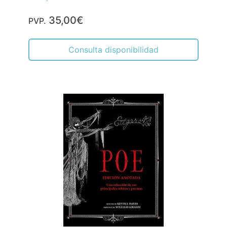
35,00€
PVP.
Consulta disponibilidad