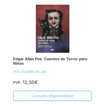
Edgar Allan Poe. Cuentos de Terror para
Niños
POE, EDGARD ALLAN
12,50€
PVP.
Consulta disponibilidad