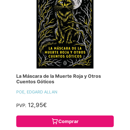
La Máscara de la Muerte Roja y Otros
Cuentos Góticos
POE, EDGARD ALLAN
12,95€
PVP.
Comprar