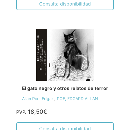
Consulta disponibilidad
El gato negro y otros relatos de terror
;
Allan Poe, Edgar
POE, EDGARD ALLAN
18,50€
PVP.
Consulta disponibilidad