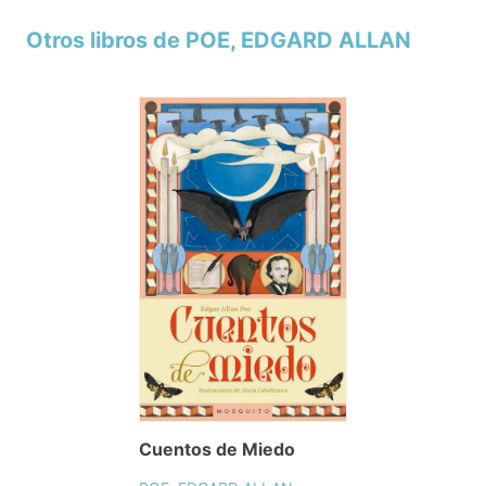
Otros libros de POE, EDGARD ALLAN
Cuentos de Miedo