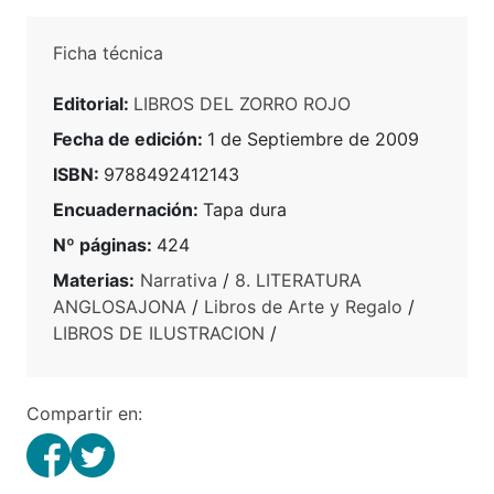
Ficha técnica
Editorial:
LIBROS DEL ZORRO ROJO
Fecha de edición:
1 de Septiembre de 2009
ISBN:
9788492412143
Encuadernación:
Tapa dura
Nº páginas:
424
Materias:
Narrativa
/
8. LITERATURA
ANGLOSAJONA
/
Libros de Arte y Regalo
/
LIBROS DE ILUSTRACION
/
Compartir en: