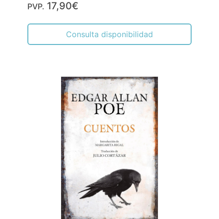
17,90€
PVP.
Consulta disponibilidad