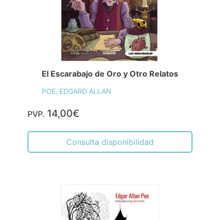
El Escarabajo de Oro y Otro Relatos
POE, EDGARD ALLAN
14,00€
PVP.
Consulta disponibilidad