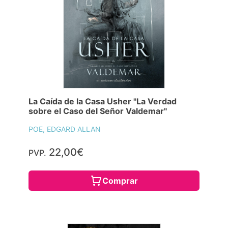
La Caída de la Casa Usher "La Verdad
sobre el Caso del Señor Valdemar"
POE, EDGARD ALLAN
22,00€
PVP.
Comprar