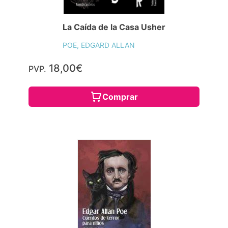
La Caída de la Casa Usher
POE, EDGARD ALLAN
18,00€
PVP.
Comprar