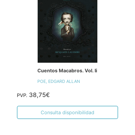
Cuentos Macabros. Vol. Ii
POE, EDGARD ALLAN
38,75€
PVP.
Consulta disponibilidad