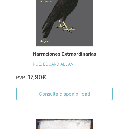
Narraciones Extraordinarias
POE, EDGARD ALLAN
17,90€
PVP.
Consulta disponibilidad