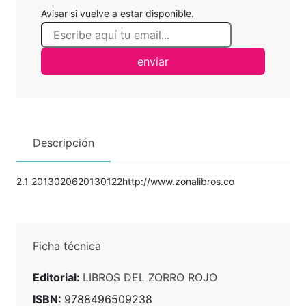
Avisar si vuelve a estar disponible.
enviar
Descripción
2.1 2013020620130122http://www.zonalibros.co
Ficha técnica
Editorial:
LIBROS DEL ZORRO ROJO
ISBN:
9788496509238