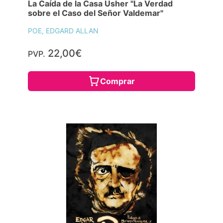
La Caída de la Casa Usher "La Verdad
sobre el Caso del Señor Valdemar"
POE, EDGARD ALLAN
22,00€
PVP.
Comprar