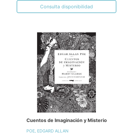
Consulta disponibilidad
Cuentos de Imaginación y Misterio
POE, EDGARD ALLAN