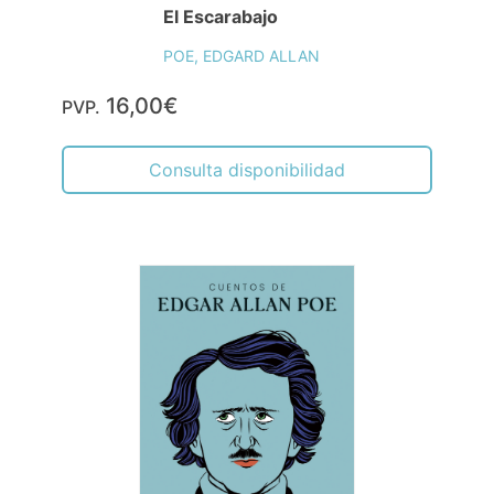
El Escarabajo
POE, EDGARD ALLAN
16,00€
PVP.
Consulta disponibilidad