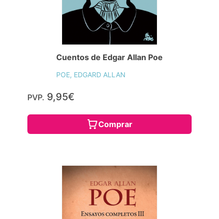
Cuentos de Edgar Allan Poe
POE, EDGARD ALLAN
9,95€
PVP.
Comprar