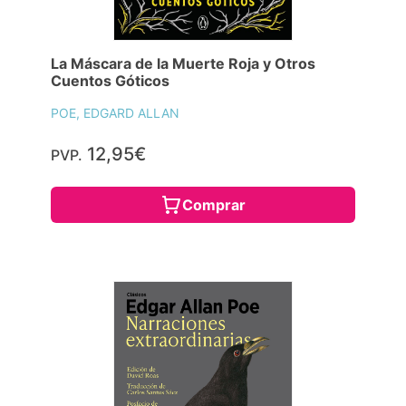
La Máscara de la Muerte Roja y Otros
Cuentos Góticos
POE, EDGARD ALLAN
12,95€
PVP.
Comprar