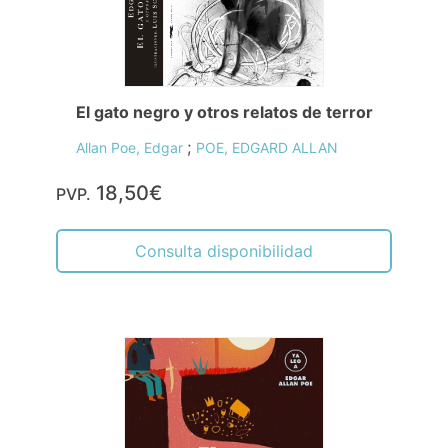
El gato negro y otros relatos de terror
;
Allan Poe, Edgar
POE, EDGARD ALLAN
18,50€
PVP.
Consulta disponibilidad