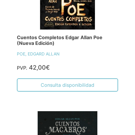
Cuentos Completos Edgar Allan Poe
(Nueva Edición)
POE, EDGARD ALLAN
42,00€
PVP.
Consulta disponibilidad