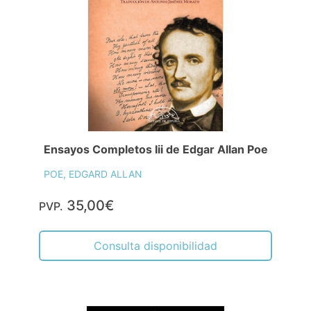
Ensayos Completos Iii de Edgar Allan Poe
POE, EDGARD ALLAN
35,00€
PVP.
Consulta disponibilidad