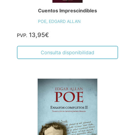
Cuentos Imprescindibles
POE, EDGARD ALLAN
13,95€
PVP.
Consulta disponibilidad