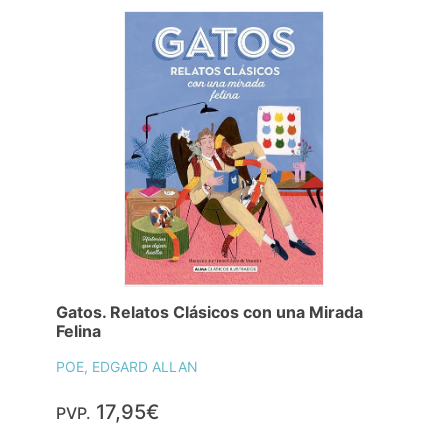
Gatos. Relatos Clásicos con una Mirada
Felina
POE, EDGARD ALLAN
17,95€
PVP.