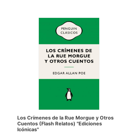
Los Crímenes de la Rue Morgue y Otros
Cuentos (Flash Relatos) "Ediciones
Icónicas"