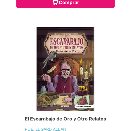
Comprar
El Escarabajo de Oro y Otro Relatos
POE, EDGARD ALLAN