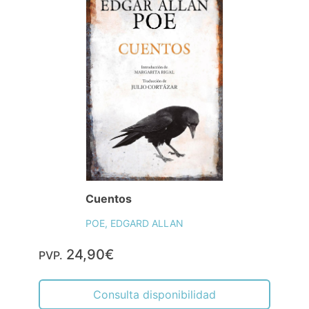
Cuentos
POE, EDGARD ALLAN
24,90€
PVP.
Consulta disponibilidad