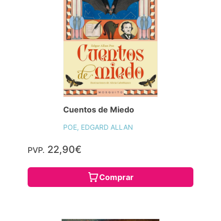
Cuentos de Miedo
POE, EDGARD ALLAN
22,90€
PVP.
Comprar