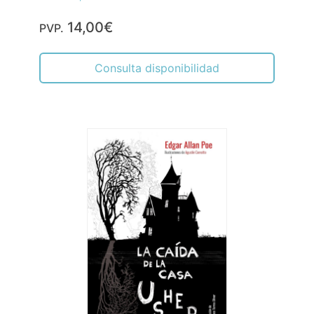
14,00€
PVP.
Consulta disponibilidad