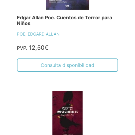
Edgar Allan Poe. Cuentos de Terror para
Niños
POE, EDGARD ALLAN
12,50€
PVP.
Consulta disponibilidad