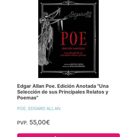
Edgar Allan Poe. Edición Anotada "Una
Selección de sus Principales Relatos y
Poemas"
POE, EDGARD ALLAN
55,00€
PVP.