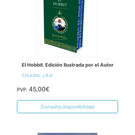
El Hobbit. Edición Ilustrada por el Autor
TOLKIEN, J.R.R.
45,00€
PVP.
Consulta disponibilidad