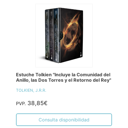
Estuche Tolkien "Incluye la Comunidad del
Anillo, las Dos Torres y el Retorno del Rey"
TOLKIEN, J.R.R.
38,85€
PVP.
Consulta disponibilidad