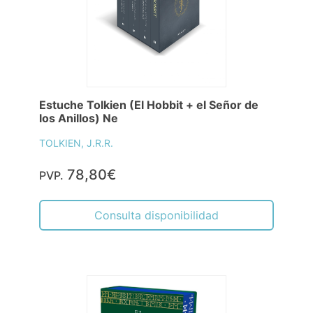
Estuche Tolkien (El Hobbit + el Señor de
los Anillos) Ne
TOLKIEN, J.R.R.
78,80€
PVP.
Consulta disponibilidad