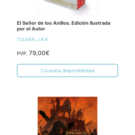
El Señor de los Anillos. Edición Ilustrada
por el Autor
TOLKIEN, J.R.R.
79,00€
PVP.
Consulta disponibilidad