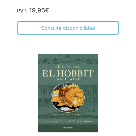
19,95€
PVP.
Consulta disponibilidad