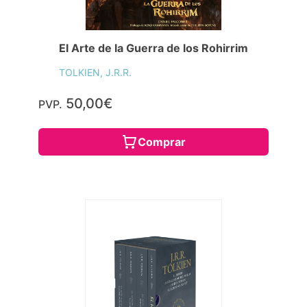
El Arte de la Guerra de los Rohirrim
TOLKIEN, J.R.R.
50,00€
PVP.
Comprar