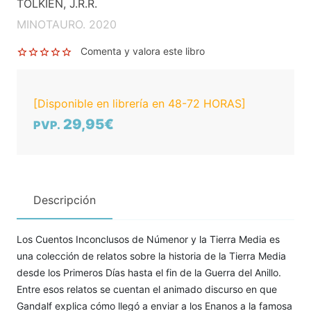
TOLKIEN, J.R.R.
MINOTAURO. 2020
Comenta y valora este libro
[Disponible en librería en 48-72 HORAS]
29,95€
PVP.
Descripción
Los Cuentos Inconclusos de Númenor y la Tierra Media es
una colección de relatos sobre la historia de la Tierra Media
desde los Primeros Días hasta el fin de la Guerra del Anillo.
Entre esos relatos se cuentan el animado discurso en que
Gandalf explica cómo llegó a enviar a los Enanos a la famosa