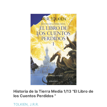
Historia de la Tierra Media 1/13 "El Libro de
los Cuentos Perdidos "
TOLKIEN, J.R.R.