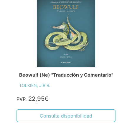
Beowulf (Ne) "Traducción y Comentario"
TOLKIEN, J.R.R.
22,95€
PVP.
Consulta disponibilidad