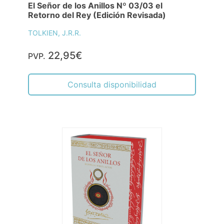
El Señor de los Anillos Nº 03/03 el
Retorno del Rey (Edición Revisada)
TOLKIEN, J.R.R.
22,95€
PVP.
Consulta disponibilidad