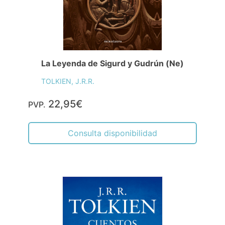
La Leyenda de Sigurd y Gudrún (Ne)
TOLKIEN, J.R.R.
22,95€
PVP.
Consulta disponibilidad