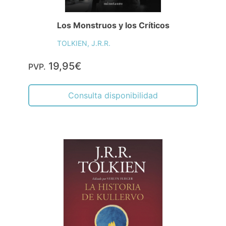
Los Monstruos y los Críticos
TOLKIEN, J.R.R.
19,95€
PVP.
Consulta disponibilidad