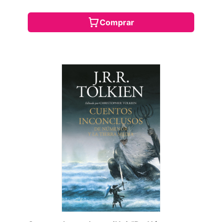
Comprar