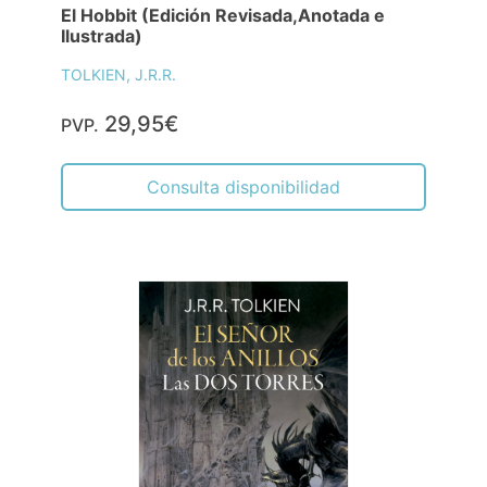
El Hobbit (Edición Revisada,Anotada e
Ilustrada)
TOLKIEN, J.R.R.
29,95€
PVP.
Consulta disponibilidad