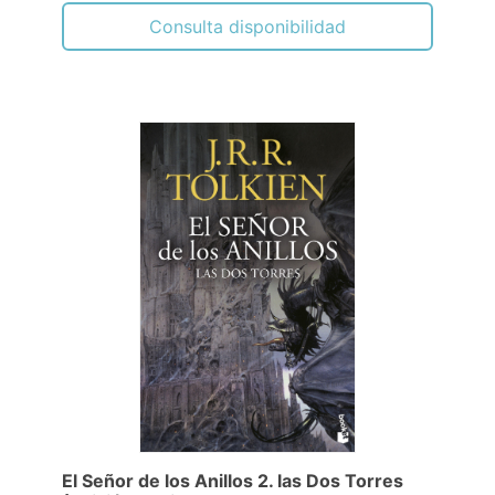
Consulta disponibilidad
El Señor de los Anillos 2. las Dos Torres