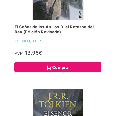
El Señor de los Anillos 3. el Retorno del
Rey (Edición Revisada)
TOLKIEN, J.R.R.
13,95€
PVP.
Comprar