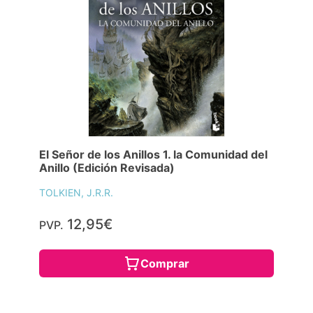
El Señor de los Anillos 1. la Comunidad del
Anillo (Edición Revisada)
TOLKIEN, J.R.R.
12,95€
PVP.
Comprar