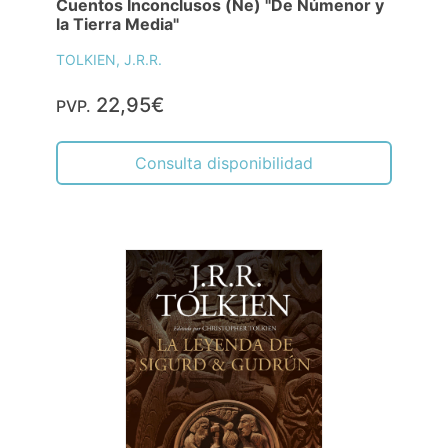
Cuentos Inconclusos (Ne) "De Númenor y
la Tierra Media"
TOLKIEN, J.R.R.
22,95€
PVP.
Consulta disponibilidad