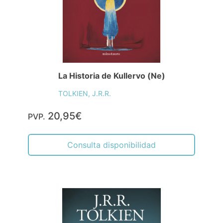
La Historia de Kullervo (Ne)
TOLKIEN, J.R.R.
20,95€
PVP.
Consulta disponibilidad