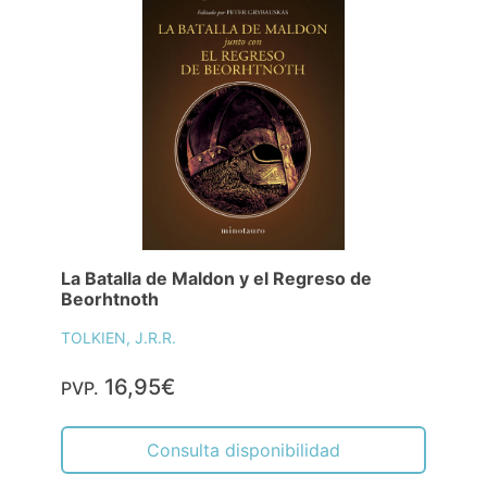
La Batalla de Maldon y el Regreso de
Beorhtnoth
TOLKIEN, J.R.R.
16,95€
PVP.
Consulta disponibilidad