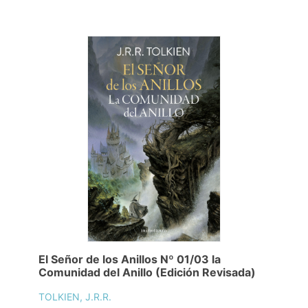
El Señor de los Anillos Nº 01/03 la
Comunidad del Anillo (Edición Revisada)
TOLKIEN, J.R.R.