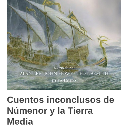
Cuentos inconclusos de
Númenor y la Tierra
Media