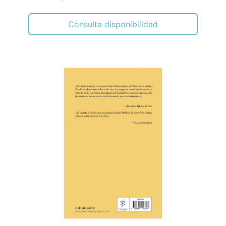
Consulta disponibilidad