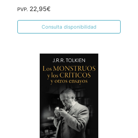
22,95€
PVP.
Consulta disponibilidad