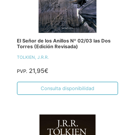
El Señor de los Anillos Nº 02/03 las Dos
Torres (Edición Revisada)
TOLKIEN, J.R.R.
21,95€
PVP.
Consulta disponibilidad