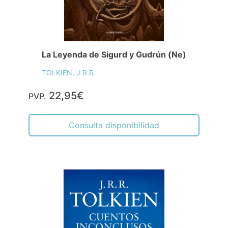
La Leyenda de Sigurd y Gudrún (Ne)
TOLKIEN, J.R.R.
22,95€
PVP.
Consulta disponibilidad