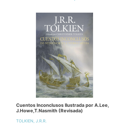
Cuentos Inconclusos Ilustrada por A.Lee,
J.Howe,T.Nasmith (Revisada)
TOLKIEN, J.R.R.