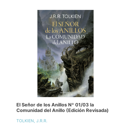
El Señor de los Anillos Nº 01/03 la
Comunidad del Anillo (Edición Revisada)
TOLKIEN, J.R.R.