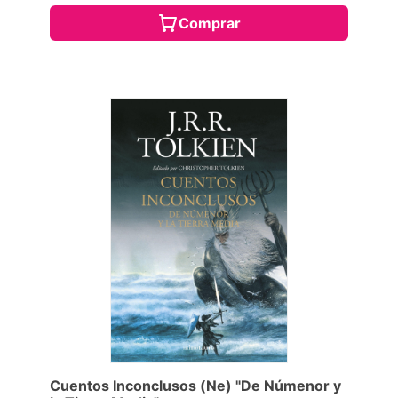
Comprar
Cuentos Inconclusos (Ne) "De Númenor y