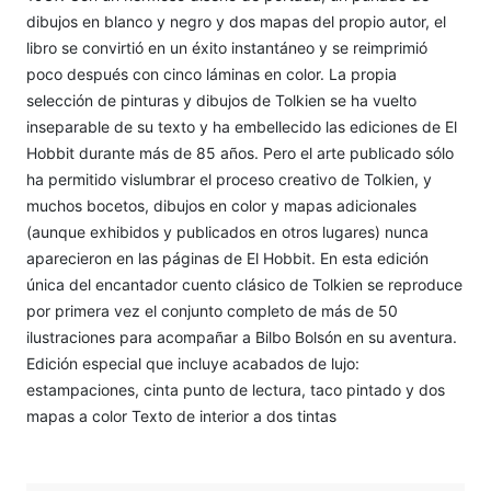
dibujos en blanco y negro y dos mapas del propio autor, el
libro se convirtió en un éxito instantáneo y se reimprimió
poco después con cinco láminas en color. La propia
selección de pinturas y dibujos de Tolkien se ha vuelto
inseparable de su texto y ha embellecido las ediciones de El
Hobbit durante más de 85 años. Pero el arte publicado sólo
ha permitido vislumbrar el proceso creativo de Tolkien, y
muchos bocetos, dibujos en color y mapas adicionales
(aunque exhibidos y publicados en otros lugares) nunca
aparecieron en las páginas de El Hobbit. En esta edición
única del encantador cuento clásico de Tolkien se reproduce
por primera vez el conjunto completo de más de 50
ilustraciones para acompañar a Bilbo Bolsón en su aventura.
Edición especial que incluye acabados de lujo:
estampaciones, cinta punto de lectura, taco pintado y dos
mapas a color Texto de interior a dos tintas