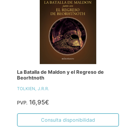
La Batalla de Maldon y el Regreso de
Beorhtnoth
TOLKIEN, J.R.R.
16,95€
PVP.
Consulta disponibilidad