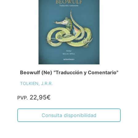
Beowulf (Ne) "Traducción y Comentario"
TOLKIEN, J.R.R.
22,95€
PVP.
Consulta disponibilidad