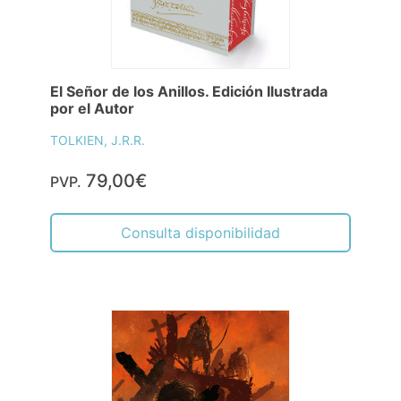
El Señor de los Anillos. Edición Ilustrada
por el Autor
TOLKIEN, J.R.R.
79,00€
PVP.
Consulta disponibilidad