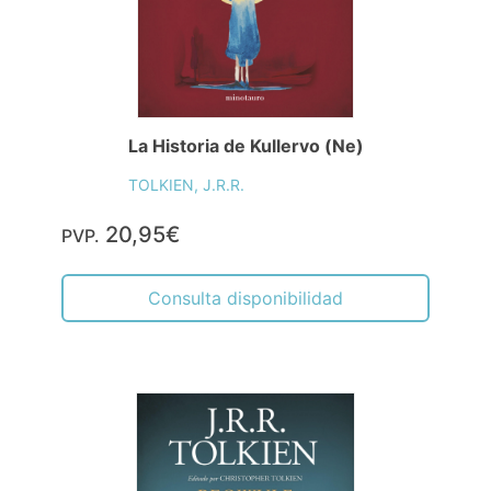
La Historia de Kullervo (Ne)
TOLKIEN, J.R.R.
20,95€
PVP.
Consulta disponibilidad