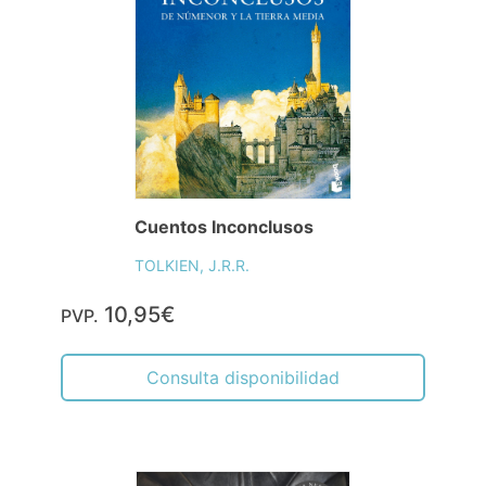
Cuentos Inconclusos
TOLKIEN, J.R.R.
10,95€
PVP.
Consulta disponibilidad