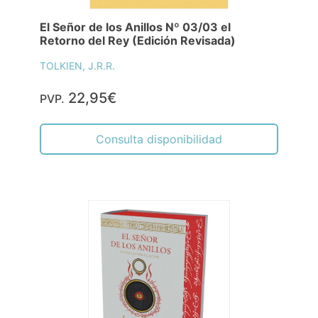
El Señor de los Anillos Nº 03/03 el
Retorno del Rey (Edición Revisada)
TOLKIEN, J.R.R.
22,95€
PVP.
Consulta disponibilidad