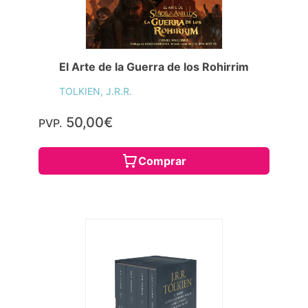
El Arte de la Guerra de los Rohirrim
TOLKIEN, J.R.R.
50,00€
PVP.
Comprar