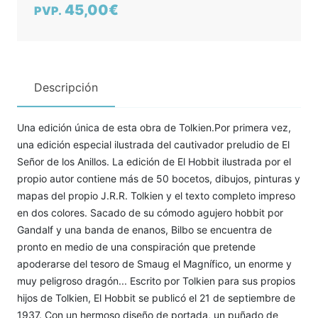
45,00€
PVP.
Descripción
Una edición única de esta obra de Tolkien.Por primera vez,
una edición especial ilustrada del cautivador preludio de El
Señor de los Anillos. La edición de El Hobbit ilustrada por el
propio autor contiene más de 50 bocetos, dibujos, pinturas y
mapas del propio J.R.R. Tolkien y el texto completo impreso
en dos colores. Sacado de su cómodo agujero hobbit por
Gandalf y una banda de enanos, Bilbo se encuentra de
pronto en medio de una conspiración que pretende
apoderarse del tesoro de Smaug el Magnífico, un enorme y
muy peligroso dragón... Escrito por Tolkien para sus propios
hijos de Tolkien, El Hobbit se publicó el 21 de septiembre de
1937. Con un hermoso diseño de portada, un puñado de