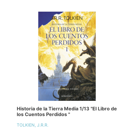
Historia de la Tierra Media 1/13 "El Libro de
los Cuentos Perdidos "
TOLKIEN, J.R.R.