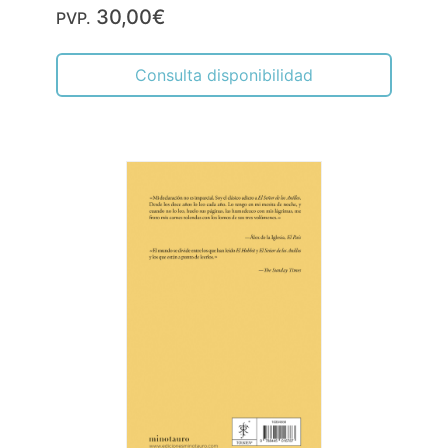
30,00€
PVP.
Consulta disponibilidad