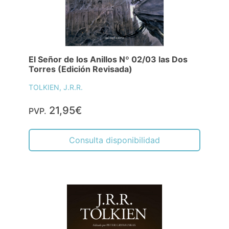
El Señor de los Anillos Nº 02/03 las Dos
Torres (Edición Revisada)
TOLKIEN, J.R.R.
21,95€
PVP.
Consulta disponibilidad