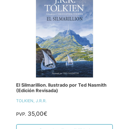
El Silmarillion. Ilustrado por Ted Nasmith
(Edición Revisada)
TOLKIEN, J.R.R.
35,00€
PVP.