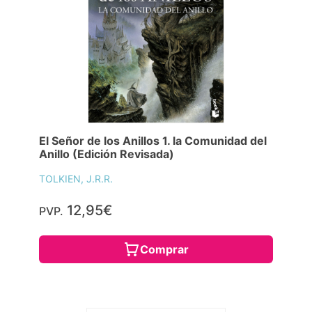
El Señor de los Anillos 1. la Comunidad del
Anillo (Edición Revisada)
TOLKIEN, J.R.R.
12,95€
PVP.
Comprar