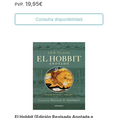
19,95€
PVP.
Consulta disponibilidad
El Hobbit (Edición Revisada,Anotada e