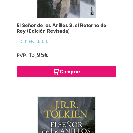
El Señor de los Anillos 3. el Retorno del
Rey (Edición Revisada)
TOLKIEN, J.R.R.
13,95€
PVP.
Comprar