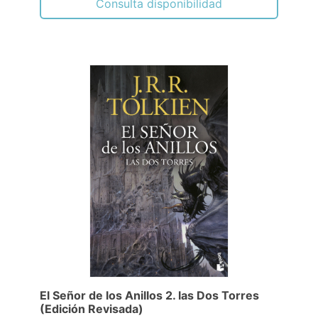
Consulta disponibilidad
El Señor de los Anillos 2. las Dos Torres
(Edición Revisada)