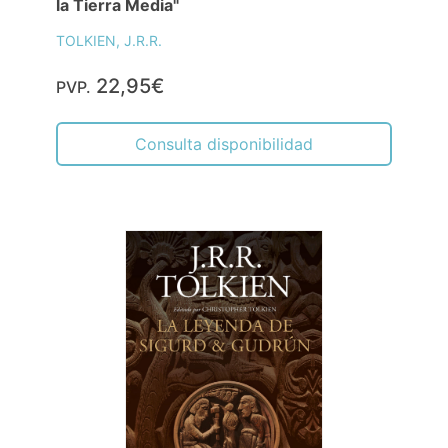
la Tierra Media"
TOLKIEN, J.R.R.
22,95€
PVP.
Consulta disponibilidad