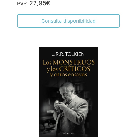
22,95€
PVP.
Consulta disponibilidad