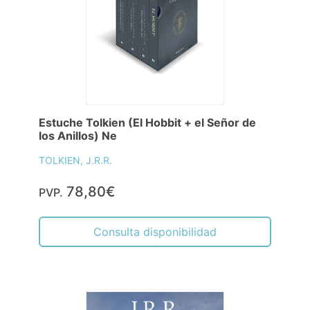
Estuche Tolkien (El Hobbit + el Señor de
los Anillos) Ne
TOLKIEN, J.R.R.
78,80€
PVP.
Consulta disponibilidad