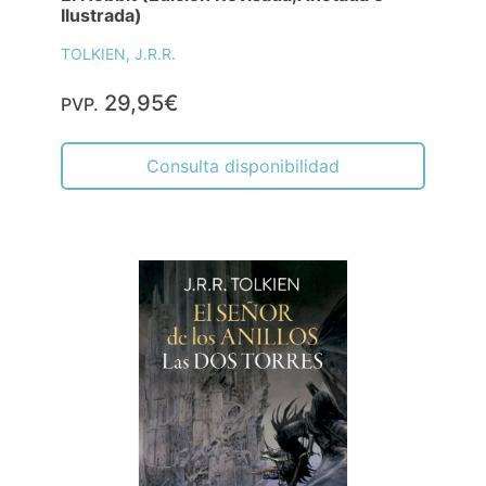
Ilustrada)
TOLKIEN, J.R.R.
29,95€
PVP.
Consulta disponibilidad