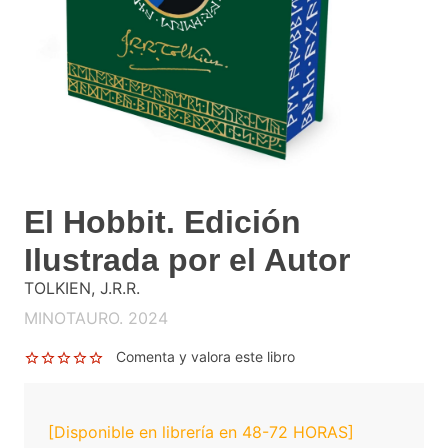
El Hobbit. Edición
Ilustrada por el Autor
TOLKIEN, J.R.R.
MINOTAURO. 2024
Comenta y valora este libro
[Disponible en librería en 48-72 HORAS]