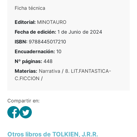
Ficha técnica
Editorial:
MINOTAURO
Fecha de edición:
1 de Junio de 2024
ISBN:
9788445017210
Encuadernación:
10
Nº páginas:
448
Materias:
Narrativa
/
8. LIT.FANTASTICA-
C.FICCION
/
Compartir en:
Otros libros de TOLKIEN, J.R.R.