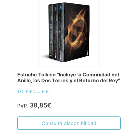
Estuche Tolkien "Incluye la Comunidad del
Anillo, las Dos Torres y el Retorno del Rey"
TOLKIEN, J.R.R.
38,85€
PVP.
Consulta disponibilidad