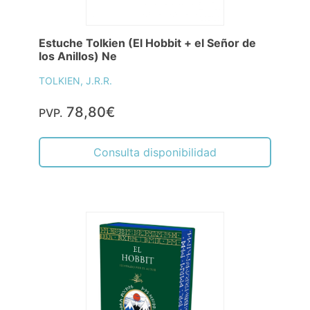
Estuche Tolkien (El Hobbit + el Señor de
los Anillos) Ne
TOLKIEN, J.R.R.
78,80€
PVP.
Consulta disponibilidad