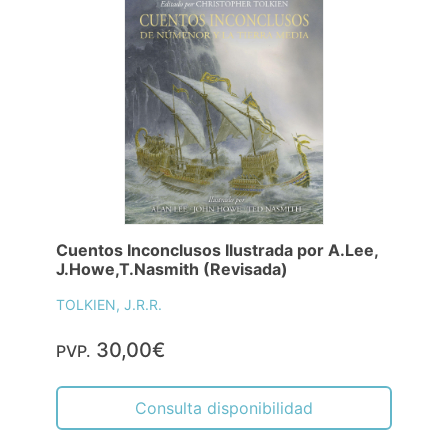
Cuentos Inconclusos Ilustrada por A.Lee,
J.Howe,T.Nasmith (Revisada)
TOLKIEN, J.R.R.
30,00€
PVP.
Consulta disponibilidad