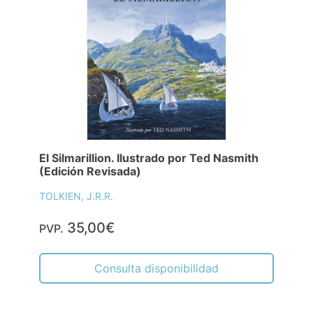
El Silmarillion. Ilustrado por Ted Nasmith
(Edición Revisada)
TOLKIEN, J.R.R.
35,00€
PVP.
Consulta disponibilidad