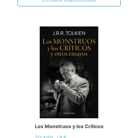
Los Monstruos y los Críticos
TOLKIEN, J.R.R.