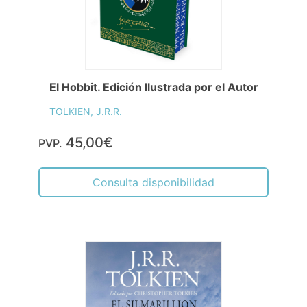
El Hobbit. Edición Ilustrada por el Autor
TOLKIEN, J.R.R.
45,00€
PVP.
Consulta disponibilidad