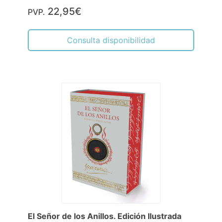
22,95€
PVP.
Consulta disponibilidad
El Señor de los Anillos. Edición Ilustrada