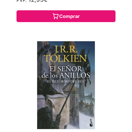
PVP.
Comprar