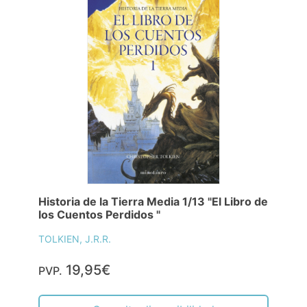
Historia de la Tierra Media 1/13 "El Libro de
los Cuentos Perdidos "
TOLKIEN, J.R.R.
19,95€
PVP.