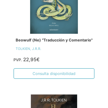
Beowulf (Ne) "Traducción y Comentario"
TOLKIEN, J.R.R.
22,95€
PVP.
Consulta disponibilidad