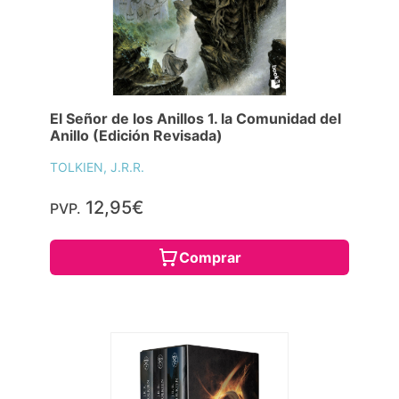
El Señor de los Anillos 1. la Comunidad del
Anillo (Edición Revisada)
TOLKIEN, J.R.R.
12,95€
PVP.
Comprar