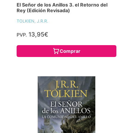
El Señor de los Anillos 3. el Retorno del
Rey (Edición Revisada)
TOLKIEN, J.R.R.
13,95€
PVP.
Comprar