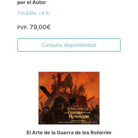
por el Autor
TOLKIEN, J.R.R.
79,00€
PVP.
Consulta disponibilidad
El Arte de la Guerra de los Rohirrim