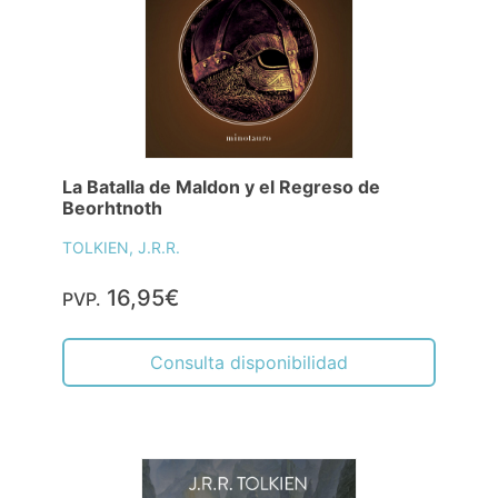
La Batalla de Maldon y el Regreso de
Beorhtnoth
TOLKIEN, J.R.R.
16,95€
PVP.
Consulta disponibilidad