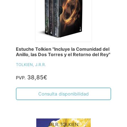
Estuche Tolkien "Incluye la Comunidad del
Anillo, las Dos Torres y el Retorno del Rey"
TOLKIEN, J.R.R.
38,85€
PVP.
Consulta disponibilidad