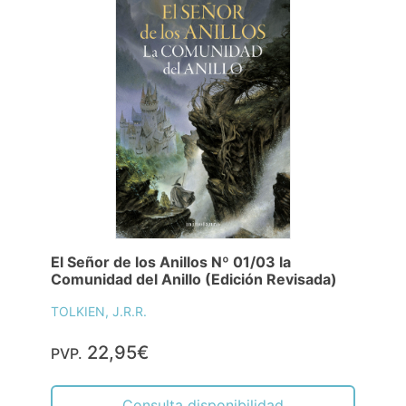
El Señor de los Anillos Nº 01/03 la
Comunidad del Anillo (Edición Revisada)
TOLKIEN, J.R.R.
22,95€
PVP.
Consulta disponibilidad