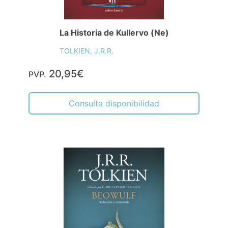
La Historia de Kullervo (Ne)
TOLKIEN, J.R.R.
20,95€
PVP.
Consulta disponibilidad