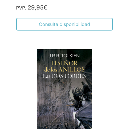
29,95€
PVP.
Consulta disponibilidad