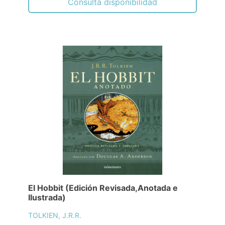
Consulta disponibilidad
El Hobbit (Edición Revisada,Anotada e
Ilustrada)
TOLKIEN, J.R.R.