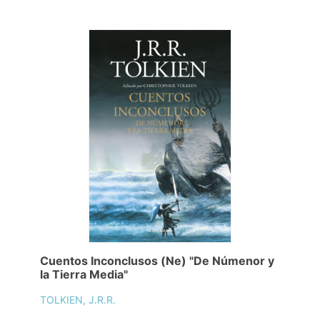
Cuentos Inconclusos (Ne) "De Númenor y
la Tierra Media"
TOLKIEN, J.R.R.