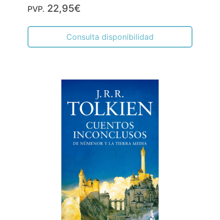
22,95€
PVP.
Consulta disponibilidad