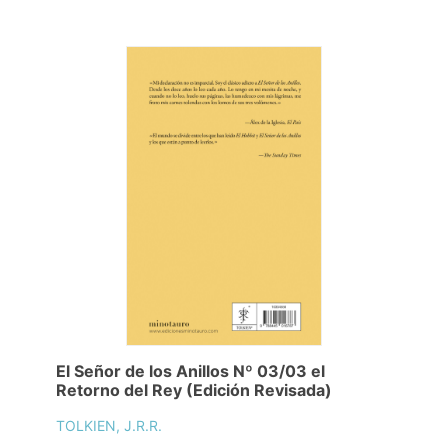
El Señor de los Anillos Nº 03/03 el
Retorno del Rey (Edición Revisada)
TOLKIEN, J.R.R.