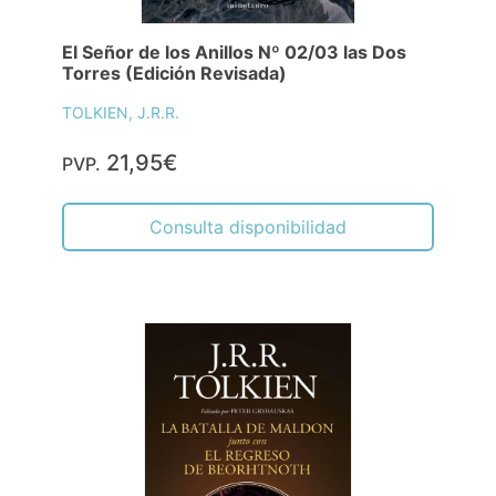
El Señor de los Anillos Nº 02/03 las Dos
Torres (Edición Revisada)
TOLKIEN, J.R.R.
21,95€
PVP.
Consulta disponibilidad