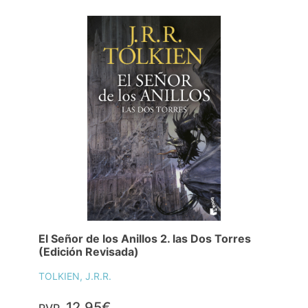
El Señor de los Anillos 2. las Dos Torres
(Edición Revisada)
TOLKIEN, J.R.R.
12,95€