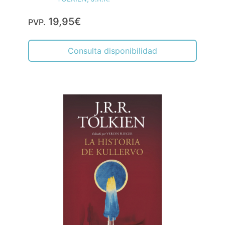
19,95€
PVP.
Consulta disponibilidad