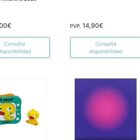
,00€
14,90€
PVP.
Consulta
Consulta
disponibilidad
disponibilidad