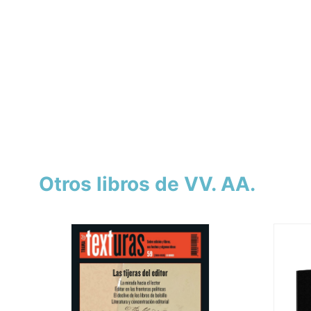
Otros libros de VV. AA.