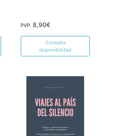
8,90€
PVP.
Consulta
disponibilidad