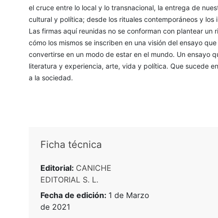
el cruce entre lo local y lo transnacional, la entrega de nues
cultural y política; desde los rituales contemporáneos y los
Las firmas aquí reunidas no se conforman con plantear un 
cómo los mismos se inscriben en una visión del ensayo que 
convertirse en un modo de estar en el mundo. Un ensayo que
literatura y experiencia, arte, vida y política. Que sucede e
a la sociedad.
Ficha técnica
Editorial:
CANICHE
EDITORIAL S. L.
Fecha de edición:
1 de Marzo
de 2021