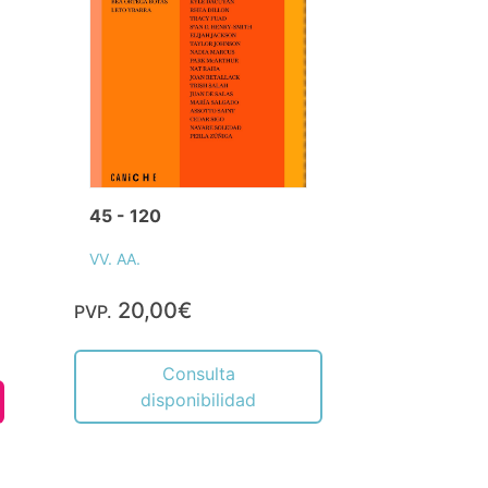
45 - 120
VV. AA.
20,00€
PVP.
Consulta
disponibilidad