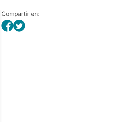
Compartir en: