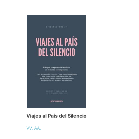
Viajes al País del Silencio
VV. AA.