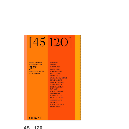
45 - 120