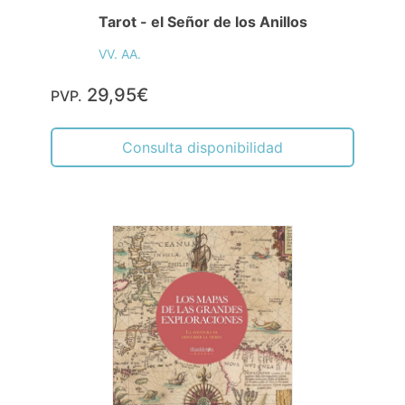
Tarot - el Señor de los Anillos
VV. AA.
29,95€
PVP.
Consulta disponibilidad