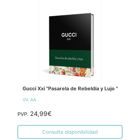
Gucci Xxi "Pasarela de Rebeldía y Lujo "
VV. AA.
24,99€
PVP.
Consulta disponibilidad