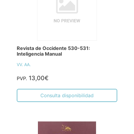
Revista de Occidente 530-531:
Inteligencia Manual
VV. AA.
13,00€
PVP.
Consulta disponibilidad