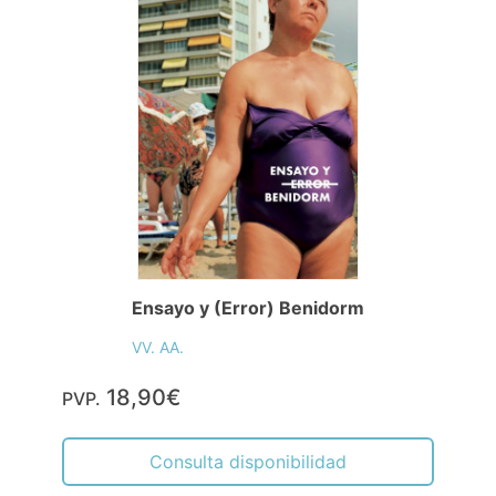
Ensayo y (Error) Benidorm
VV. AA.
18,90€
PVP.
Consulta disponibilidad