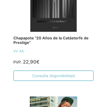
Chapapote "20 Años de la Catástorfe de
Prestige"
VV. AA.
22,90€
PVP.
Consulta disponibilidad