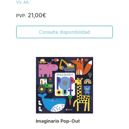
VV. AA.
21,00€
PVP.
Consulta disponibilidad
Imaginario Pop-Out