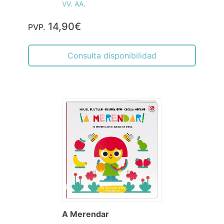
VV. AA.
14,90€
PVP.
Consulta disponibilidad
A Merendar