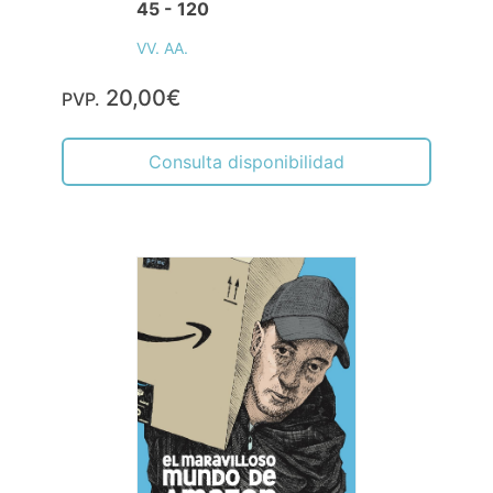
45 - 120
VV. AA.
20,00€
PVP.
Consulta disponibilidad