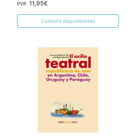
11,95€
PVP.
Consulta disponibilidad