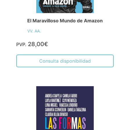
El Maravilloso Mundo de Amazon
VV. AA.
28,00€
PVP.
Consulta disponibilidad