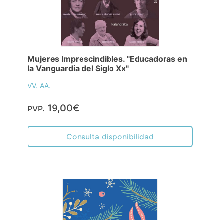
Mujeres Imprescindibles. "Educadoras en
la Vanguardia del Siglo Xx"
VV. AA.
19,00€
PVP.
Consulta disponibilidad