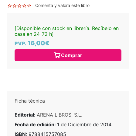
Comenta y valora este libro
[Disponible con stock en librería. Recíbelo en
casa en 24-72 h]
16,00€
PVP.
Comprar
Ficha técnica
Editorial:
ARENA LIBROS, S.L.
Fecha de edición:
1 de Diciembre de 2014
ISBN:
9788415757085