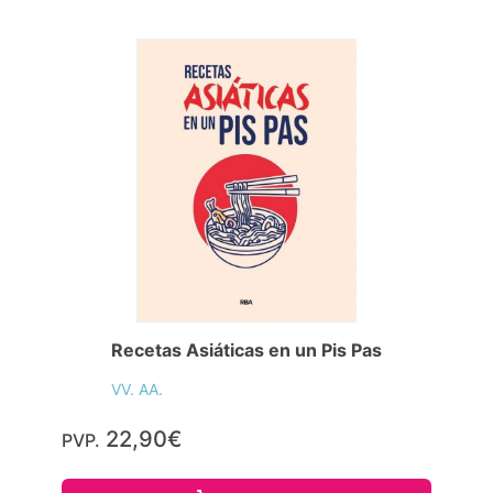
Recetas Asiáticas en un Pis Pas
VV. AA.
22,90€
PVP.