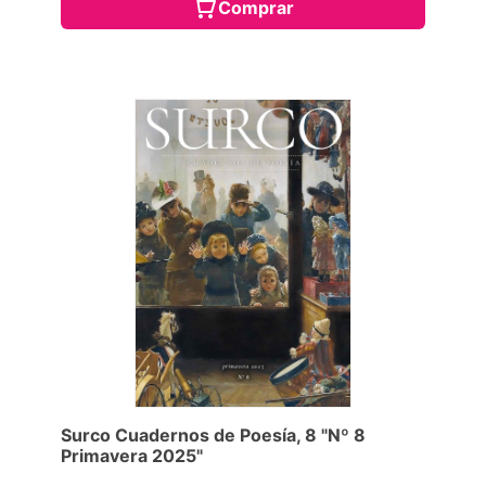
Comprar
Surco Cuadernos de Poesía, 8 "Nº 8
Primavera 2025"