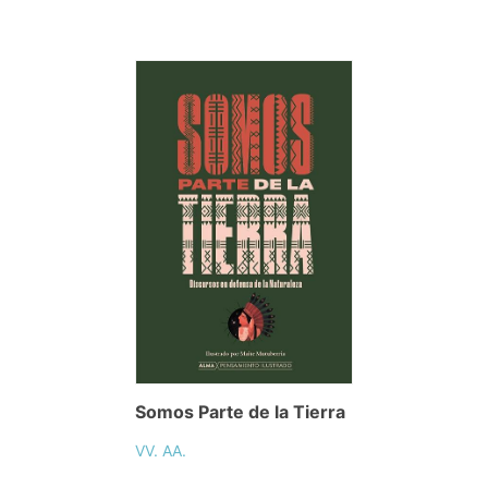
Somos Parte de la Tierra
VV. AA.