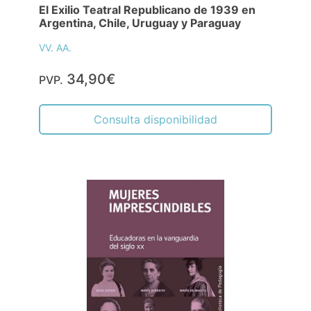
El Exilio Teatral Republicano de 1939 en
Argentina, Chile, Uruguay y Paraguay
VV. AA.
34,90€
PVP.
Consulta disponibilidad