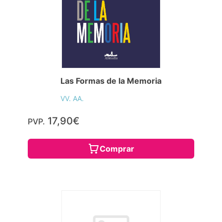
Las Formas de la Memoria
VV. AA.
17,90€
PVP.
Comprar