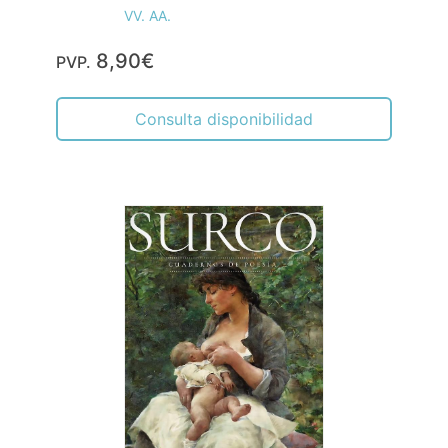
VV. AA.
8,90€
PVP.
Consulta disponibilidad