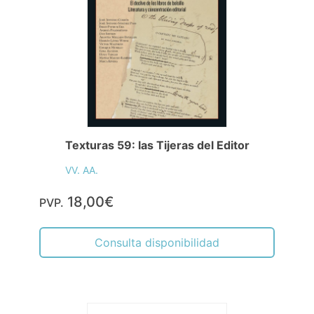
Texturas 59: las Tijeras del Editor
VV. AA.
18,00€
PVP.
Consulta disponibilidad