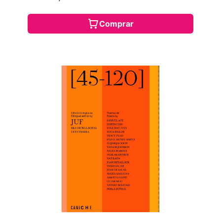
Comprar