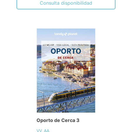
Consulta disponibilidad
Oporto de Cerca 3
VV. AA.