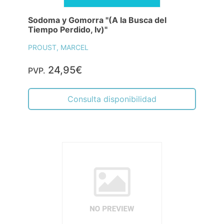
Sodoma y Gomorra "(A la Busca del
Tiempo Perdido, Iv)"
PROUST, MARCEL
24,95€
PVP.
Consulta disponibilidad