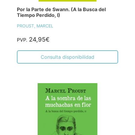
Por la Parte de Swann. (A la Busca del
Tiempo Perdido, I)
PROUST, MARCEL
24,95€
PVP.
Consulta disponibilidad