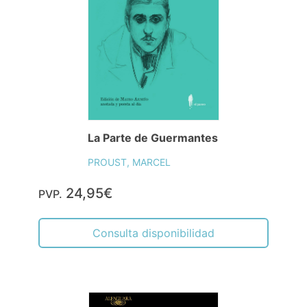
La Parte de Guermantes
PROUST, MARCEL
24,95€
PVP.
Consulta disponibilidad