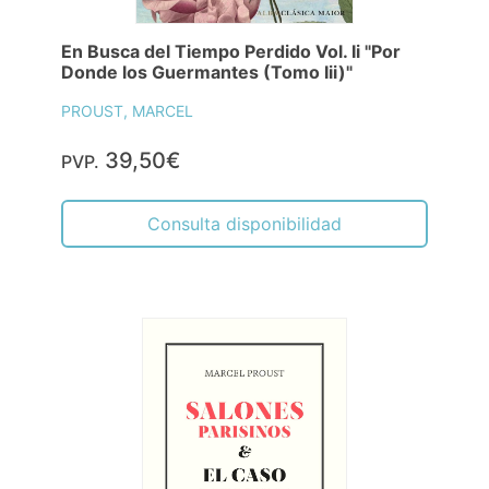
En Busca del Tiempo Perdido Vol. Ii "Por
Donde los Guermantes (Tomo Iii)"
PROUST, MARCEL
39,50€
PVP.
Consulta disponibilidad