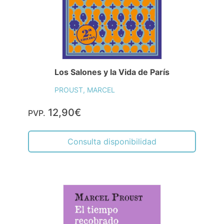
Los Salones y la Vida de París
PROUST, MARCEL
12,90€
PVP.
Consulta disponibilidad