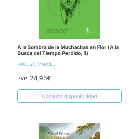
A la Sombra de la Muchachas en Flor (A la
Busca del Tiempo Perdido, Ii)
PROUST, MARCEL
24,95€
PVP.
Consulta disponibilidad