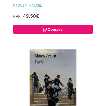
PROUST, MARCEL
49,50€
PVP.
Comprar