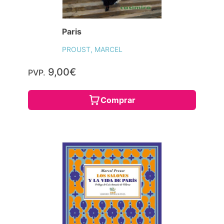
Paris
PROUST, MARCEL
9,00€
PVP.
Comprar