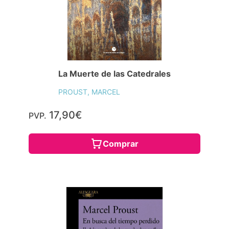
La Muerte de las Catedrales
PROUST, MARCEL
17,90€
PVP.
Comprar