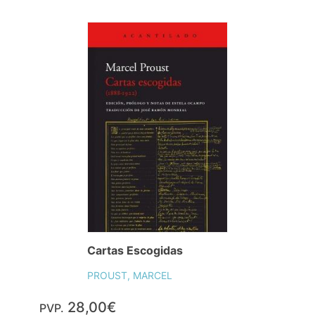
Cartas Escogidas
PROUST, MARCEL
28,00€
PVP.