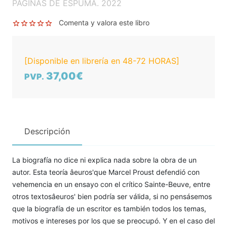
PAGINAS DE ESPUMA. 2022
Comenta y valora este libro
[Disponible en librería en 48-72 HORAS]
37,00€
PVP.
Descripción
La biografía no dice ni explica nada sobre la obra de un
autor. Esta teoría âeuros'que Marcel Proust defendió con
vehemencia en un ensayo con el crítico Sainte-Beuve, entre
otros textosâeuros' bien podría ser válida, si no pensásemos
que la biografía de un escritor es también todos los temas,
motivos e intereses por los que se preocupó. Y en el caso del