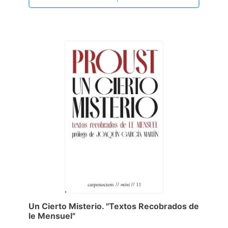
Un Cierto Misterio. "Textos Recobrados de
le Mensuel"