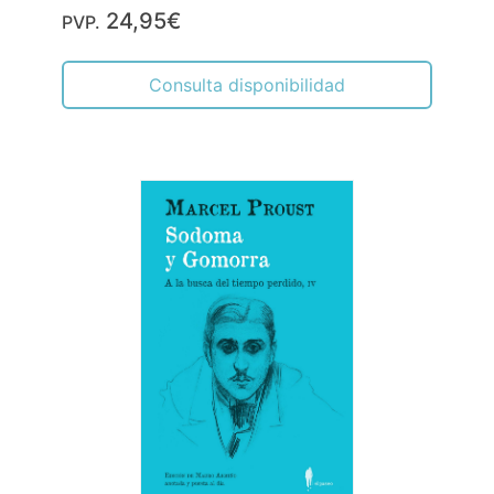
24,95€
PVP.
Consulta disponibilidad