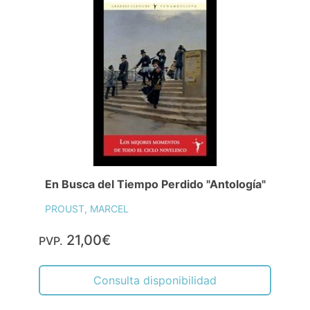
En Busca del Tiempo Perdido "Antología"
PROUST, MARCEL
21,00€
PVP.
Consulta disponibilidad