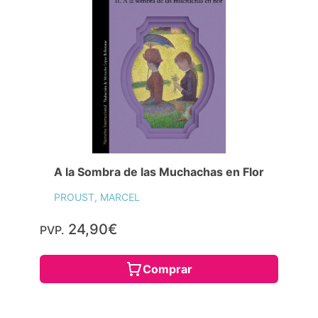
A la Sombra de las Muchachas en Flor
PROUST, MARCEL
24,90€
PVP.
Comprar