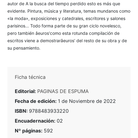
autor de A la busca del tiempo perdido esto es más que
evidente. Pintura, música y literatura, temas mundanos como
«la moda», exposiciones y catedrales, escritores y salones
parisinos... Todo forma parte de su gran ciclo novelesco,
pero también âeuros'como esta rotunda compilación de
escritos viene a demostrarâeuros' del resto de su obra y de
su pensamiento.
Ficha técnica
Editorial:
PAGINAS DE ESPUMA
Fecha de edición:
1 de Noviembre de 2022
ISBN:
9788483933220
Encuadernación:
02
Nº páginas:
592