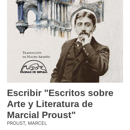
Escribir "Escritos sobre
Arte y Literatura de
Marcial Proust"
PROUST, MARCEL