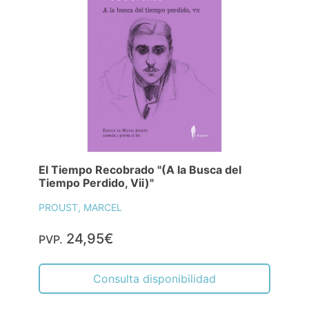
El Tiempo Recobrado "(A la Busca del
Tiempo Perdido, Vii)"
PROUST, MARCEL
24,95€
PVP.
Consulta disponibilidad