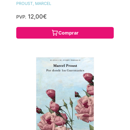
PROUST, MARCEL
12,00€
PVP.
Comprar