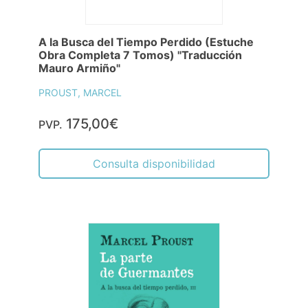
A la Busca del Tiempo Perdido (Estuche
Obra Completa 7 Tomos) "Traducción
Mauro Armiño"
PROUST, MARCEL
175,00€
PVP.
Consulta disponibilidad