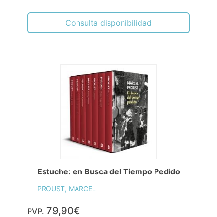
Consulta disponibilidad
Estuche: en Busca del Tiempo Pedido
PROUST, MARCEL
79,90€
PVP.