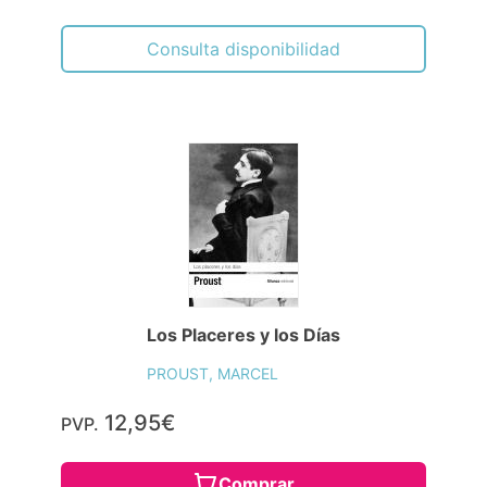
Consulta disponibilidad
Los Placeres y los Días
PROUST, MARCEL
12,95€
PVP.
Comprar