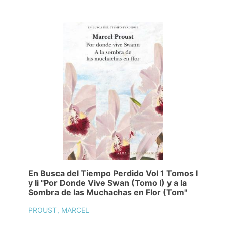
En Busca del Tiempo Perdido Vol 1 Tomos I
y Ii "Por Donde Vive Swan (Tomo I) y a la
Sombra de las Muchachas en Flor (Tom"
PROUST, MARCEL