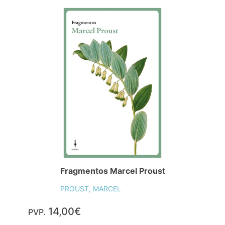
Fragmentos Marcel Proust
PROUST, MARCEL
14,00€
PVP.