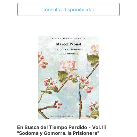
Consulta disponibilidad
En Busca del Tiempo Perdido - Vol. Iii
"Sodoma y Gomorra. la Prisionera"