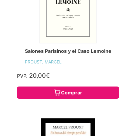
Salones Parisinos y el Caso Lemoine
PROUST, MARCEL
20,00€
PVP.
Comprar