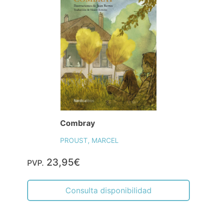
Combray
PROUST, MARCEL
23,95€
PVP.
Consulta disponibilidad