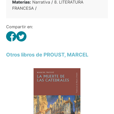
Materias:
Narrativa
/
8. LITERATURA
FRANCESA
/
Compartir en:
Otros libros de PROUST, MARCEL