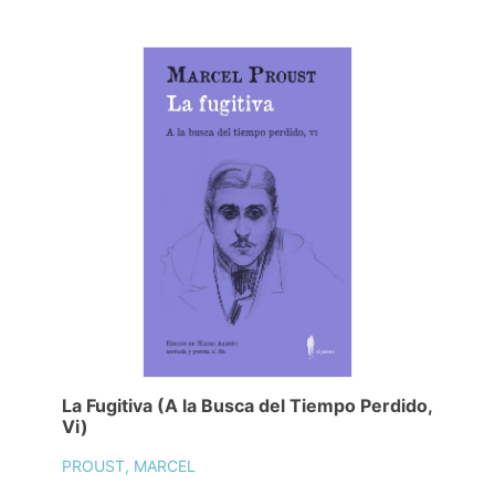
La Fugitiva (A la Busca del Tiempo Perdido,
Vi)
PROUST, MARCEL