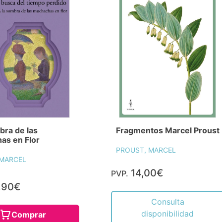
bra de las
Fragmentos Marcel Proust
as en Flor
PROUST, MARCEL
 MARCEL
14,00€
PVP.
,90€
Consulta
disponibilidad
Comprar