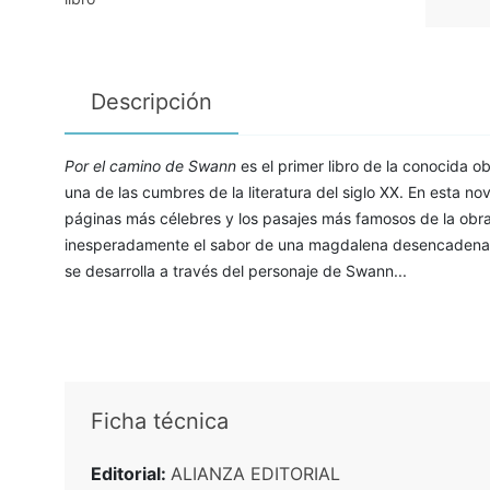
Descripción
Por el camino de Swann
es el primer libro de la conocida 
una de las cumbres de la literatura del siglo XX. En esta nov
páginas más célebres y los pasajes más famosos de la obra:
inesperadamente el sabor de una magdalena desencadena el 
se desarrolla a través del personaje de Swann...
Ficha técnica
Editorial:
ALIANZA EDITORIAL