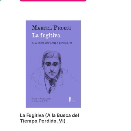
La Fugitiva (A la Busca del
Tiempo Perdido, Vi)