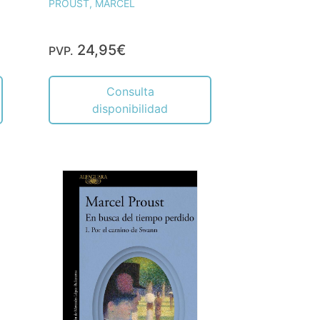
PROUST, MARCEL
24,95€
PVP.
Consulta
disponibilidad