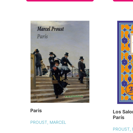
Paris
Los Salo
París
PROUST, MARCEL
PROUST,