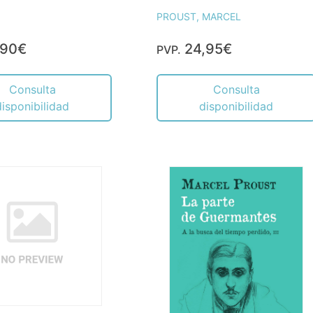
PROUST, MARCEL
,90€
24,95€
PVP.
Consulta
Consulta
disponibilidad
disponibilidad