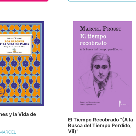
nes y la Vida de
El Tiempo Recobrado "(A la
Busca del Tiempo Perdido,
Vii)"
 MARCEL