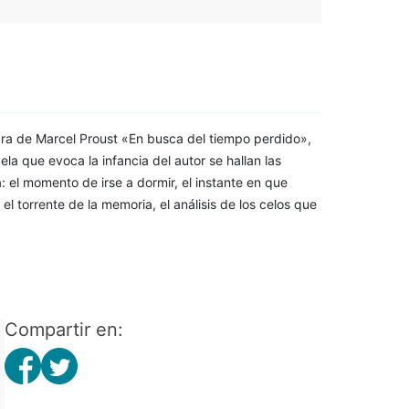
obra de Marcel Proust «En busca del tiempo perdido»,
ela que evoca la infancia del autor se hallan las
 el momento de irse a dormir, el instante en que
torrente de la memoria, el análisis de los celos que
Compartir en: