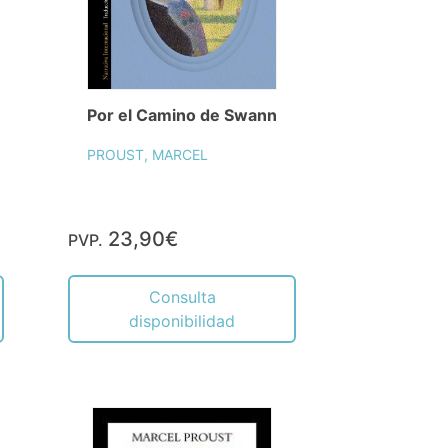
Por el Camino de Swann
PROUST, MARCEL
23,90€
PVP.
Consulta
disponibilidad