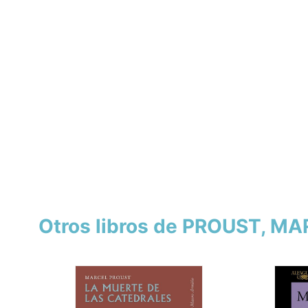
Otros libros de PROUST, M