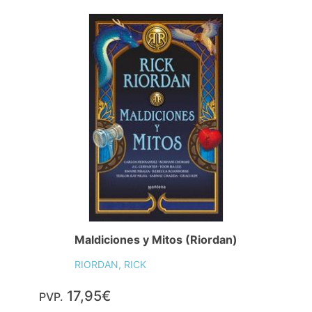
Maldiciones y Mitos (Riordan)
RIORDAN, RICK
17,95€
PVP.