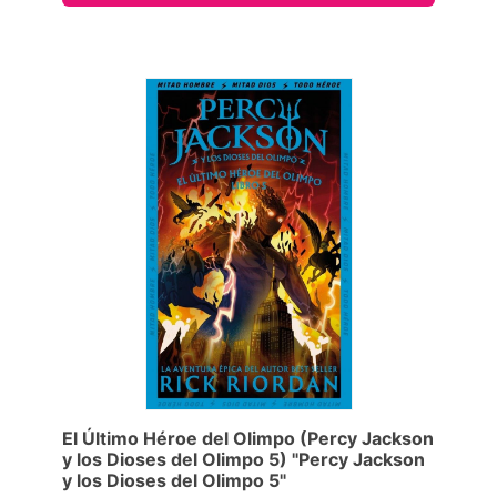
El Último Héroe del Olimpo (Percy Jackson
y los Dioses del Olimpo 5) "Percy Jackson
y los Dioses del Olimpo 5"