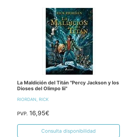
La Maldición del Titán "Percy Jackson y los
Dioses del Olimpo Iii"
RIORDAN, RICK
16,95€
PVP.
Consulta disponibilidad