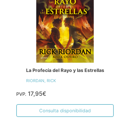
La Profecía del Rayo y las Estrellas
RIORDAN, RICK
17,95€
PVP.
Consulta disponibilidad