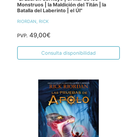
Monstruos | la Maldición del Titán | la
Batalla del Laberinto | el Úl"
RIORDAN, RICK
49,00€
PVP.
Consulta disponibilidad