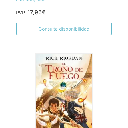
17,95€
PVP.
Consulta disponibilidad