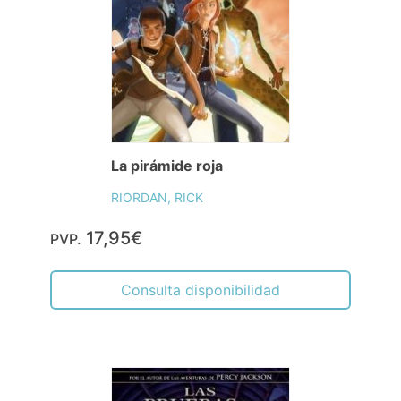
La pirámide roja
RIORDAN, RICK
17,95€
PVP.
Consulta disponibilidad