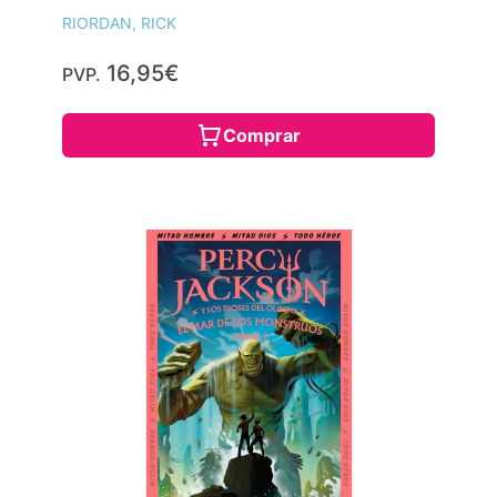
RIORDAN, RICK
16,95€
PVP.
Comprar