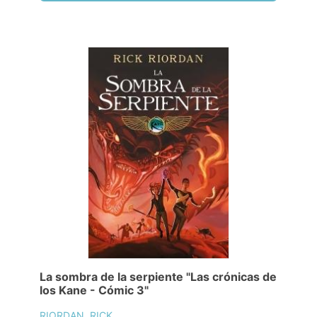
La sombra de la serpiente "Las crónicas de
los Kane - Cómic 3"
RIORDAN, RICK