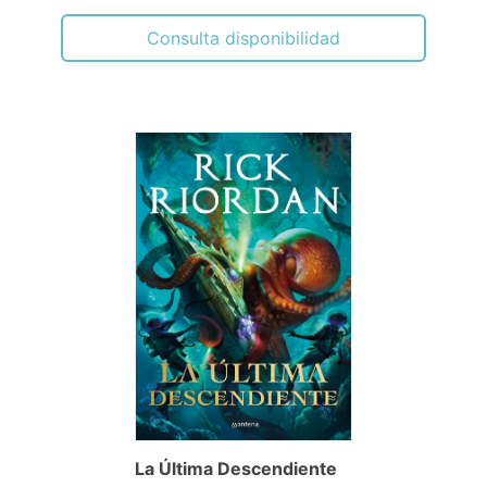
Consulta disponibilidad
La Última Descendiente