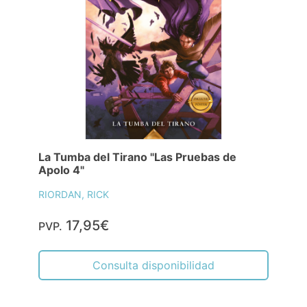
La Tumba del Tirano "Las Pruebas de
Apolo 4"
RIORDAN, RICK
17,95€
PVP.
Consulta disponibilidad