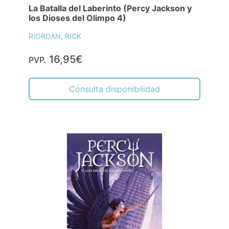
La Batalla del Laberinto (Percy Jackson y
los Dioses del Olimpo 4)
RIORDAN, RICK
16,95€
PVP.
Consulta disponibilidad