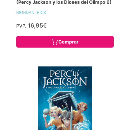
(Percy Jackson y los Dioses del Olimpo 6)
RIORDAN, RICK
16,95€
PVP.
Comprar