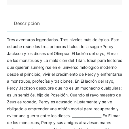
Descripción
Tres aventuras legendarias. Tres niveles más de épica. Este
estuche reúne los tres primeros títulos de la saga «Percy
Jackson y los dioses del Olimpo»: El ladrón del rayo, El mar
de los monstruos y La maldición del Titán. Ideal para lectores
que quieren sumergirse en el universo mitológico moderno
desde el principio, vivir el crecimiento de Percy y enfrentarse
a monstruos, profecías y traiciones. En El ladrón del rayo,
Percy Jackson descubre que no es un muchacho cualquiera:
es un semidiós, hijo de Poseidón. Cuando el rayo maestro de
Zeus es robado, Percy es acusado injustamente y se ve
obligado a emprender una misión mortal para recuperarlo y
evitar una guerra entre los dioses. _________________ En El mar
de los monstruos, Percy y sus amigos atraviesan mares