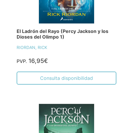
El Ladrón del Rayo (Percy Jackson y los
Dioses del Olimpo 1)
RIORDAN, RICK
16,95€
PVP.
Consulta disponibilidad