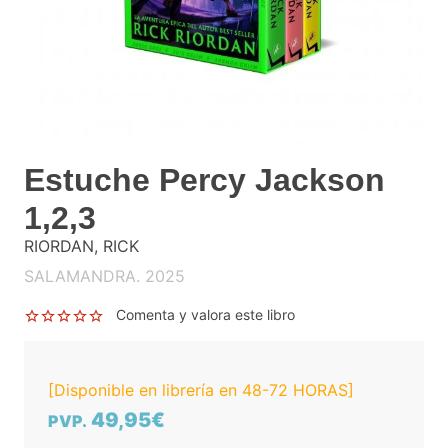
Estuche Percy Jackson
1,2,3
RIORDAN, RICK
SALAMANDRA. 2025
Comenta y valora este libro
[Disponible en librería en 48-72 HORAS]
49,95€
PVP.