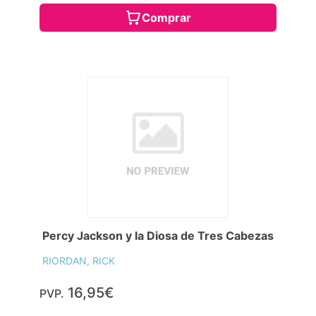
Comprar
Percy Jackson y la Diosa de Tres Cabezas
RIORDAN, RICK
16,95€
PVP.