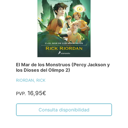
El Mar de los Monstruos (Percy Jackson y
los Dioses del Olimpo 2)
RIORDAN, RICK
16,95€
PVP.
Consulta disponibilidad