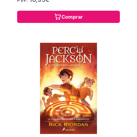
Comprar