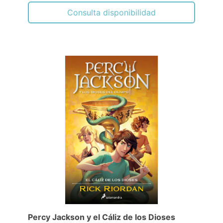
Consulta disponibilidad
Percy Jackson y el Cáliz de los Dioses