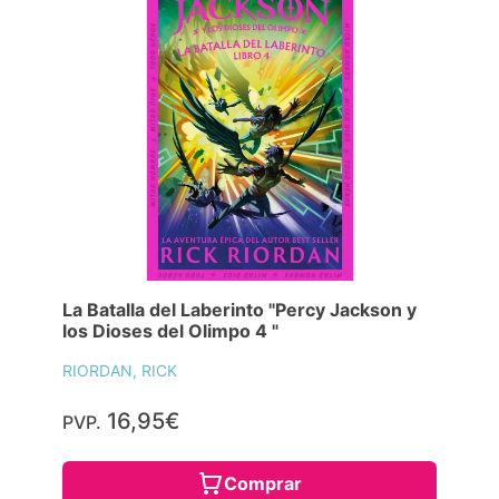
La Batalla del Laberinto "Percy Jackson y
los Dioses del Olimpo 4 "
RIORDAN, RICK
16,95€
PVP.
Comprar