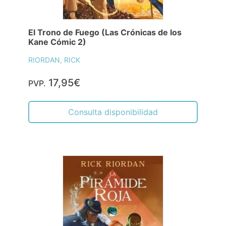
El Trono de Fuego (Las Crónicas de los
Kane Cómic 2)
RIORDAN, RICK
17,95€
PVP.
Consulta disponibilidad