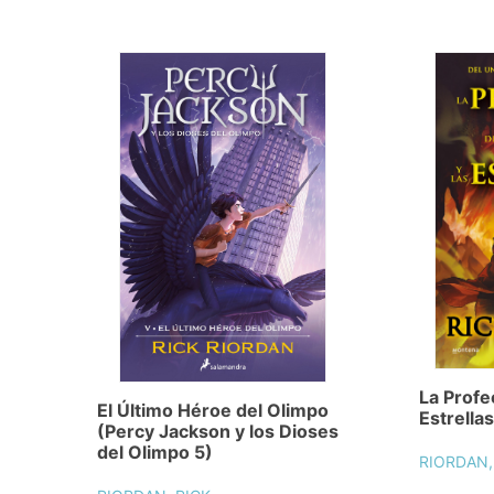
La Profe
El Último Héroe del Olimpo
Estrellas
(Percy Jackson y los Dioses
del Olimpo 5)
RIORDAN,