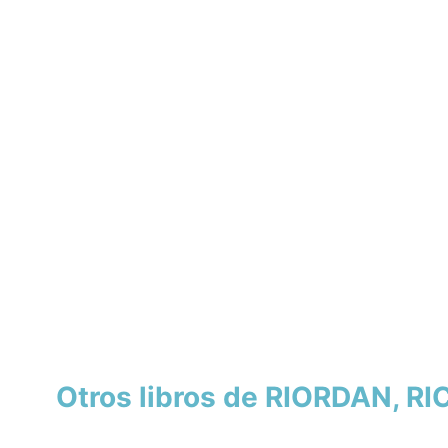
Otros libros de RIORDAN, RI