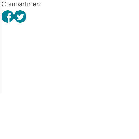
Compartir en: