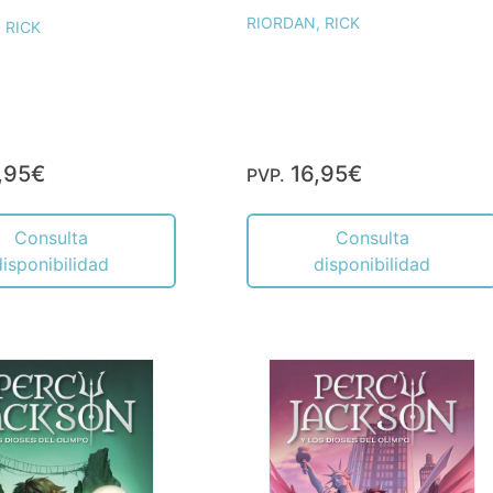
RIORDAN, RICK
 RICK
,95€
16,95€
PVP.
Consulta
Consulta
disponibilidad
disponibilidad