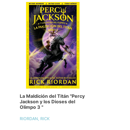
La Maldición del Titán "Percy
Jackson y los Dioses del
Olimpo 3 "
RIORDAN, RICK