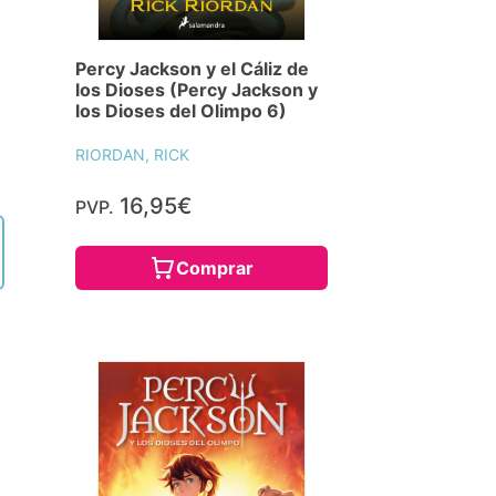
Percy Jackson y el Cáliz de
los Dioses (Percy Jackson y
los Dioses del Olimpo 6)
RIORDAN, RICK
16,95€
PVP.
Comprar