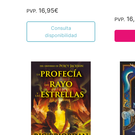
16,95€
PVP.
16
PVP.
Consulta
disponibilidad