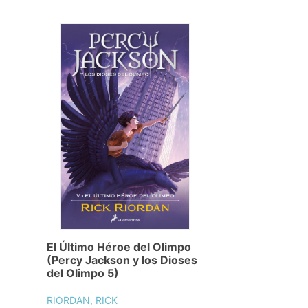
El Último Héroe del Olimpo
(Percy Jackson y los Dioses
del Olimpo 5)
RIORDAN, RICK