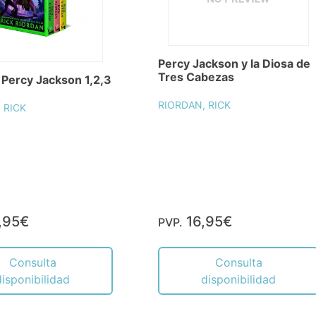
Percy Jackson y la Diosa de
Tres Cabezas
 Percy Jackson 1,2,3
RIORDAN, RICK
 RICK
,95€
16,95€
PVP.
Consulta
Consulta
disponibilidad
disponibilidad