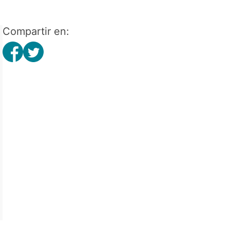
Compartir en: