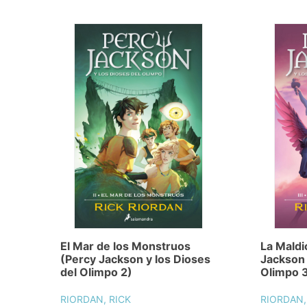
El Mar de los Monstruos
La Maldi
(Percy Jackson y los Dioses
Jackson 
del Olimpo 2)
Olimpo 
RIORDAN, RICK
RIORDAN,