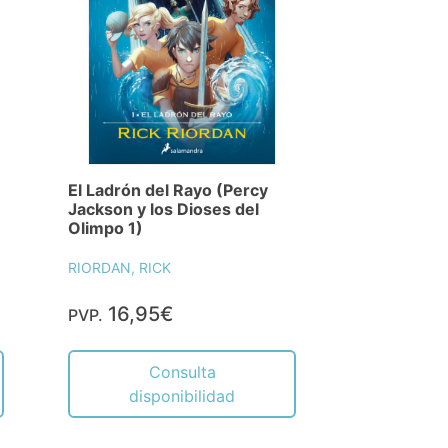
El Ladrón del Rayo (Percy
Jackson y los Dioses del
Olimpo 1)
RIORDAN, RICK
16,95€
PVP.
Consulta
disponibilidad