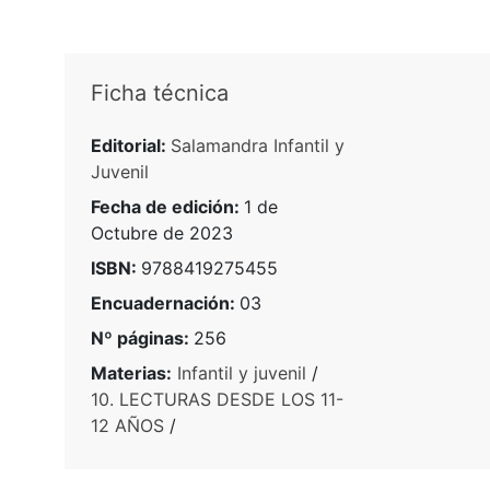
Ficha técnica
Editorial:
Salamandra Infantil y
Juvenil
Fecha de edición:
1 de
Octubre de 2023
ISBN:
9788419275455
Encuadernación:
03
Nº páginas:
256
Materias:
Infantil y juvenil
/
10. LECTURAS DESDE LOS 11-
12 AÑOS
/