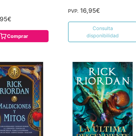
16,95€
PVP.
,95€
Consulta
disponibilidad
Comprar