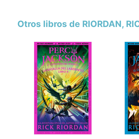
Otros libros de RIORDAN, RI