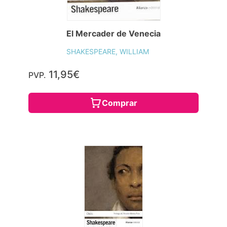
El Mercader de Venecia
SHAKESPEARE, WILLIAM
11,95€
PVP.
Comprar