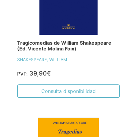
Tragicomedias de William Shakespeare
(Ed. Vicente Molina Foix)
SHAKESPEARE, WILLIAM
39,90€
PVP.
Consulta disponibilidad