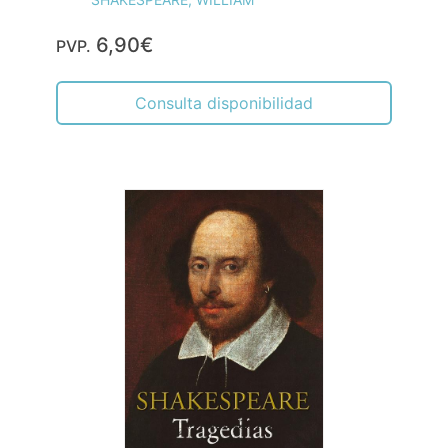
6,90€
PVP.
Consulta disponibilidad