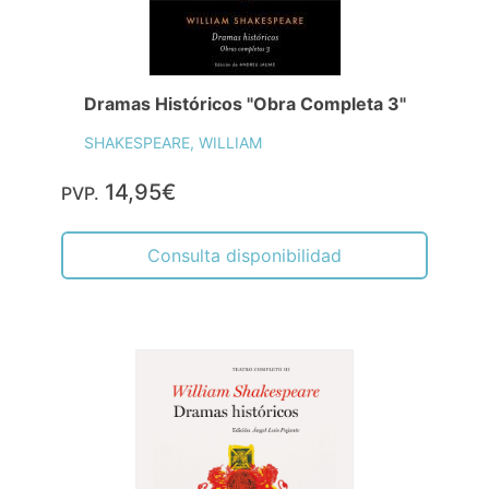
Dramas Históricos "Obra Completa 3"
SHAKESPEARE, WILLIAM
14,95€
PVP.
Consulta disponibilidad