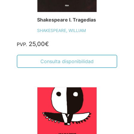
Shakespeare I. Tragedias
SHAKESPEARE, WILLIAM
25,00€
PVP.
Consulta disponibilidad