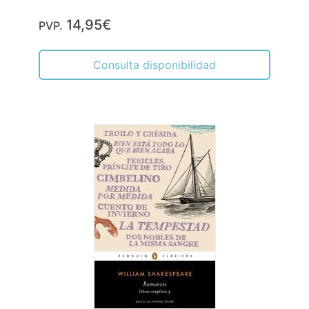
14,95€
PVP.
Consulta disponibilidad