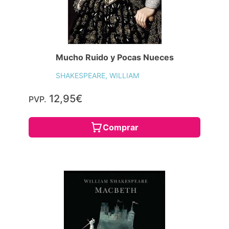
Mucho Ruido y Pocas Nueces
SHAKESPEARE, WILLIAM
12,95€
PVP.
Comprar