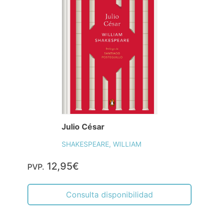
Julio César
SHAKESPEARE, WILLIAM
12,95€
PVP.
Consulta disponibilidad