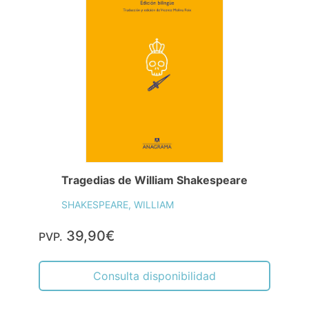
Tragedias de William Shakespeare
SHAKESPEARE, WILLIAM
39,90€
PVP.
Consulta disponibilidad