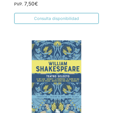
7,50€
PVP.
Consulta disponibilidad