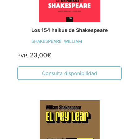
Los 154 haikus de Shakespeare
SHAKESPEARE, WILLIAM
23,00€
PVP.
Consulta disponibilidad