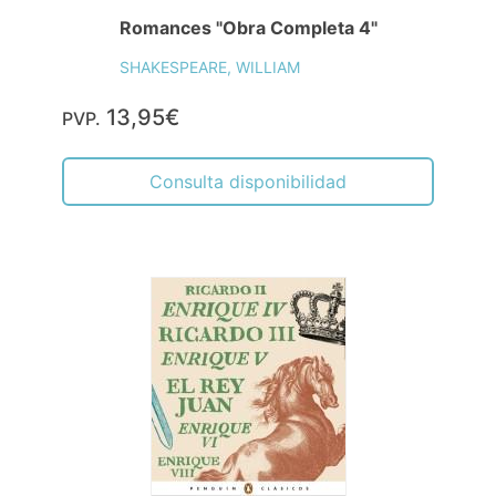
Romances "Obra Completa 4"
SHAKESPEARE, WILLIAM
13,95€
PVP.
Consulta disponibilidad