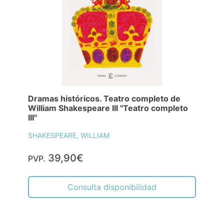
Dramas históricos. Teatro completo de
William Shakespeare III "Teatro completo
III"
SHAKESPEARE, WILLIAM
39,90€
PVP.
Consulta disponibilidad