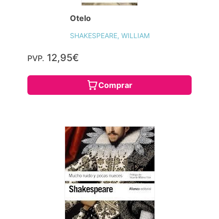
Otelo
SHAKESPEARE, WILLIAM
12,95€
PVP.
Comprar