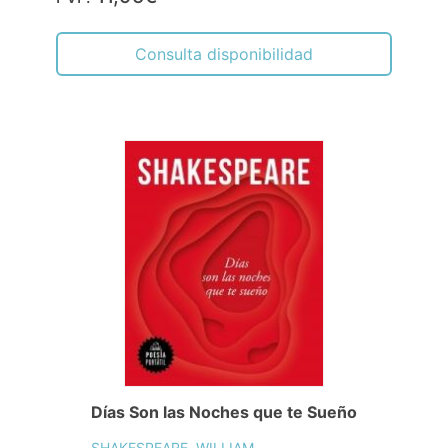
Consulta disponibilidad
Días Son las Noches que te Sueño
SHAKESPEARE, WILLIAM