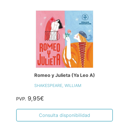
Romeo y Julieta (Ya Leo A)
SHAKESPEARE, WILLIAM
9,95€
PVP.
Consulta disponibilidad