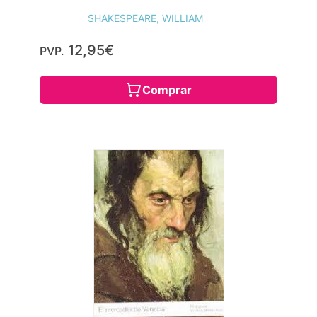
SHAKESPEARE, WILLIAM
12,95€
PVP.
Comprar