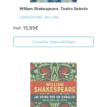
William Shakespeare. Teatro Selecto
SHAKESPEARE, WILLIAM
15,95€
PVP.
Consulta disponibilidad