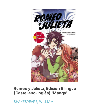
Romeo y Julieta, Edición Bilingüe
(Castellano-Inglés) "Manga"
SHAKESPEARE, WILLIAM