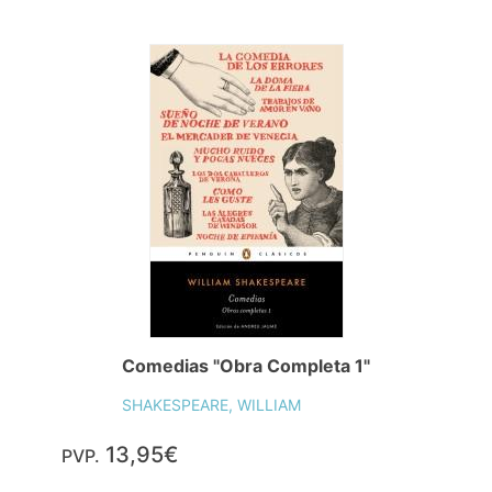
Comedias "Obra Completa 1"
SHAKESPEARE, WILLIAM
13,95€
PVP.