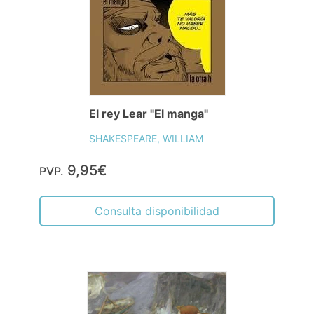
El rey Lear "El manga"
SHAKESPEARE, WILLIAM
9,95€
PVP.
Consulta disponibilidad