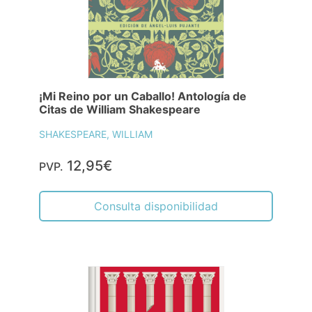
¡Mi Reino por un Caballo! Antología de
Citas de William Shakespeare
SHAKESPEARE, WILLIAM
12,95€
PVP.
Consulta disponibilidad