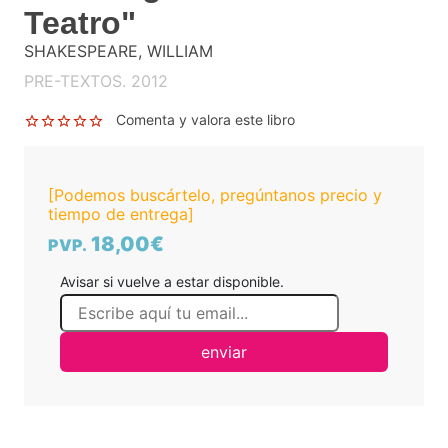
Teatro"
SHAKESPEARE, WILLIAM
PRE-TEXTOS. 2012
Comenta y valora este libro
[Podemos buscártelo, pregúntanos precio y
tiempo de entrega]
18,00€
PVP.
Avisar si vuelve a estar disponible.
enviar