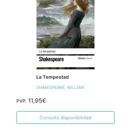
La Tempestad
SHAKESPEARE, WILLIAM
11,95€
PVP.
Consulta disponibilidad