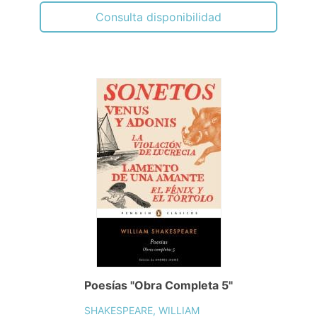
Consulta disponibilidad
Poesías "Obra Completa 5"
SHAKESPEARE, WILLIAM