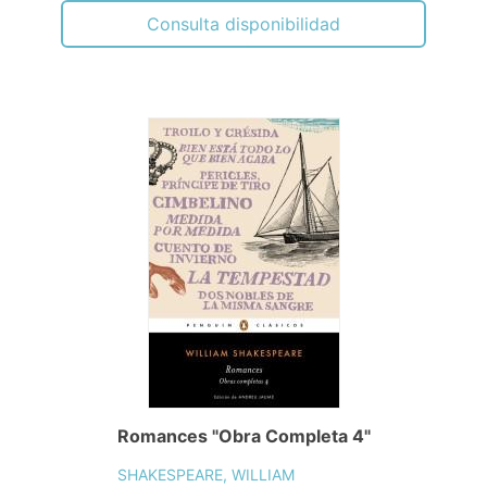
Consulta disponibilidad
Romances "Obra Completa 4"
SHAKESPEARE, WILLIAM