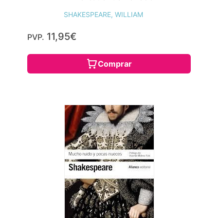
SHAKESPEARE, WILLIAM
11,95€
PVP.
Comprar