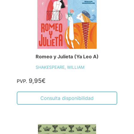
Romeo y Julieta (Ya Leo A)
SHAKESPEARE, WILLIAM
9,95€
PVP.
Consulta disponibilidad