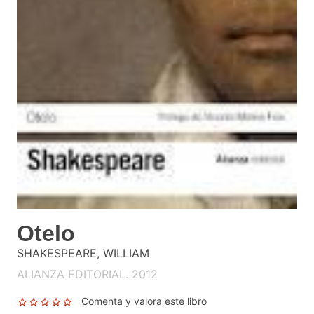
Otelo
SHAKESPEARE, WILLIAM
ALIANZA EDITORIAL. 2012
Comenta y valora este libro