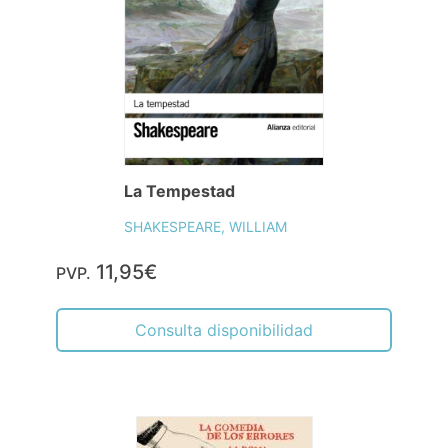
La Tempestad
SHAKESPEARE, WILLIAM
11,95€
PVP.
Consulta disponibilidad