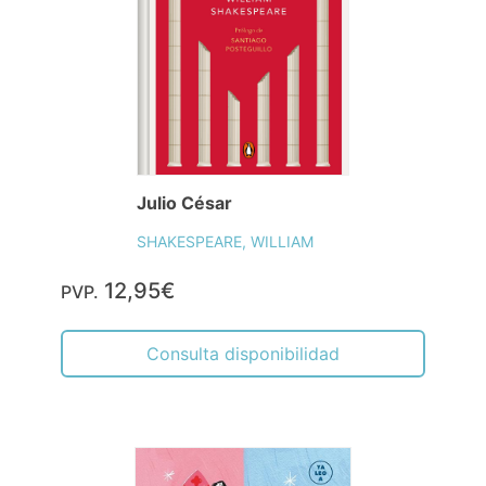
Julio César
SHAKESPEARE, WILLIAM
12,95€
PVP.
Consulta disponibilidad