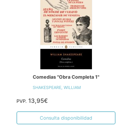
Comedias "Obra Completa 1"
SHAKESPEARE, WILLIAM
13,95€
PVP.
Consulta disponibilidad