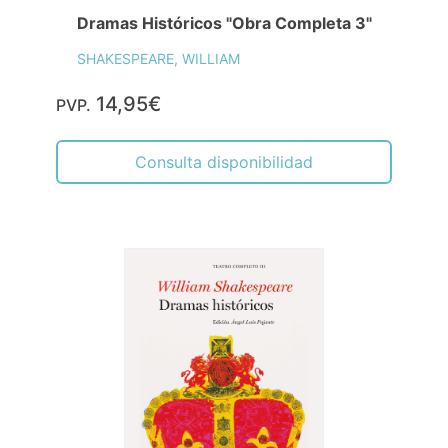
Dramas Históricos "Obra Completa 3"
SHAKESPEARE, WILLIAM
14,95€
PVP.
Consulta disponibilidad