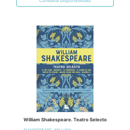
Consulta disponibilidad
William Shakespeare. Teatro Selecto
SHAKESPEARE, WILLIAM