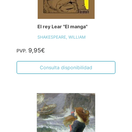
El rey Lear "El manga"
SHAKESPEARE, WILLIAM
9,95€
PVP.
Consulta disponibilidad