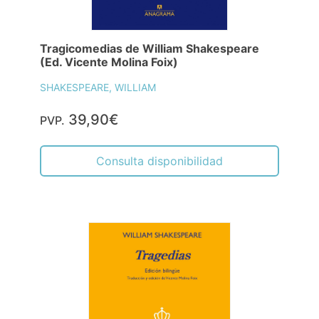
Tragicomedias de William Shakespeare
(Ed. Vicente Molina Foix)
SHAKESPEARE, WILLIAM
39,90€
PVP.
Consulta disponibilidad