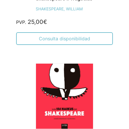
SHAKESPEARE, WILLIAM
25,00€
PVP.
Consulta disponibilidad