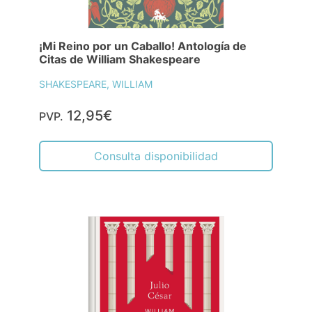
¡Mi Reino por un Caballo! Antología de
Citas de William Shakespeare
SHAKESPEARE, WILLIAM
12,95€
PVP.
Consulta disponibilidad