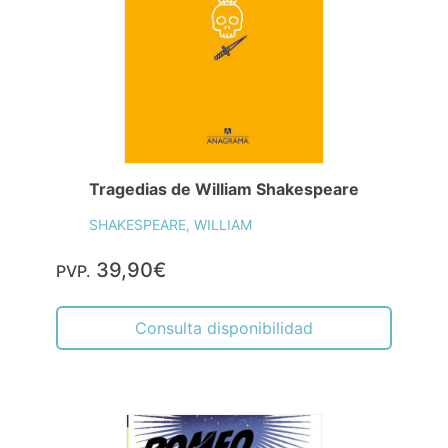
Tragedias de William Shakespeare
SHAKESPEARE, WILLIAM
39,90€
PVP.
Consulta disponibilidad