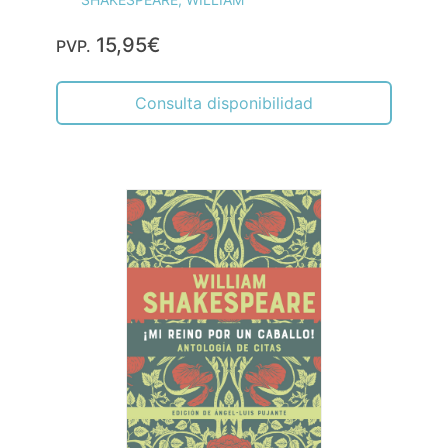
15,95€
PVP.
Consulta disponibilidad