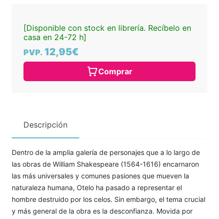
[Disponible con stock en librería. Recíbelo en
casa en 24-72 h]
12,95€
PVP.
Comprar
Descripción
Dentro de la amplia galería de personajes que a lo largo de
las obras de William Shakespeare (1564-1616) encarnaron
las más universales y comunes pasiones que mueven la
naturaleza humana, Otelo ha pasado a representar el
hombre destruido por los celos. Sin embargo, el tema crucial
y más general de la obra es la desconfianza. Movida por