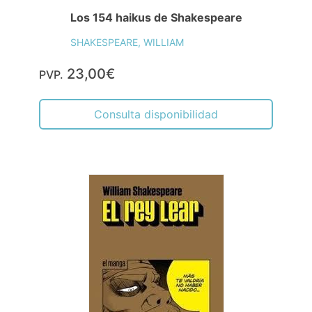
Los 154 haikus de Shakespeare
SHAKESPEARE, WILLIAM
23,00€
PVP.
Consulta disponibilidad