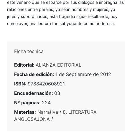
este veneno que se esparce por sus diálogos e impregna las
relaciones entre parejas, ya sean hombres y mujeres, ya
jefes y subordinados, esta tragedia sigue resultando, hoy
como ayer, una lectura tan subyugante como poderosa.
Ficha técnica
Editorial:
ALIANZA EDITORIAL
Fecha de edición:
1 de Septiembre de 2012
ISBN:
9788420608921
Encuadernación:
03
Nº páginas:
224
Materias:
Narrativa
/
8. LITERATURA
ANGLOSAJONA
/