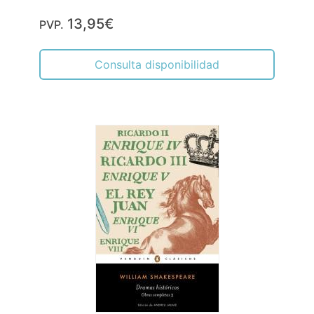
13,95€
PVP.
Consulta disponibilidad