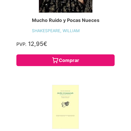
Mucho Ruido y Pocas Nueces
SHAKESPEARE, WILLIAM
12,95€
PVP.
Comprar