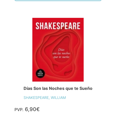
Días Son las Noches que te Sueño
SHAKESPEARE, WILLIAM
6,90€
PVP.