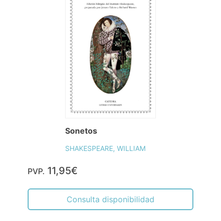
Sonetos
SHAKESPEARE, WILLIAM
11,95€
PVP.
Consulta disponibilidad