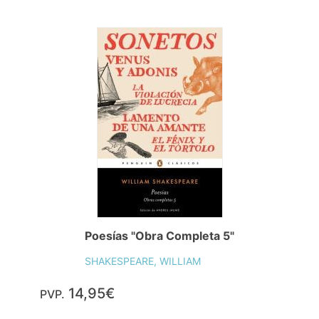
Poesías "Obra Completa 5"
SHAKESPEARE, WILLIAM
14,95€
PVP.