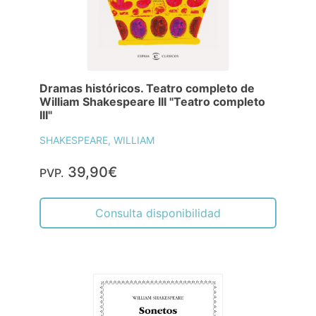
Dramas históricos. Teatro completo de
William Shakespeare III "Teatro completo
III"
SHAKESPEARE, WILLIAM
39,90€
PVP.
Consulta disponibilidad