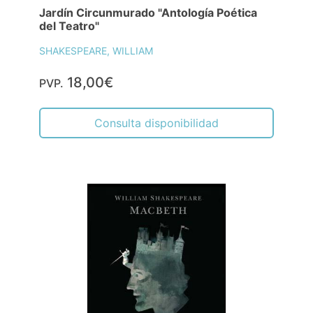
Jardín Circunmurado "Antología Poética
del Teatro"
SHAKESPEARE, WILLIAM
18,00€
PVP.
Consulta disponibilidad