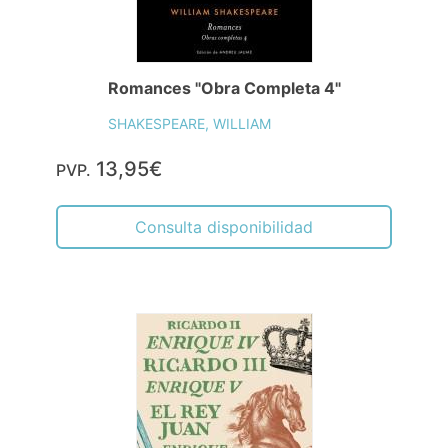
Romances "Obra Completa 4"
SHAKESPEARE, WILLIAM
13,95€
PVP.
Consulta disponibilidad