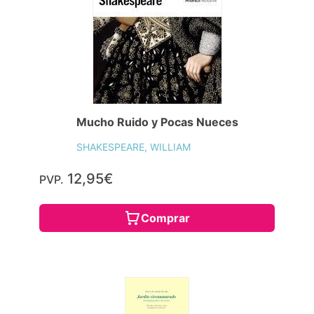
Mucho Ruido y Pocas Nueces
SHAKESPEARE, WILLIAM
12,95€
PVP.
Comprar