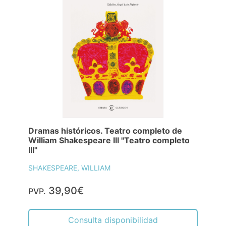
Dramas históricos. Teatro completo de
William Shakespeare III "Teatro completo
III"
SHAKESPEARE, WILLIAM
39,90€
PVP.
Consulta disponibilidad