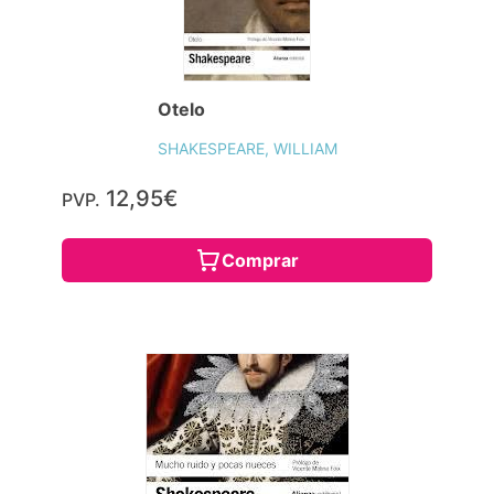
Otelo
SHAKESPEARE, WILLIAM
12,95€
PVP.
Comprar