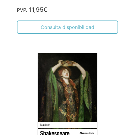
11,95€
PVP.
Consulta disponibilidad