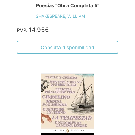
Poesías "Obra Completa 5"
SHAKESPEARE, WILLIAM
14,95€
PVP.
Consulta disponibilidad