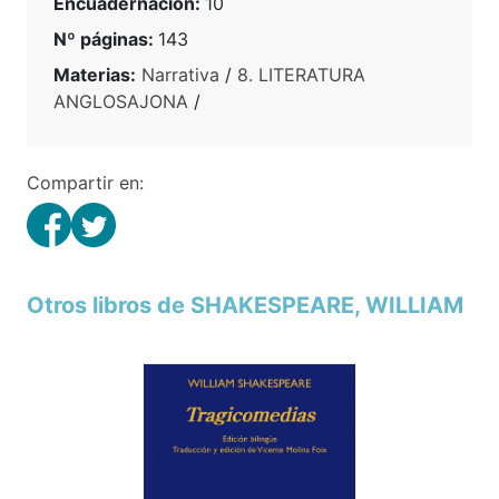
Encuadernación:
10
Nº páginas:
143
Materias:
Narrativa
/
8. LITERATURA
ANGLOSAJONA
/
Compartir en:
Otros libros de SHAKESPEARE, WILLIAM