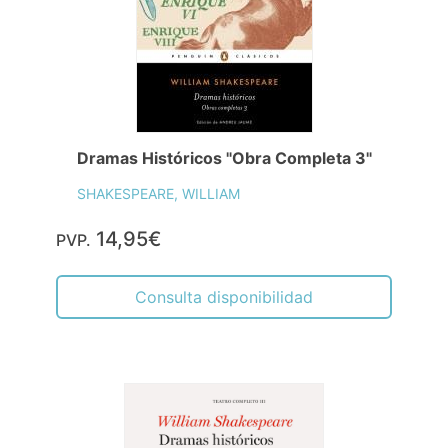
Dramas Históricos "Obra Completa 3"
SHAKESPEARE, WILLIAM
14,95€
PVP.
Consulta disponibilidad