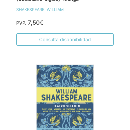
SHAKESPEARE, WILLIAM
7,50€
PVP.
Consulta disponibilidad