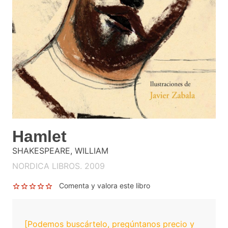
Hamlet
SHAKESPEARE, WILLIAM
NORDICA LIBROS. 2009
Comenta y valora este libro
[Podemos buscártelo, pregúntanos precio y