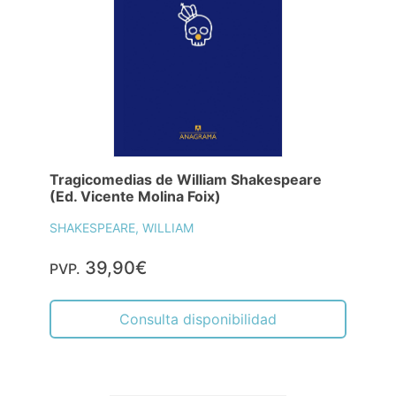
Tragicomedias de William Shakespeare
(Ed. Vicente Molina Foix)
SHAKESPEARE, WILLIAM
39,90€
PVP.
Consulta disponibilidad