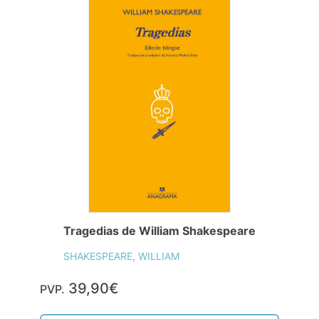
Tragedias de William Shakespeare
SHAKESPEARE, WILLIAM
39,90€
PVP.