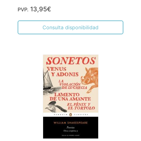
13,95€
PVP.
Consulta disponibilidad