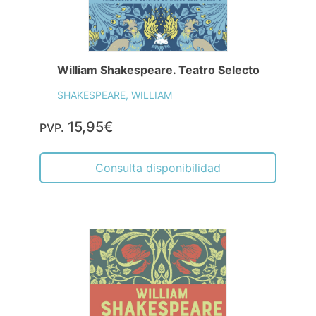
William Shakespeare. Teatro Selecto
SHAKESPEARE, WILLIAM
15,95€
PVP.
Consulta disponibilidad