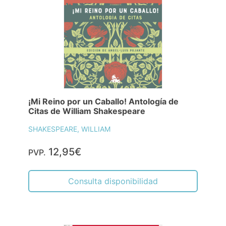
¡Mi Reino por un Caballo! Antología de
Citas de William Shakespeare
SHAKESPEARE, WILLIAM
12,95€
PVP.
Consulta disponibilidad