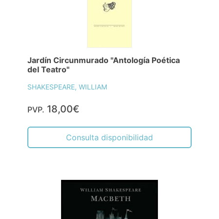
Jardín Circunmurado "Antología Poética
del Teatro"
SHAKESPEARE, WILLIAM
18,00€
PVP.
Consulta disponibilidad