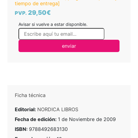
tiempo de entrega]
29,50€
PVP.
Avisar si vuelve a estar disponible.
enviar
Ficha técnica
Editorial:
NORDICA LIBROS
Fecha de edición:
1 de Noviembre de 2009
ISBN:
9788492683130