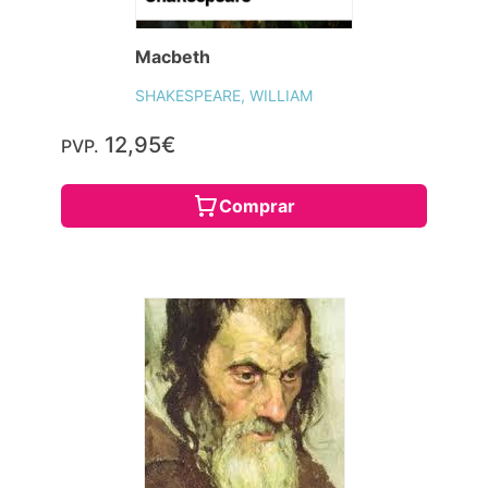
Macbeth
SHAKESPEARE, WILLIAM
12,95€
PVP.
Comprar