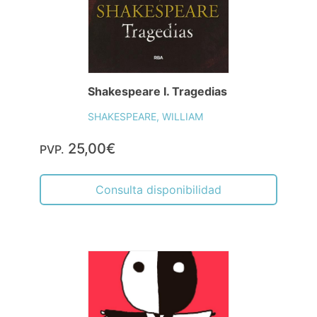
Shakespeare I. Tragedias
SHAKESPEARE, WILLIAM
25,00€
PVP.
Consulta disponibilidad