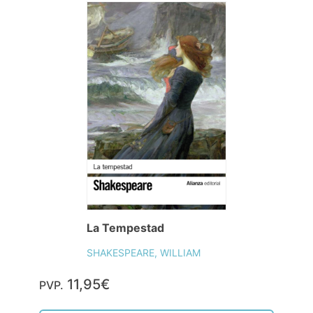
La Tempestad
SHAKESPEARE, WILLIAM
11,95€
PVP.