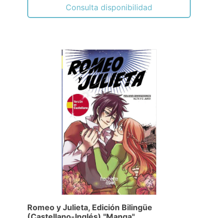
Consulta disponibilidad
Romeo y Julieta, Edición Bilingüe
(Castellano-Inglés) "Manga"