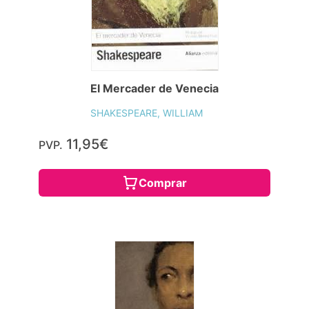
El Mercader de Venecia
SHAKESPEARE, WILLIAM
11,95€
PVP.
Comprar