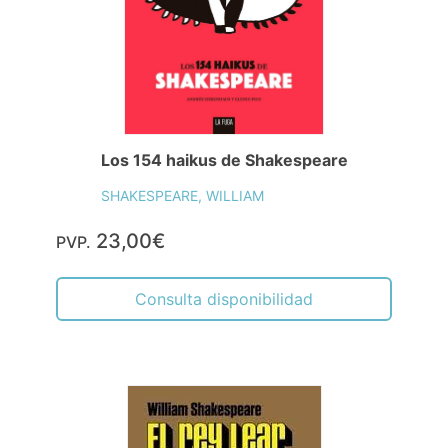
Los 154 haikus de Shakespeare
SHAKESPEARE, WILLIAM
23,00€
PVP.
Consulta disponibilidad