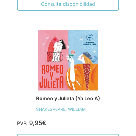
Consulta disponibilidad
Romeo y Julieta (Ya Leo A)
SHAKESPEARE, WILLIAM
9,95€
PVP.