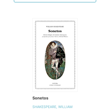
Sonetos
SHAKESPEARE, WILLIAM