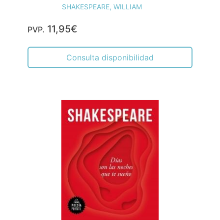
SHAKESPEARE, WILLIAM
11,95€
PVP.
Consulta disponibilidad