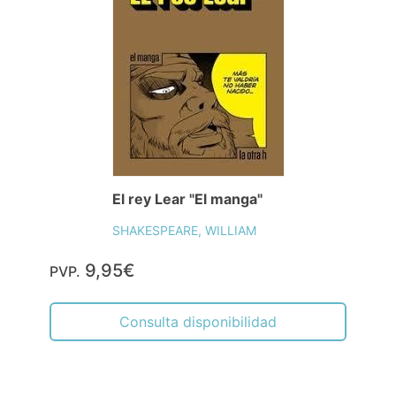
El rey Lear "El manga"
SHAKESPEARE, WILLIAM
9,95€
PVP.
Consulta disponibilidad