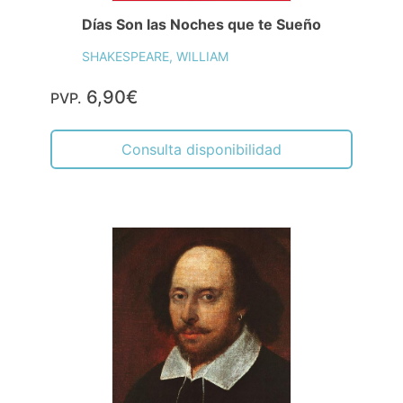
Días Son las Noches que te Sueño
SHAKESPEARE, WILLIAM
6,90€
PVP.
Consulta disponibilidad