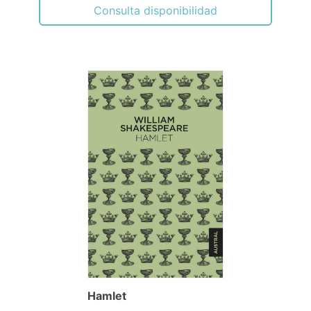
Consulta disponibilidad
Hamlet