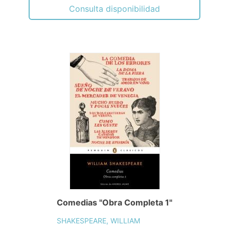
Consulta disponibilidad
Comedias "Obra Completa 1"
SHAKESPEARE, WILLIAM