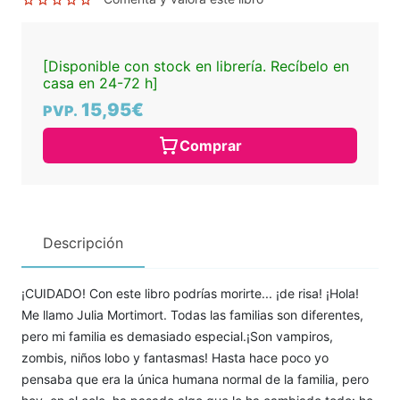
[Disponible con stock en librería. Recíbelo en
casa en 24-72 h]
15,95€
PVP.
Comprar
Descripción
¡CUIDADO! Con este libro podrías morirte... ¡de risa! ¡Hola!
Me llamo Julia Mortimort. Todas las familias son diferentes,
pero mi familia es demasiado especial.¡Son vampiros,
zombis, niños lobo y fantasmas! Hasta hace poco yo
pensaba que era la única humana normal de la familia, pero