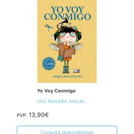
Yo Voy Conmigo
DÍAZ REGUERA, RAQUEL
13,90€
PVP.
Consulta disponibilidad