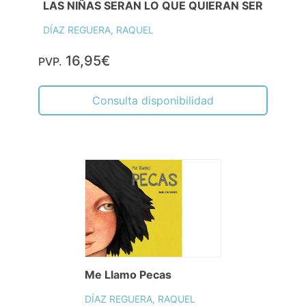
LAS NIÑAS SERAN LO QUE QUIERAN SER
DÍAZ REGUERA, RAQUEL
16,95€
PVP.
Consulta disponibilidad
Me Llamo Pecas
DÍAZ REGUERA, RAQUEL