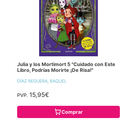
Julia y los Mortimort 5 "Cuidado con Este
Libro, Podrías Morirte ¡De Risa!"
DÍAZ REGUERA, RAQUEL
15,95€
PVP.
Comprar