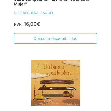
Mujer"
DÍAZ REGUERA, RAQUEL
16,00€
PVP.
Consulta disponibilidad