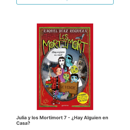
Julia y los Mortimort 7 - ¿Hay Alguien en
Casa?