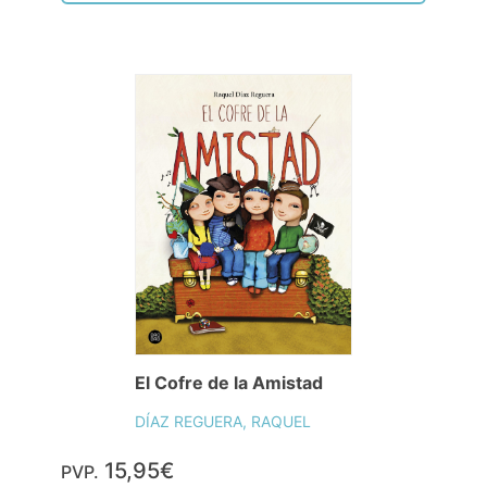
El Cofre de la Amistad
DÍAZ REGUERA, RAQUEL
15,95€
PVP.