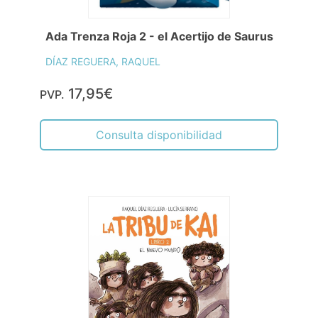
Ada Trenza Roja 2 - el Acertijo de Saurus
DÍAZ REGUERA, RAQUEL
17,95€
PVP.
Consulta disponibilidad