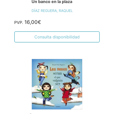
Un banco en la plaza
DÍAZ REGUERA, RAQUEL
16,00€
PVP.
Consulta disponibilidad