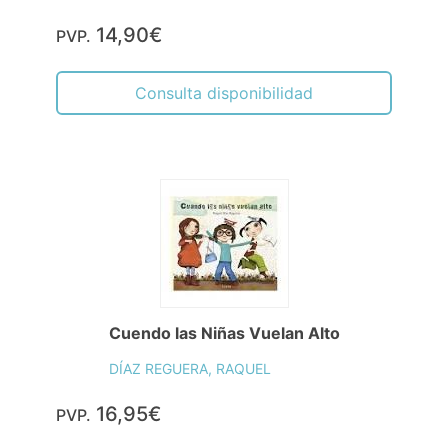
14,90€
PVP.
Consulta disponibilidad
Cuendo las Niñas Vuelan Alto
DÍAZ REGUERA, RAQUEL
16,95€
PVP.