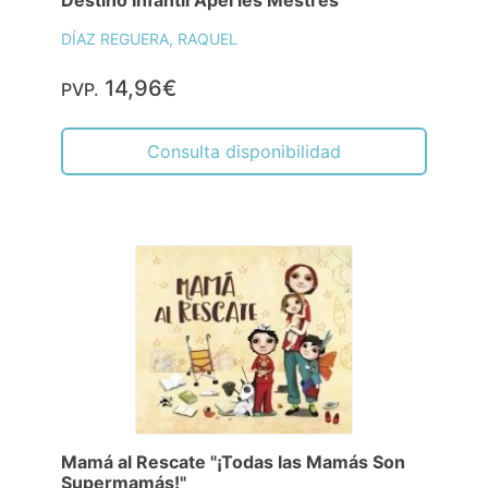
DÍAZ REGUERA, RAQUEL
14,96€
PVP.
Consulta disponibilidad
Mamá al Rescate "¡Todas las Mamás Son
Supermamás!"