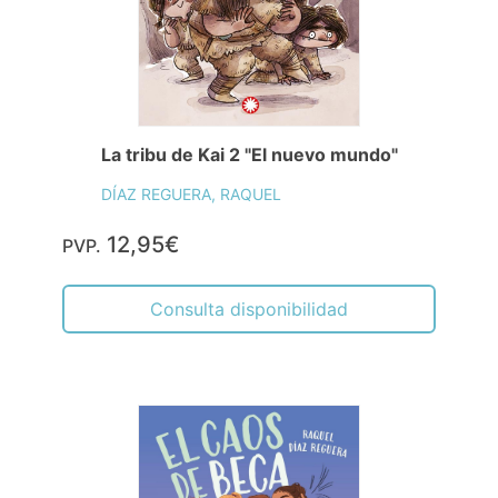
La tribu de Kai 2 "El nuevo mundo"
DÍAZ REGUERA, RAQUEL
12,95€
PVP.
Consulta disponibilidad