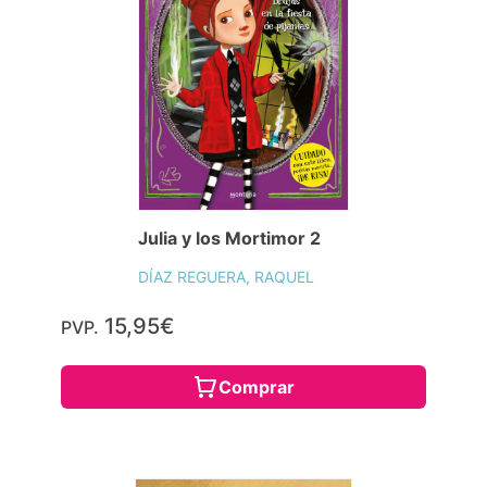
Julia y los Mortimor 2
DÍAZ REGUERA, RAQUEL
15,95€
PVP.
Comprar