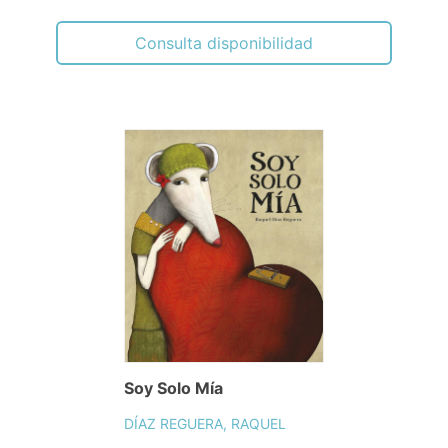
Consulta disponibilidad
Soy Solo Mía
DÍAZ REGUERA, RAQUEL