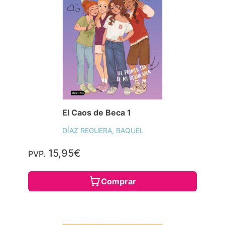
El Caos de Beca 1
DÍAZ REGUERA, RAQUEL
15,95€
PVP.
Comprar