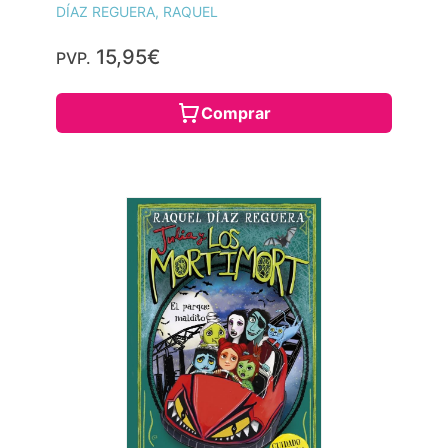
DÍAZ REGUERA, RAQUEL
15,95€
PVP.
Comprar