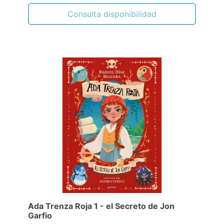
Consulta disponibilidad
Ada Trenza Roja 1 - el Secreto de Jon
Garfio