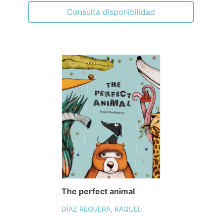
Consulta disponibilidad
The perfect animal
DÍAZ REGUERA, RAQUEL