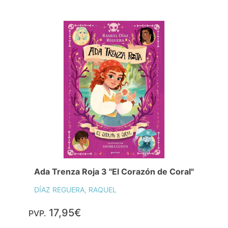
Ada Trenza Roja 3 "El Corazón de Coral"
DÍAZ REGUERA, RAQUEL
17,95€
PVP.