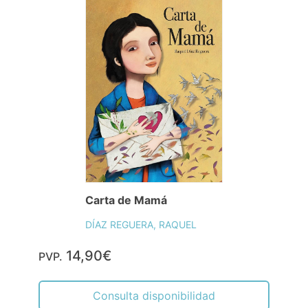
Carta de Mamá
DÍAZ REGUERA, RAQUEL
14,90€
PVP.
Consulta disponibilidad