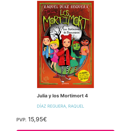
Julia y los Mortimort 4
DÍAZ REGUERA, RAQUEL
15,95€
PVP.