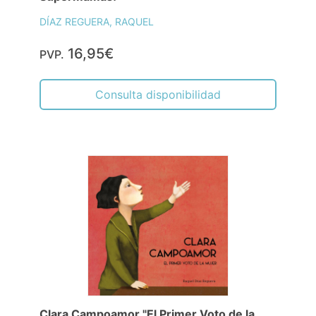
DÍAZ REGUERA, RAQUEL
16,95€
PVP.
Consulta disponibilidad
Clara Campoamor "El Primer Voto de la