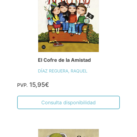
El Cofre de la Amistad
DÍAZ REGUERA, RAQUEL
15,95€
PVP.
Consulta disponibilidad