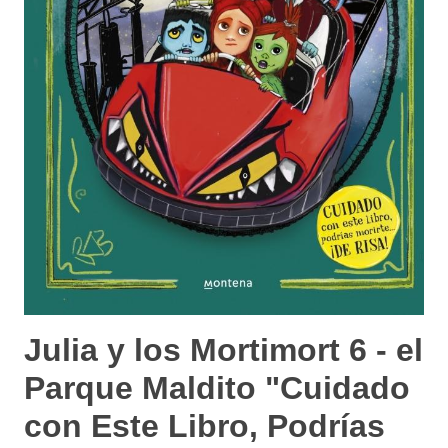
Julia y los Mortimort 6 - el
Parque Maldito "Cuidado
con Este Libro, Podrías