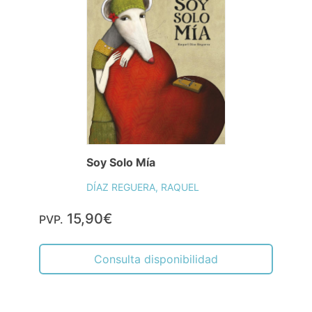
Soy Solo Mía
DÍAZ REGUERA, RAQUEL
15,90€
PVP.
Consulta disponibilidad