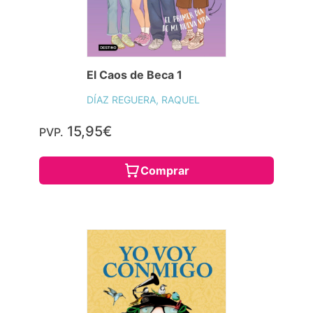
El Caos de Beca 1
DÍAZ REGUERA, RAQUEL
15,95€
PVP.
Comprar