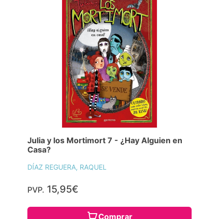
Julia y los Mortimort 7 - ¿Hay Alguien en
Casa?
DÍAZ REGUERA, RAQUEL
15,95€
PVP.
Comprar