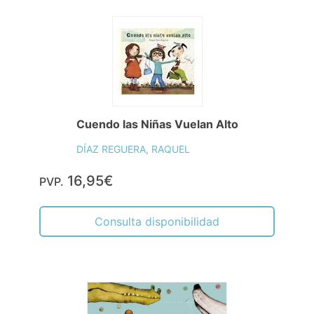
Cuendo las Niñas Vuelan Alto
DÍAZ REGUERA, RAQUEL
16,95€
PVP.
Consulta disponibilidad