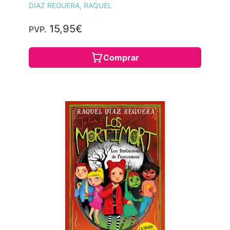
DÍAZ REGUERA, RAQUEL
15,95€
PVP.
Comprar