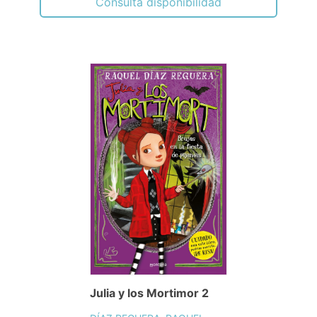
Consulta disponibilidad
Julia y los Mortimor 2