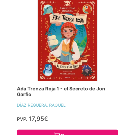
Ada Trenza Roja 1 - el Secreto de Jon
Garfio
DÍAZ REGUERA, RAQUEL
17,95€
PVP.