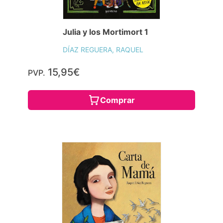
Julia y los Mortimort 1
DÍAZ REGUERA, RAQUEL
15,95€
PVP.
Comprar