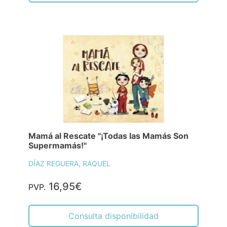
Mamá al Rescate "¡Todas las Mamás Son
Supermamás!"
DÍAZ REGUERA, RAQUEL
16,95€
PVP.
Consulta disponibilidad