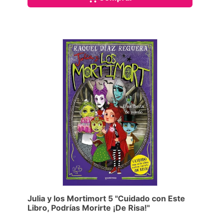
Julia y los Mortimort 5 "Cuidado con Este
Libro, Podrías Morirte ¡De Risa!"