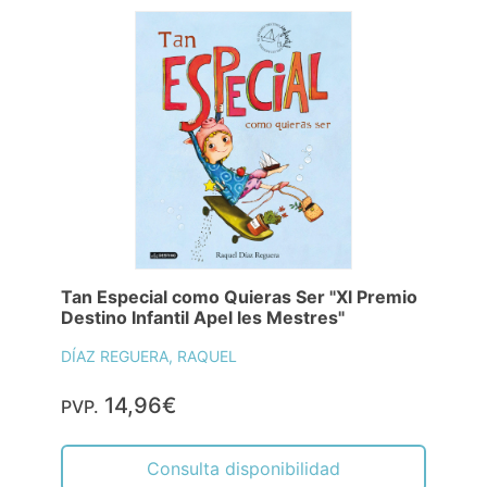
Tan Especial como Quieras Ser "Xl Premio
Destino Infantil Apel les Mestres"
DÍAZ REGUERA, RAQUEL
14,96€
PVP.
Consulta disponibilidad