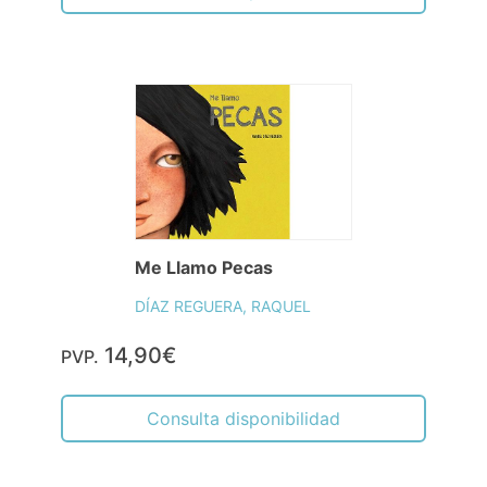
Me Llamo Pecas
DÍAZ REGUERA, RAQUEL
14,90€
PVP.
Consulta disponibilidad