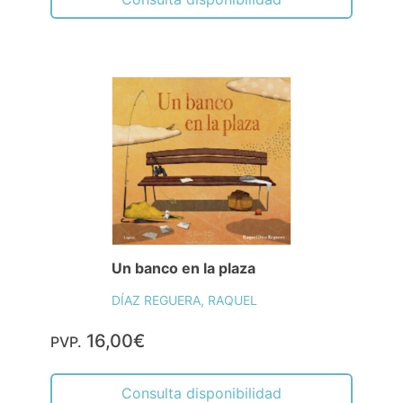
Un banco en la plaza
DÍAZ REGUERA, RAQUEL
16,00€
PVP.
Consulta disponibilidad