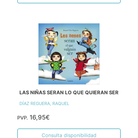
LAS NIÑAS SERAN LO QUE QUIERAN SER
DÍAZ REGUERA, RAQUEL
16,95€
PVP.
Consulta disponibilidad