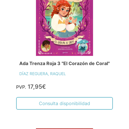
Ada Trenza Roja 3 "El Corazón de Coral"
DÍAZ REGUERA, RAQUEL
17,95€
PVP.
Consulta disponibilidad