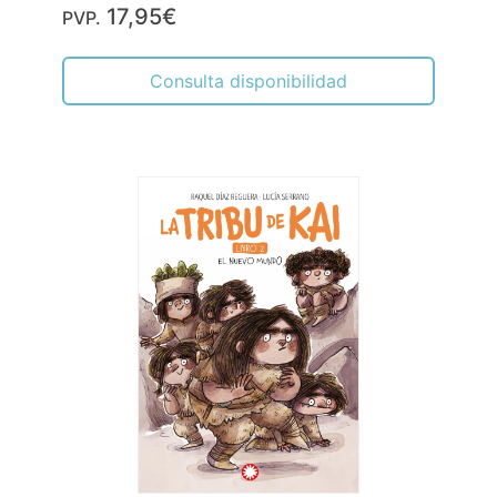
17,95€
PVP.
Consulta disponibilidad