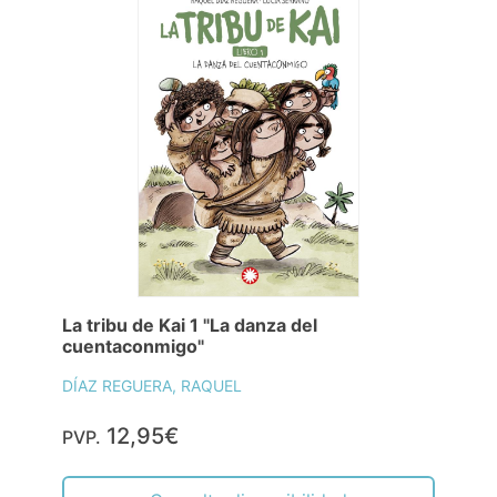
La tribu de Kai 1 "La danza del
cuentaconmigo"
DÍAZ REGUERA, RAQUEL
12,95€
PVP.