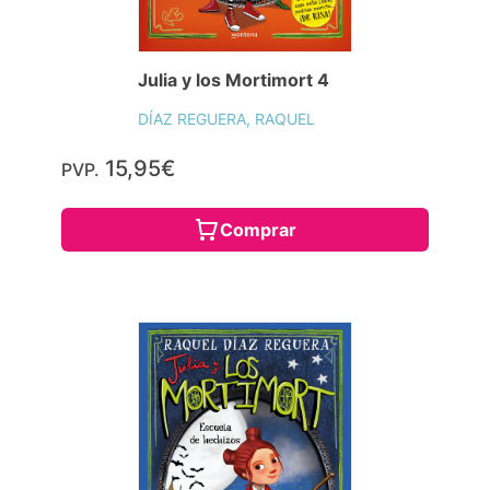
Julia y los Mortimort 4
DÍAZ REGUERA, RAQUEL
15,95€
PVP.
Comprar