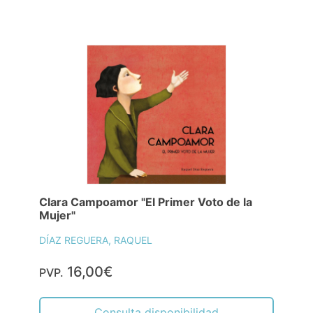
Clara Campoamor "El Primer Voto de la
Mujer"
DÍAZ REGUERA, RAQUEL
16,00€
PVP.
Consulta disponibilidad