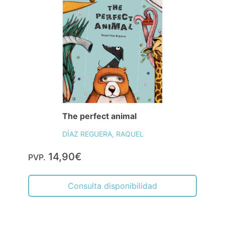
The perfect animal
DÍAZ REGUERA, RAQUEL
14,90€
PVP.
Consulta disponibilidad