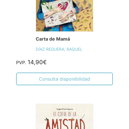
Carta de Mamá
DÍAZ REGUERA, RAQUEL
14,90€
PVP.
Consulta disponibilidad