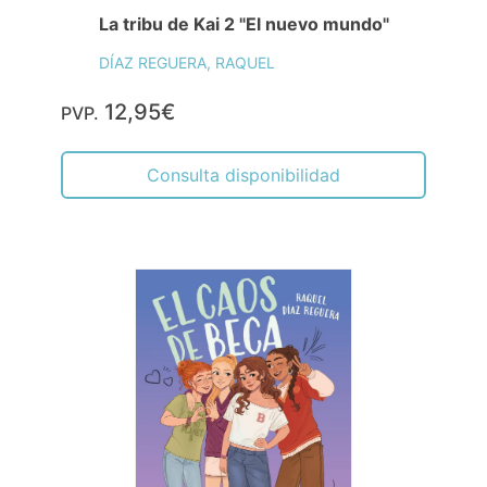
La tribu de Kai 2 "El nuevo mundo"
DÍAZ REGUERA, RAQUEL
12,95€
PVP.
Consulta disponibilidad