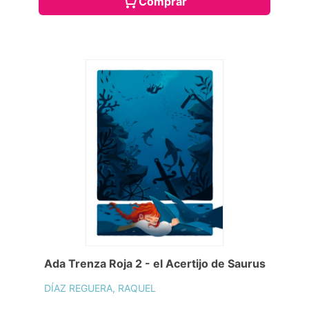
Comprar
Ada Trenza Roja 2 - el Acertijo de Saurus
DÍAZ REGUERA, RAQUEL