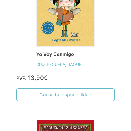
Yo Voy Conmigo
DÍAZ REGUERA, RAQUEL
13,90€
PVP.
Consulta disponibilidad