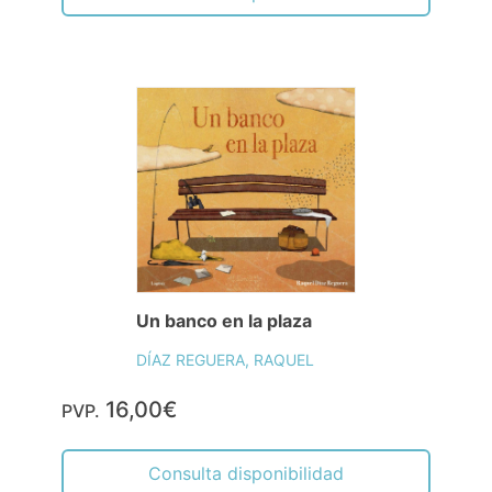
Un banco en la plaza
DÍAZ REGUERA, RAQUEL
16,00€
PVP.
Consulta disponibilidad