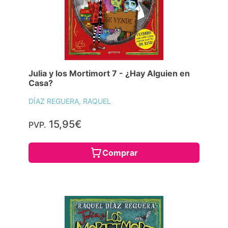
Julia y los Mortimort 7 - ¿Hay Alguien en
Casa?
DÍAZ REGUERA, RAQUEL
15,95€
PVP.
Comprar