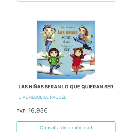
LAS NIÑAS SERAN LO QUE QUIERAN SER
DÍAZ REGUERA, RAQUEL
16,95€
PVP.
Consulta disponibilidad