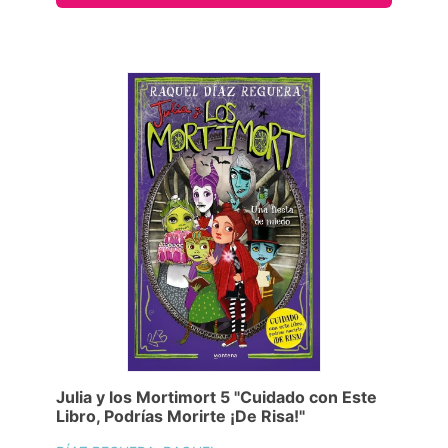
Julia y los Mortimort 5 "Cuidado con Este
Libro, Podrías Morirte ¡De Risa!"