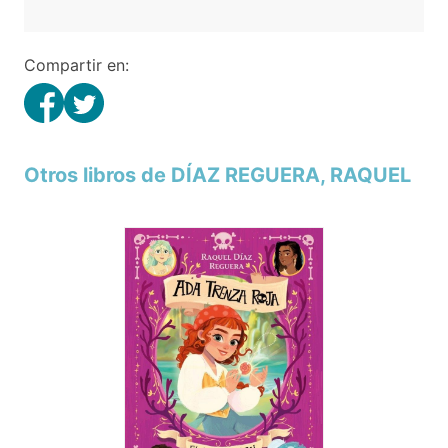
Compartir en:
Otros libros de DÍAZ REGUERA, RAQUEL