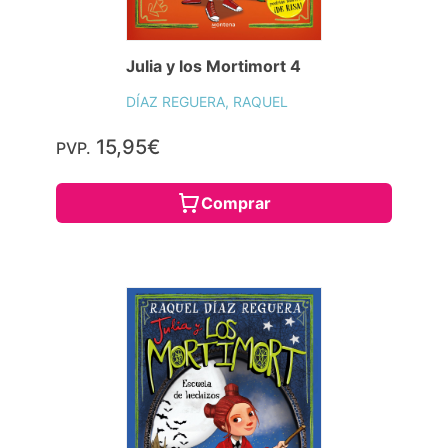
Julia y los Mortimort 4
DÍAZ REGUERA, RAQUEL
15,95€
PVP.
Comprar