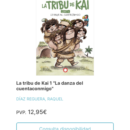
La tribu de Kai 1 "La danza del
cuentaconmigo"
DÍAZ REGUERA, RAQUEL
12,95€
PVP.
Consulta disponibilidad