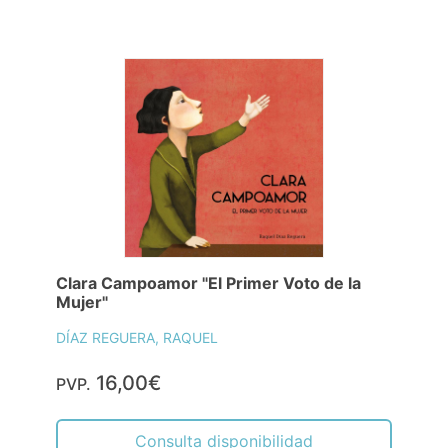
Clara Campoamor "El Primer Voto de la
Mujer"
DÍAZ REGUERA, RAQUEL
16,00€
PVP.
Consulta disponibilidad