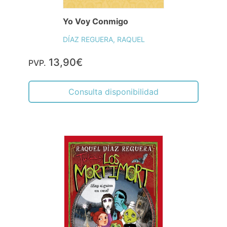
Yo Voy Conmigo
DÍAZ REGUERA, RAQUEL
13,90€
PVP.
Consulta disponibilidad