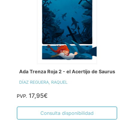
Ada Trenza Roja 2 - el Acertijo de Saurus
DÍAZ REGUERA, RAQUEL
17,95€
PVP.
Consulta disponibilidad