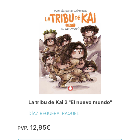
La tribu de Kai 2 "El nuevo mundo"
DÍAZ REGUERA, RAQUEL
12,95€
PVP.