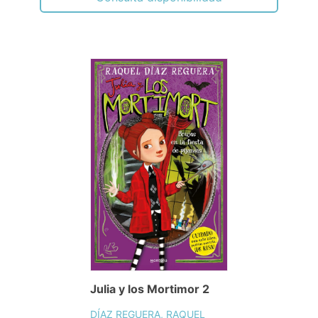
Julia y los Mortimor 2
DÍAZ REGUERA, RAQUEL