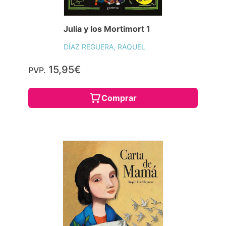
Julia y los Mortimort 1
DÍAZ REGUERA, RAQUEL
15,95€
PVP.
Comprar