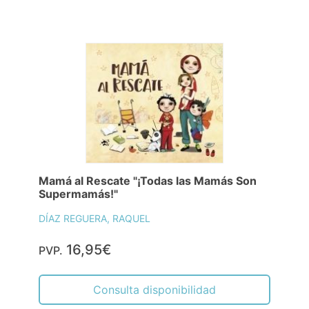
Mamá al Rescate "¡Todas las Mamás Son
Supermamás!"
DÍAZ REGUERA, RAQUEL
16,95€
PVP.
Consulta disponibilidad