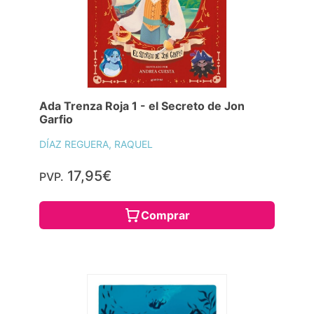
Ada Trenza Roja 1 - el Secreto de Jon
Garfio
DÍAZ REGUERA, RAQUEL
17,95€
PVP.
Comprar