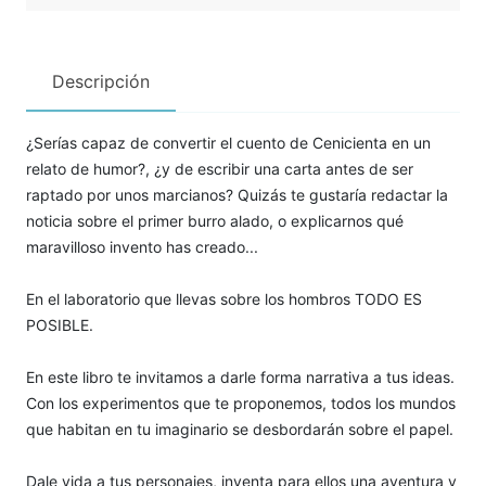
Descripción
¿Serías capaz de convertir el cuento de Cenicienta en un
relato de humor?, ¿y de escribir una carta antes de ser
raptado por unos marcianos? Quizás te gustaría redactar la
noticia sobre el primer burro alado, o explicarnos qué
maravilloso invento has creado...
En el laboratorio que llevas sobre los hombros TODO ES
POSIBLE.
En este libro te invitamos a darle forma narrativa a tus ideas.
Con los experimentos que te proponemos, todos los mundos
que habitan en tu imaginario se desbordarán sobre el papel.
Dale vida a tus personajes, inventa para ellos una aventura y