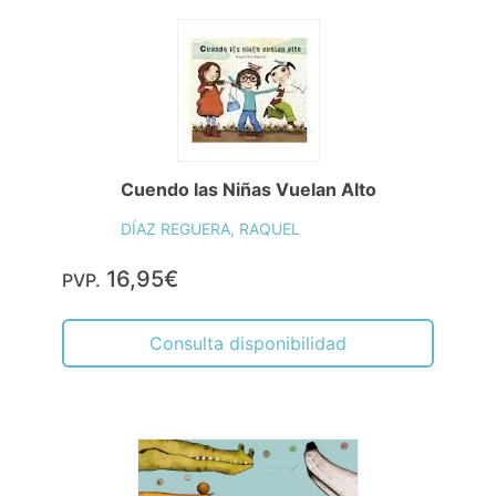
Cuendo las Niñas Vuelan Alto
DÍAZ REGUERA, RAQUEL
16,95€
PVP.
Consulta disponibilidad