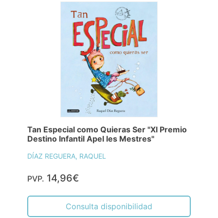
Tan Especial como Quieras Ser "Xl Premio
Destino Infantil Apel les Mestres"
DÍAZ REGUERA, RAQUEL
14,96€
PVP.
Consulta disponibilidad