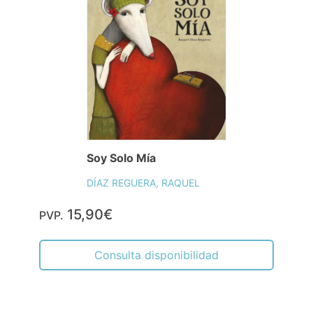
Soy Solo Mía
DÍAZ REGUERA, RAQUEL
15,90€
PVP.
Consulta disponibilidad