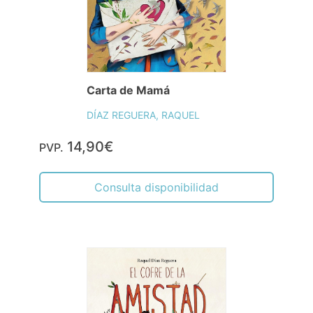
Carta de Mamá
DÍAZ REGUERA, RAQUEL
14,90€
PVP.
Consulta disponibilidad