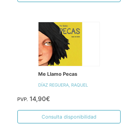
Me Llamo Pecas
DÍAZ REGUERA, RAQUEL
14,90€
PVP.
Consulta disponibilidad