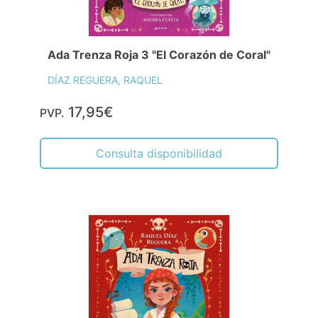
Ada Trenza Roja 3 "El Corazón de Coral"
DÍAZ REGUERA, RAQUEL
17,95€
PVP.
Consulta disponibilidad