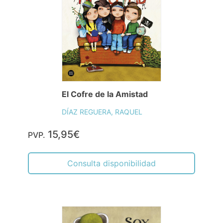
El Cofre de la Amistad
DÍAZ REGUERA, RAQUEL
15,95€
PVP.
Consulta disponibilidad