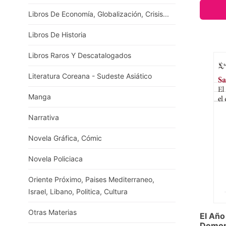
Libros De Economía, Globalización, Crisis...
Libros De Historia
Libros Raros Y Descatalogados
Literatura Coreana - Sudeste Asiático
Manga
Narrativa
Novela Gráfica, Cómic
Novela Policiaca
Oriente Próximo, Paises Mediterraneo,
Israel, Libano, Politica, Cultura
Otras Materias
El Año
Demon