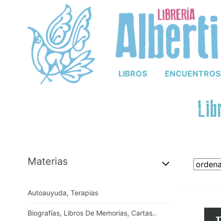
LIBROS
ENCUENTROS
Lib
Materias
Autoauyuda, Terapias
Biografías, Libros De Memorias, Cartas..