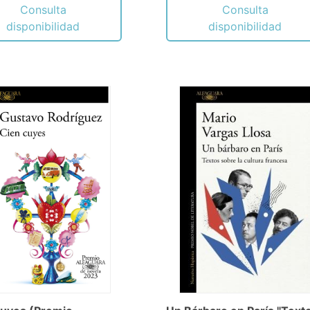
Consulta
Consulta
disponibilidad
disponibilidad