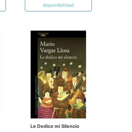
disponibilidad
Le Dedico mi Silencio