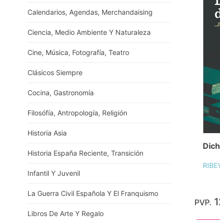
Calendarios, Agendas, Merchandaising
Ciencia, Medio Ambiente Y Naturaleza
Cine, Música, Fotografía, Teatro
Clásicos Siempre
Cocina, Gastronomía
Filosófía, Antropología, Religión
Historia Asia
Dich
Historia España Reciente, Transición
RIBE
Infantil Y Juvenil
La Guerra Civil Española Y El Franquismo
1
PVP.
Libros De Arte Y Regalo