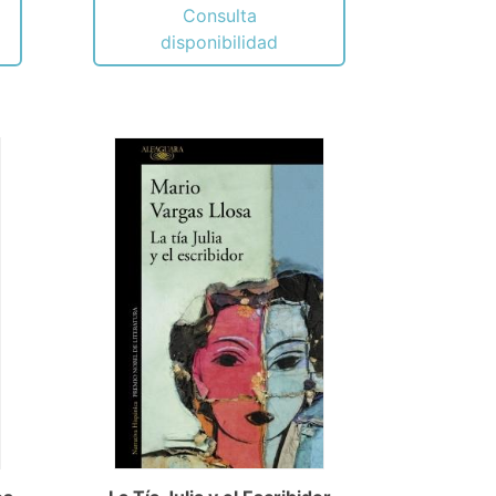
Consulta
disponibilidad