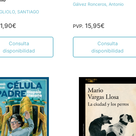
Gálvez Ronceros, Antonio
LIOLO, SANTIAGO
1,90€
15,95€
PVP.
Consulta
Consulta
disponibilidad
disponibilidad