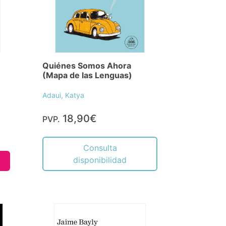
Quiénes Somos Ahora
(Mapa de las Lenguas)
Adaui, Katya
18,90€
PVP.
Consulta
disponibilidad