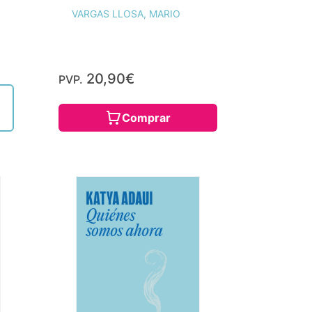
VARGAS LLOSA, MARIO
20,90€
PVP.
Comprar