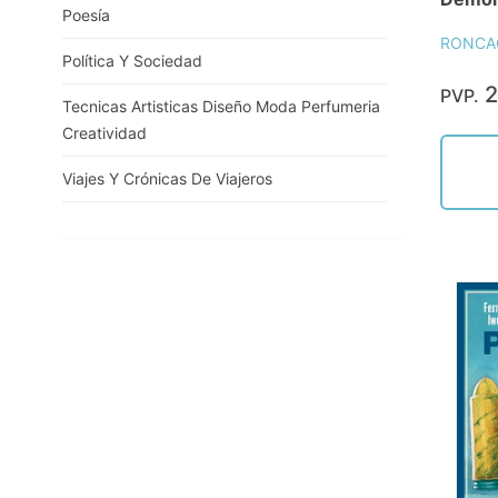
Poesía
RONCAG
Política Y Sociedad
2
PVP.
Tecnicas Artisticas Diseño Moda Perfumeria
Creatividad
Viajes Y Crónicas De Viajeros