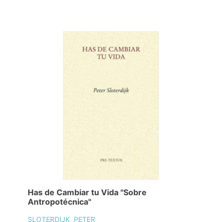
Has de Cambiar tu Vida "Sobre
Antropotécnica"
SLOTERDIJK, PETER