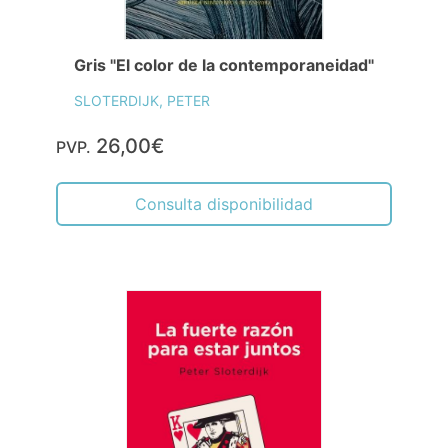
Gris "El color de la contemporaneidad"
SLOTERDIJK, PETER
26,00€
PVP.
Consulta disponibilidad