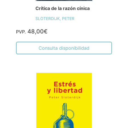
Crítica de la razón cínica
SLOTERDIJK, PETER
48,00€
PVP.
Consulta disponibilidad