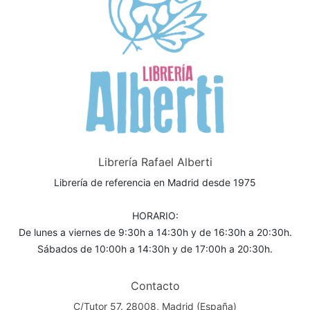
Librería Rafael Alberti
Librería de referencia en Madrid desde 1975
HORARIO:
De lunes a viernes de 9:30h a 14:30h y de 16:30h a 20:30h.
Sábados de 10:00h a 14:30h y de 17:00h a 20:30h.
Contacto
C/Tutor 57. 28008, Madrid (España)