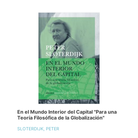
En el Mundo Interior del Capital "Para una
Teoría Filosófica de la Globalización"
SLOTERDIJK, PETER