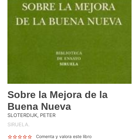
Sobre la Mejora de la
Buena Nueva
SLOTERDIJK, PETER
SIRUELA.
Comenta y valora este libro