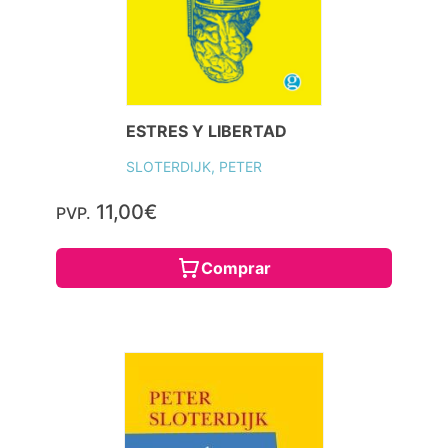
ESTRES Y LIBERTAD
SLOTERDIJK, PETER
11,00€
PVP.
Comprar