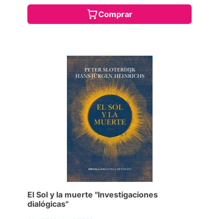
Comprar
El Sol y la muerte "Investigaciones
dialógicas"