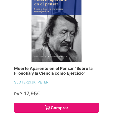
Muerte Aparente en el Pensar "Sobre la
Filosofía y la Ciencia como Ejercicio"
SLOTERDIJK, PETER
17,95€
PVP.
Comprar