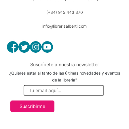
(+34) 915 443 370
info@libreriaalberti.com
Suscríbete a nuestra newsletter
¿Quieres estar al tanto de las últimas novedades y eventos
de la librería?
Suscribirme