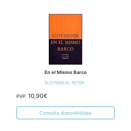
En el Mismo Barco
SLOTERDIJK, PETER
10,90€
PVP.
Consulta disponibilidad