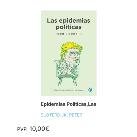
Epidemias Politicas,Las
SLOTERDIJK, PETER
10,00€
PVP.