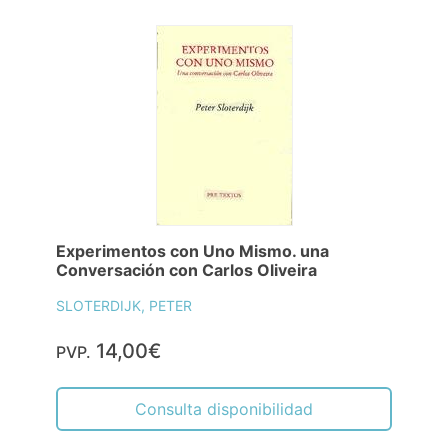
Experimentos con Uno Mismo. una
Conversación con Carlos Oliveira
SLOTERDIJK, PETER
14,00€
PVP.
Consulta disponibilidad