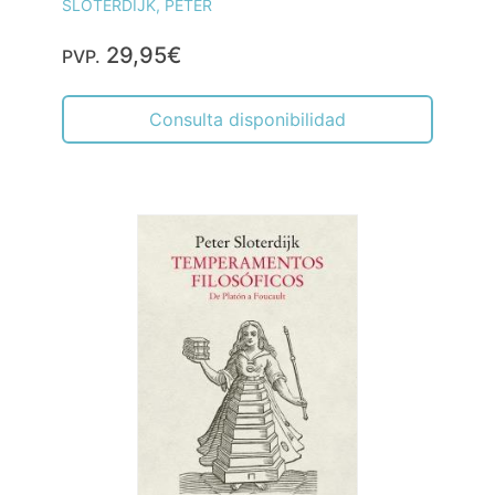
SLOTERDIJK, PETER
29,95€
PVP.
Consulta disponibilidad