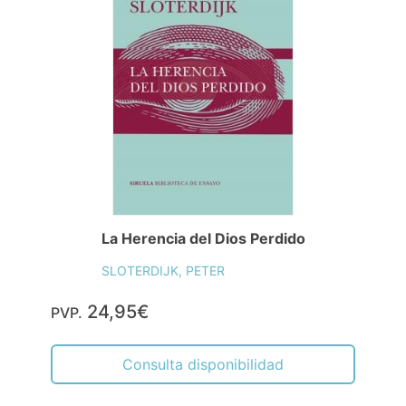
La Herencia del Dios Perdido
SLOTERDIJK, PETER
24,95€
PVP.
Consulta disponibilidad