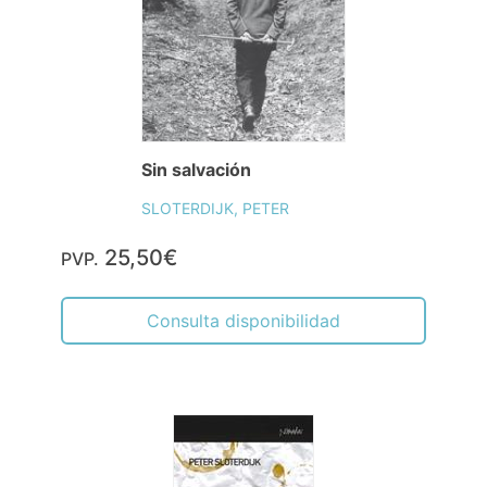
Sin salvación
SLOTERDIJK, PETER
25,50€
PVP.
Consulta disponibilidad