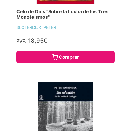
Celo de Dios "Sobre la Lucha de los Tres
Monoteísmos"
SLOTERDIJK, PETER
18,95€
PVP.
Comprar