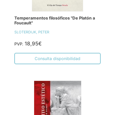
Temperamentos filosóficos "De Platón a
Foucault"
SLOTERDIJK, PETER
18,95€
PVP.
Consulta disponibilidad