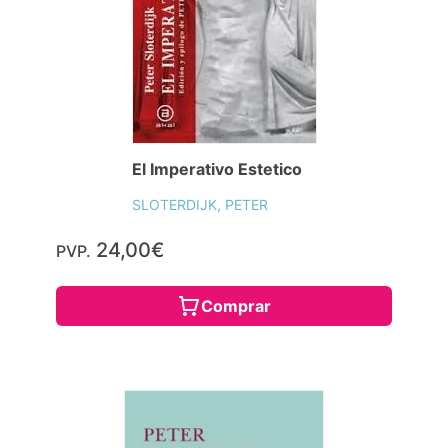
El Imperativo Estetico
SLOTERDIJK, PETER
24,00€
PVP.
Comprar