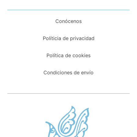
Conócenos
Políticia de privacidad
Política de cookies
Condiciones de envío