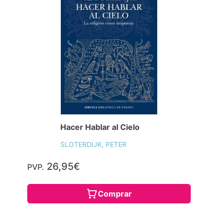
Hacer Hablar al Cielo
SLOTERDIJK, PETER
26,95€
PVP.
Comprar