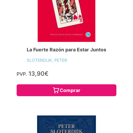
La Fuerte Razón para Estar Juntos
SLOTERDIJK, PETER
13,90€
PVP.
Comprar