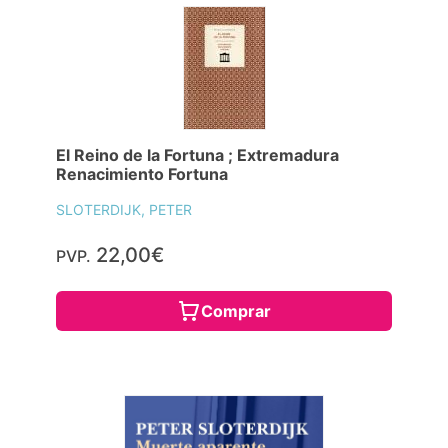
El Reino de la Fortuna ; Extremadura
Renacimiento Fortuna
SLOTERDIJK, PETER
22,00€
PVP.
Comprar