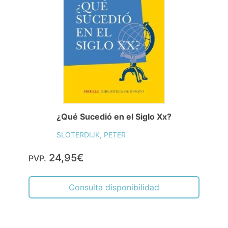
¿Qué Sucedió en el Siglo Xx?
SLOTERDIJK, PETER
24,95€
PVP.
Consulta disponibilidad