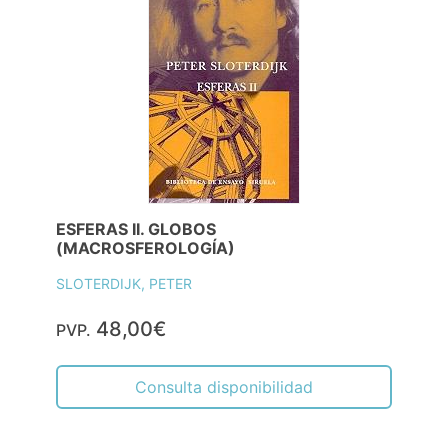
ESFERAS II. GLOBOS
(MACROSFEROLOGÍA)
SLOTERDIJK, PETER
48,00€
PVP.
Consulta disponibilidad