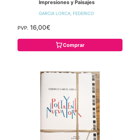
Impresiones y Paisajes
GARCíA LORCA, FEDERICO
16,00€
PVP.
Comprar