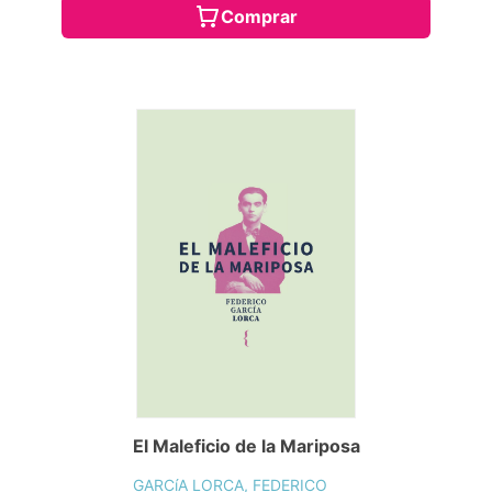
Comprar
El Maleficio de la Mariposa
GARCíA LORCA, FEDERICO