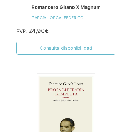
Romancero Gitano X Magnum
GARCíA LORCA, FEDERICO
24,90€
PVP.
Consulta disponibilidad