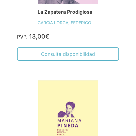
La Zapatera Prodigiosa
GARCíA LORCA, FEDERICO
13,00€
PVP.
Consulta disponibilidad