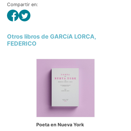
Compartir en:
Otros libros de GARCíA LORCA,
FEDERICO
Poeta en Nueva York