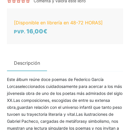
Comenta y valora este libro
[Disponible en librería en 48-72 HORAS]
16,00€
PVP.
Descripción
Este álbum reúne doce poemas de Federico García
Lorcaseleccionados cuidadosamente para acercar a los más
jóvenesla obra de uno de los poetas más admirados del siglo
XX.Las composiciones, escogidas de entre su extensa
obra,guardan relación con el universo infantil que tanto peso
tuvoen su trayectoria literaria y vital.Las ilustraciones de
Gabriel Pacheco, cargadas de metáforasy simbolismo, nos
muestran una lectura singularde los poemas y nos invitan a