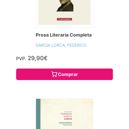
Prosa Literaria Completa
GARCíA LORCA, FEDERICO
29,90€
PVP.
Comprar