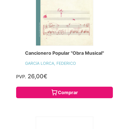
Cancionero Popular "Obra Musical"
GARCíA LORCA, FEDERICO
26,00€
PVP.
Comprar