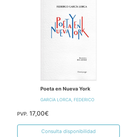
Poeta en Nueva York
GARCíA LORCA, FEDERICO
17,00€
PVP.
Consulta disponibilidad