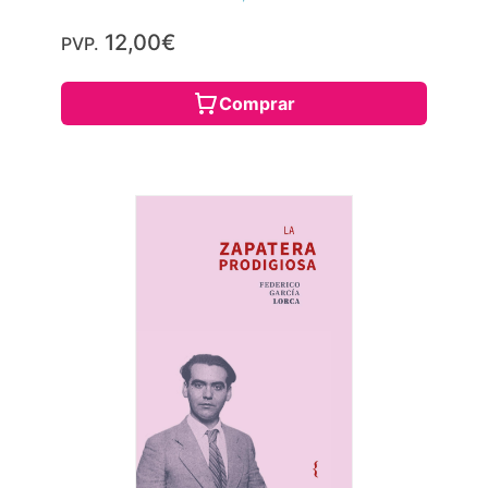
12,00€
PVP.
Comprar