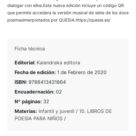
dialogar con ellos.Esta nueva edición incluye un código QR
que permite accedera la versión musical de siete de los doce
poemasinterpretados por QUESIA.https://quesia.es/
Ficha técnica
Editorial:
Kalandraka editora
Fecha de edición:
1 de Febrero de 2020
ISBN:
9788413431864
Encuadernación:
02
Nº páginas:
32
Materias:
Infantil y juvenil
/
10. LIBROS DE
POESIA PARA NIÑOS
/