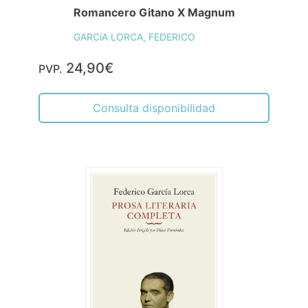
Romancero Gitano X Magnum
GARCíA LORCA, FEDERICO
24,90€
PVP.
Consulta disponibilidad