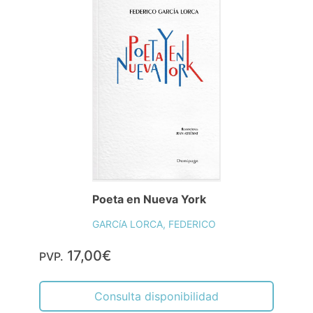
Poeta en Nueva York
GARCíA LORCA, FEDERICO
17,00€
PVP.
Consulta disponibilidad