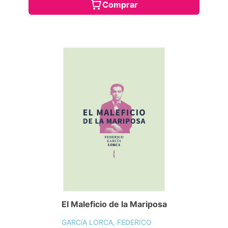
Comprar
El Maleficio de la Mariposa
GARCíA LORCA, FEDERICO