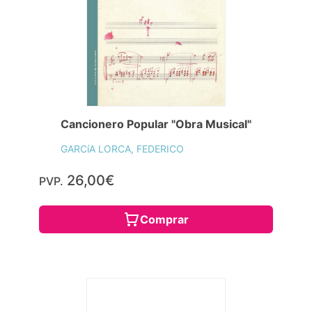
Cancionero Popular "Obra Musical"
GARCíA LORCA, FEDERICO
26,00€
PVP.
Comprar