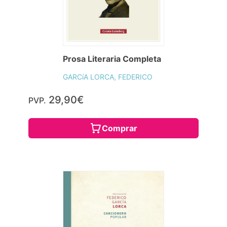
Prosa Literaria Completa
GARCíA LORCA, FEDERICO
29,90€
PVP.
Comprar