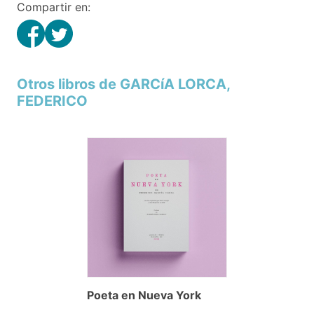
Compartir en:
Otros libros de GARCíA LORCA,
FEDERICO
Poeta en Nueva York