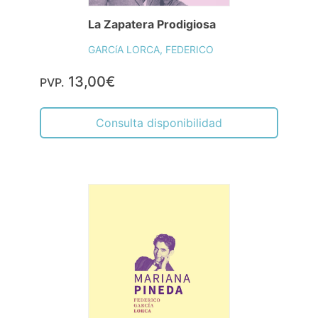
La Zapatera Prodigiosa
GARCíA LORCA, FEDERICO
13,00€
PVP.
Consulta disponibilidad