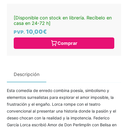
[Disponible con stock en librería. Recíbelo en
casa en 24-72 h]
10,00€
PVP.
Comprar
Descripción
Esta comedia de enredo combina poesía, simbolismo y
elementos surrealistas para explorar el amor imposible, la
frustración y el engaño. Lorca rompe con el teatro
convencional al presentar una historia donde la pasión y el
deseo chocan con la realidad y la impotencia. Federico
García Lorca escribió Amor de Don Perlimplín con Belisa en