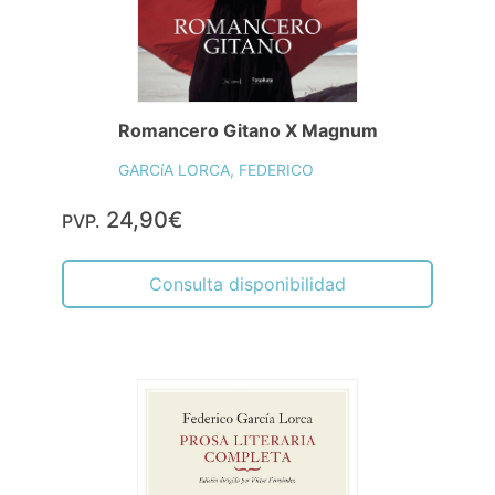
Romancero Gitano X Magnum
GARCíA LORCA, FEDERICO
24,90€
PVP.
Consulta disponibilidad