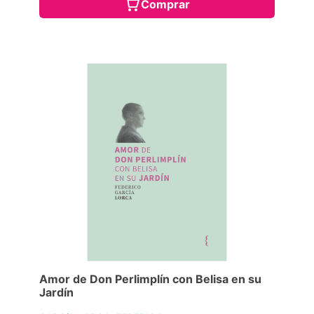
Comprar
Amor de Don Perlimplín con Belisa en su
Jardín