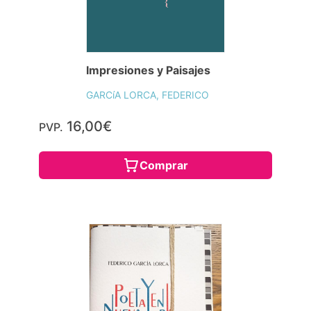
Impresiones y Paisajes
GARCíA LORCA, FEDERICO
16,00€
PVP.
Comprar