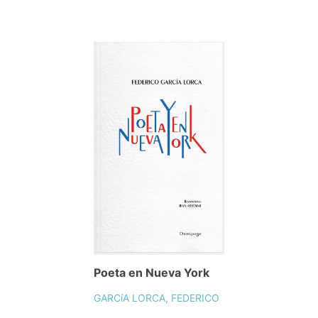
Poeta en Nueva York
GARCíA LORCA, FEDERICO