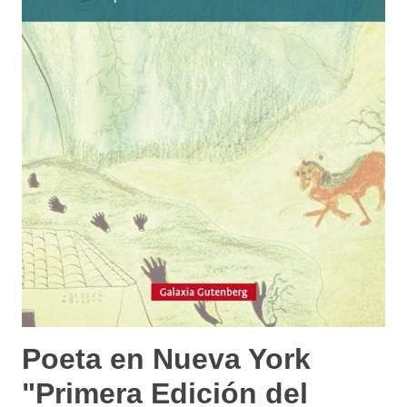
Poeta en Nueva York
"Primera Edición del