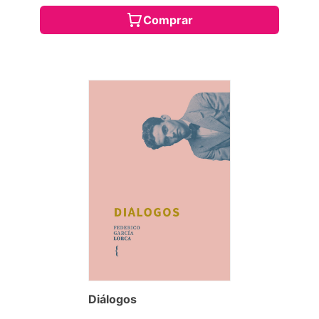
Comprar
Diálogos