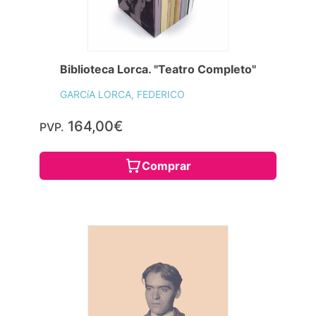
Biblioteca Lorca. "Teatro Completo"
GARCíA LORCA, FEDERICO
164,00€
PVP.
Comprar