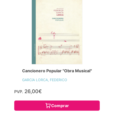
Cancionero Popular "Obra Musical"
GARCíA LORCA, FEDERICO
26,00€
PVP.
Comprar