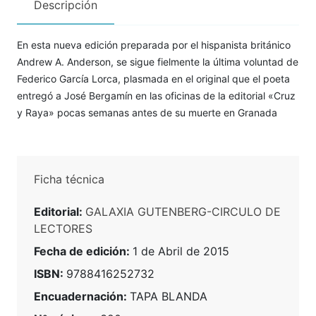
Descripción
En esta nueva edición preparada por el hispanista británico
Andrew A. Anderson, se sigue fielmente la última voluntad de
Federico García Lorca, plasmada en el original que el poeta
entregó a José Bergamín en las oficinas de la editorial «Cruz
y Raya» pocas semanas antes de su muerte en Granada
Ficha técnica
Editorial:
GALAXIA GUTENBERG-CIRCULO DE
LECTORES
Fecha de edición:
1 de Abril de 2015
ISBN:
9788416252732
Encuadernación:
TAPA BLANDA