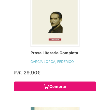
Prosa Literaria Completa
GARCíA LORCA, FEDERICO
29,90€
PVP.
Comprar