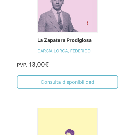
La Zapatera Prodigiosa
GARCíA LORCA, FEDERICO
13,00€
PVP.
Consulta disponibilidad