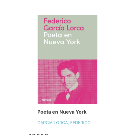
Poeta en Nueva York
GARCíA LORCA, FEDERICO