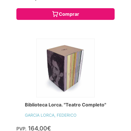
Comprar
Biblioteca Lorca. "Teatro Completo"
GARCíA LORCA, FEDERICO
164,00€
PVP.