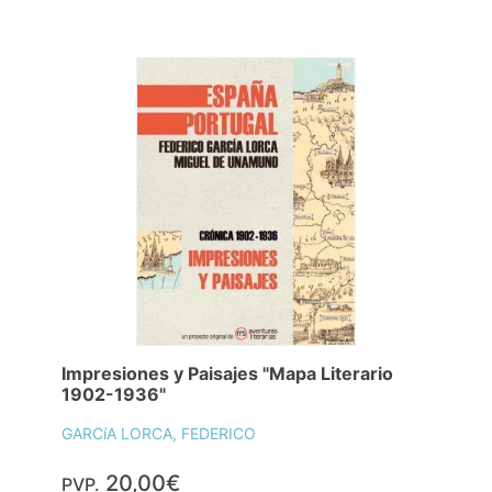
Impresiones y Paisajes "Mapa Literario
1902-1936"
GARCíA LORCA, FEDERICO
20,00€
PVP.