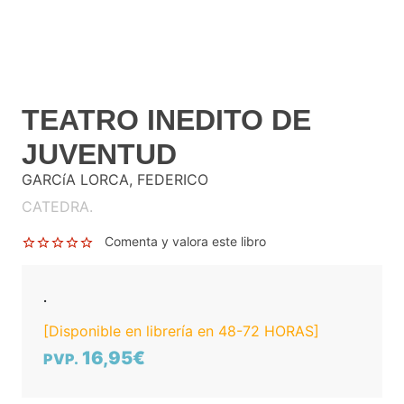
TEATRO INEDITO DE
JUVENTUD
GARCíA LORCA, FEDERICO
CATEDRA.
Comenta y valora este libro
.
[Disponible en librería en 48-72 HORAS]
16,95€
PVP.