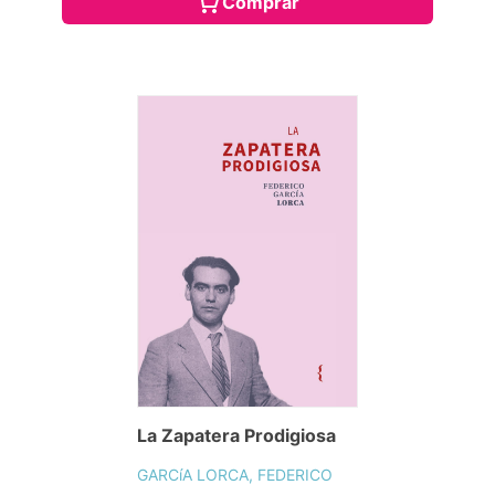
Comprar
La Zapatera Prodigiosa
GARCíA LORCA, FEDERICO