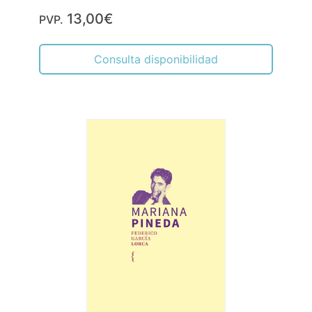
13,00€
PVP.
Consulta disponibilidad