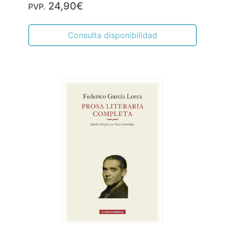
24,90€
PVP.
Consulta disponibilidad