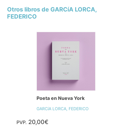
Otros libros de GARCíA LORCA,
FEDERICO
Poeta en Nueva York
GARCíA LORCA, FEDERICO
20,00€
PVP.