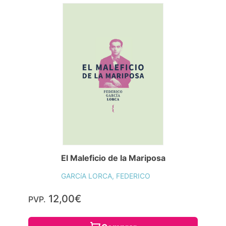
El Maleficio de la Mariposa
GARCíA LORCA, FEDERICO
12,00€
PVP.