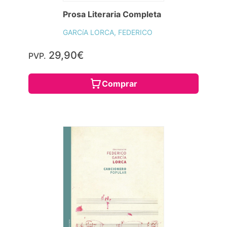
Prosa Literaria Completa
GARCíA LORCA, FEDERICO
29,90€
PVP.
Comprar