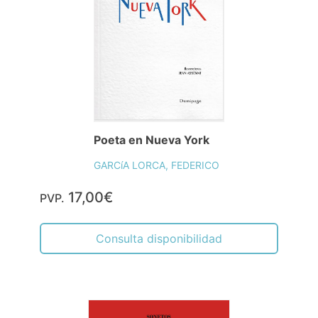
Poeta en Nueva York
GARCíA LORCA, FEDERICO
17,00€
PVP.
Consulta disponibilidad