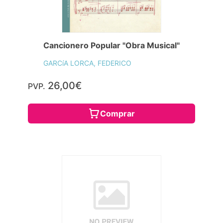
Cancionero Popular "Obra Musical"
GARCíA LORCA, FEDERICO
26,00€
PVP.
Comprar