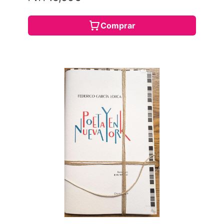
Comprar