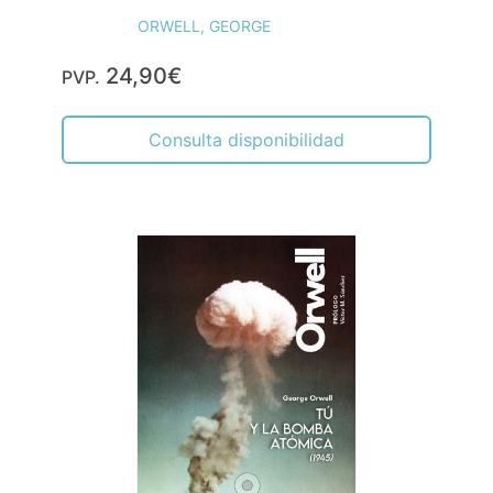
ORWELL, GEORGE
24,90€
PVP.
Consulta disponibilidad