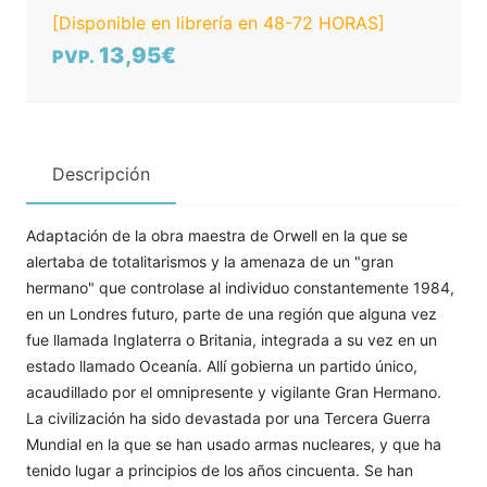
[Disponible en librería en 48-72 HORAS]
13,95€
PVP.
Descripción
Adaptación de la obra maestra de Orwell en la que se
alertaba de totalitarismos y la amenaza de un "gran
hermano" que controlase al individuo constantemente 1984,
en un Londres futuro, parte de una región que alguna vez
fue llamada Inglaterra o Britania, integrada a su vez en un
estado llamado Oceanía. Allí gobierna un partido único,
acaudillado por el omnipresente y vigilante Gran Hermano.
La civilización ha sido devastada por una Tercera Guerra
Mundial en la que se han usado armas nucleares, y que ha
tenido lugar a principios de los años cincuenta. Se han