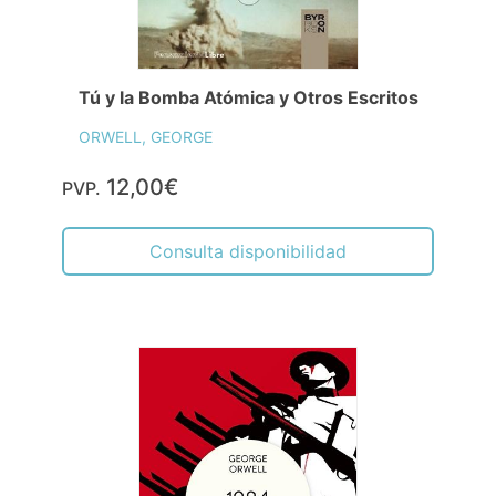
Tú y la Bomba Atómica y Otros Escritos
ORWELL, GEORGE
12,00€
PVP.
Consulta disponibilidad