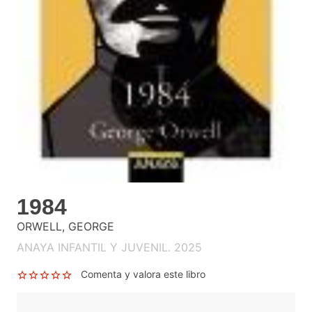
1984
ORWELL, GEORGE
ANAYA INFANTIL Y JUVENIL. 2025
Comenta y valora este libro