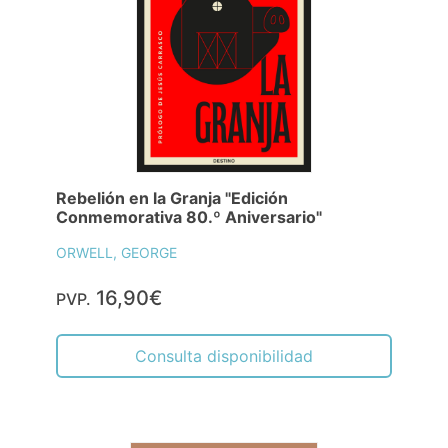
Rebelión en la Granja "Edición
Conmemorativa 80.º Aniversario"
ORWELL, GEORGE
16,90€
PVP.
Consulta disponibilidad