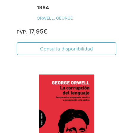
1984
ORWELL, GEORGE
17,95€
PVP.
Consulta disponibilidad