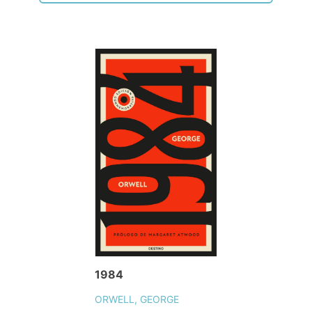
1984
ORWELL, GEORGE