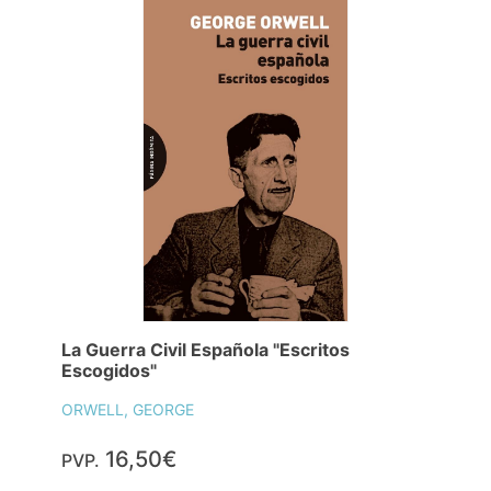
La Guerra Civil Española "Escritos
Escogidos"
ORWELL, GEORGE
16,50€
PVP.