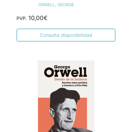
ORWELL, GEORGE
10,00€
PVP.
Consulta disponibilidad