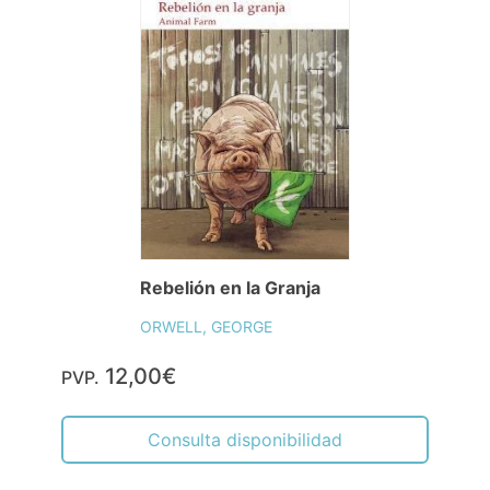
Rebelión en la Granja
ORWELL, GEORGE
12,00€
PVP.
Consulta disponibilidad