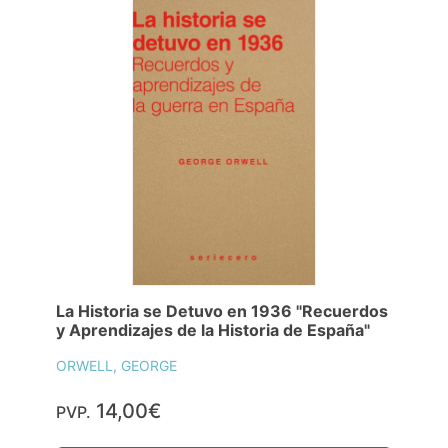
La Historia se Detuvo en 1936 "Recuerdos
y Aprendizajes de la Historia de España"
ORWELL, GEORGE
14,00€
PVP.