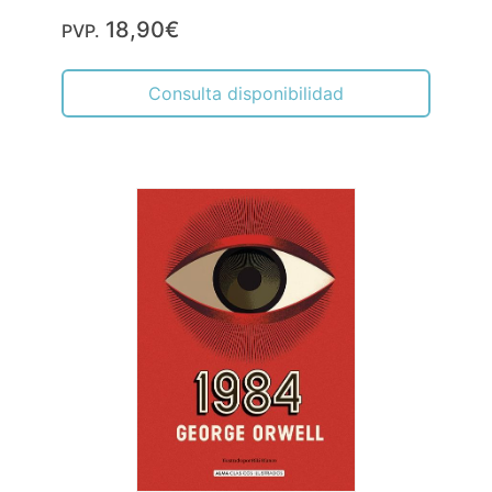
18,90€
PVP.
Consulta disponibilidad