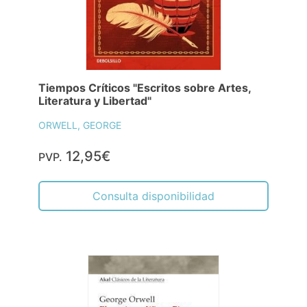
Tiempos Críticos "Escritos sobre Artes,
Literatura y Libertad"
ORWELL, GEORGE
12,95€
PVP.
Consulta disponibilidad