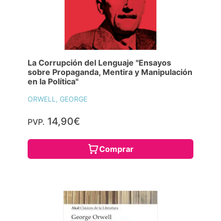
La Corrupción del Lenguaje "Ensayos
sobre Propaganda, Mentira y Manipulación
en la Política"
ORWELL, GEORGE
14,90€
PVP.
Comprar