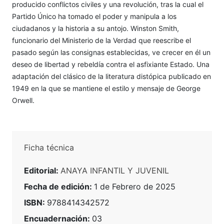
producido conflictos civiles y una revolución, tras la cual el
Partido Único ha tomado el poder y manipula a los
ciudadanos y la historia a su antojo. Winston Smith,
funcionario del Ministerio de la Verdad que reescribe el
pasado según las consignas establecidas, ve crecer en él un
deseo de libertad y rebeldía contra el asfixiante Estado. Una
adaptación del clásico de la literatura distópica publicado en
1949 en la que se mantiene el estilo y mensaje de George
Orwell.
Ficha técnica
Editorial:
ANAYA INFANTIL Y JUVENIL
Fecha de edición:
1 de Febrero de 2025
ISBN:
9788414342572
Encuadernación:
03