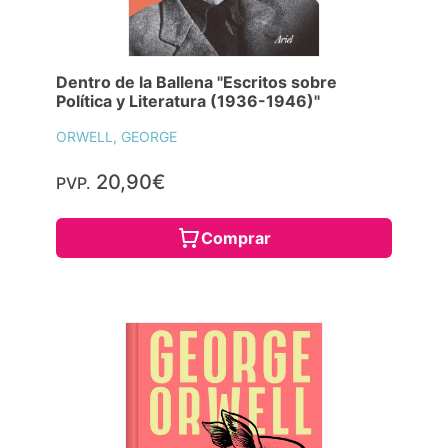
Dentro de la Ballena "Escritos sobre
Política y Literatura (1936-1946)"
ORWELL, GEORGE
20,90€
PVP.
Comprar