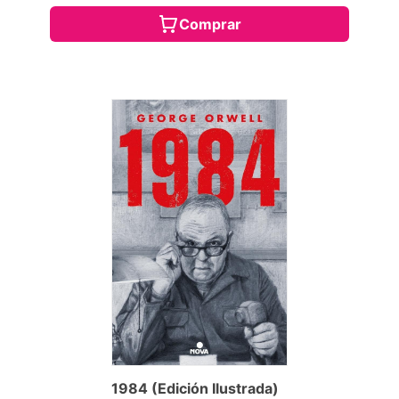
Comprar
1984 (Edición Ilustrada)