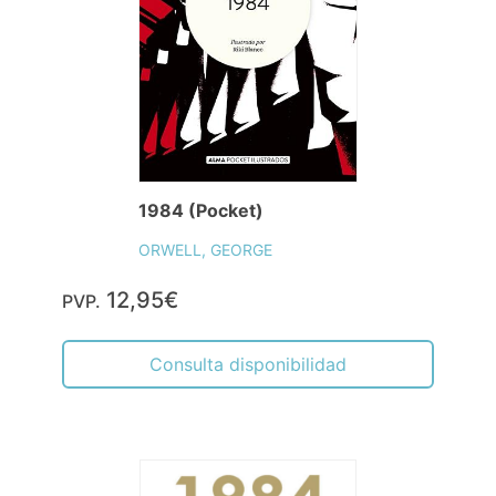
1984 (Pocket)
ORWELL, GEORGE
12,95€
PVP.
Consulta disponibilidad