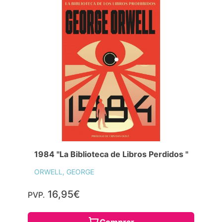
1984 "La Biblioteca de Libros Perdidos "
ORWELL, GEORGE
16,95€
PVP.