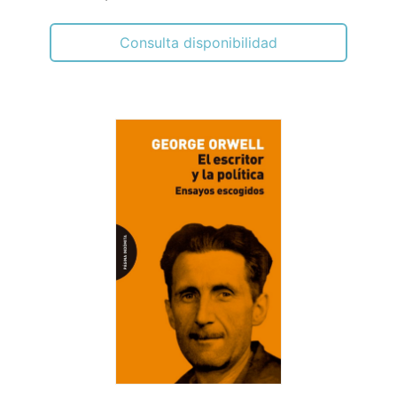
Consulta disponibilidad