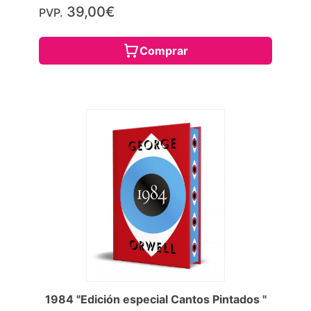
39,00€
PVP.
Comprar
1984 "Edición especial Cantos Pintados "