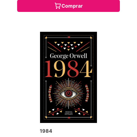
Comprar
1984