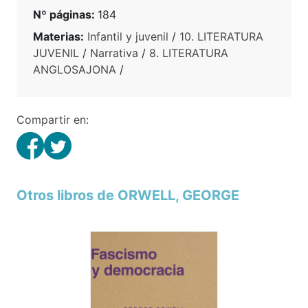
Nº páginas:
184
Materias:
Infantil y juvenil
/
10. LITERATURA
JUVENIL
/
Narrativa
/
8. LITERATURA
ANGLOSAJONA
/
Compartir en:
Otros libros de ORWELL, GEORGE