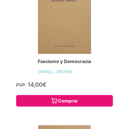
Fascismo y Democracia
ORWELL, GEORGE
14,00€
PVP.
Comprar