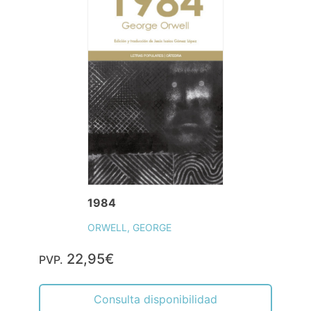
1984
ORWELL, GEORGE
22,95€
PVP.
Consulta disponibilidad