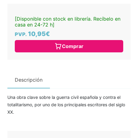
[Disponible con stock en librería. Recíbelo en
casa en 24-72 h]
10,95€
PVP.
Comprar
Descripción
Una obra clave sobre la guerra civil española y contra el
totalitarismo, por uno de los principales escritores del siglo
XX.