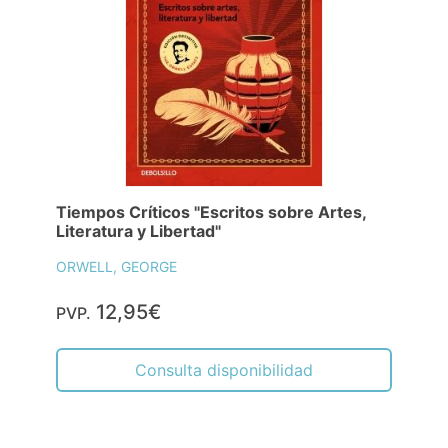
Tiempos Críticos "Escritos sobre Artes,
Literatura y Libertad"
ORWELL, GEORGE
12,95€
PVP.
Consulta disponibilidad