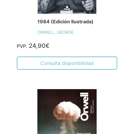
1984 (Edición Ilustrada)
ORWELL, GEORGE
24,90€
PVP.
Consulta disponibilidad