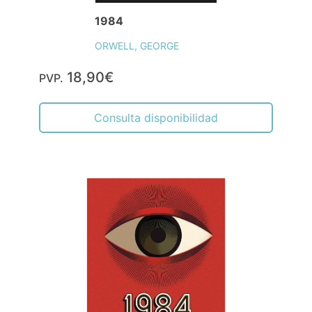
1984
ORWELL, GEORGE
18,90€
PVP.
Consulta disponibilidad