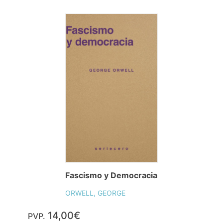
Fascismo y Democracia
ORWELL, GEORGE
14,00€
PVP.