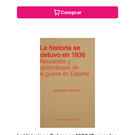
Comprar