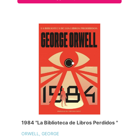
1984 "La Biblioteca de Libros Perdidos "
ORWELL, GEORGE