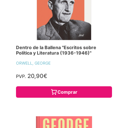
Dentro de la Ballena "Escritos sobre
Política y Literatura (1936-1946)"
ORWELL, GEORGE
20,90€
PVP.
Comprar