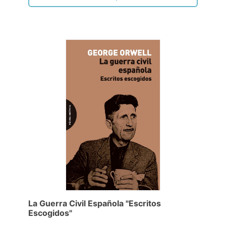
La Guerra Civil Española "Escritos
Escogidos"