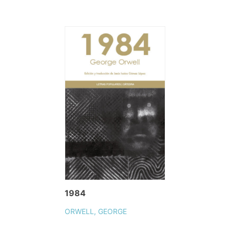
1984
ORWELL, GEORGE