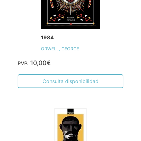
1984
ORWELL, GEORGE
10,00€
PVP.
Consulta disponibilidad