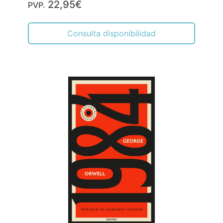
22,95€
PVP.
Consulta disponibilidad