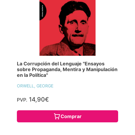
La Corrupción del Lenguaje "Ensayos
sobre Propaganda, Mentira y Manipulación
en la Política"
ORWELL, GEORGE
14,90€
PVP.
Comprar