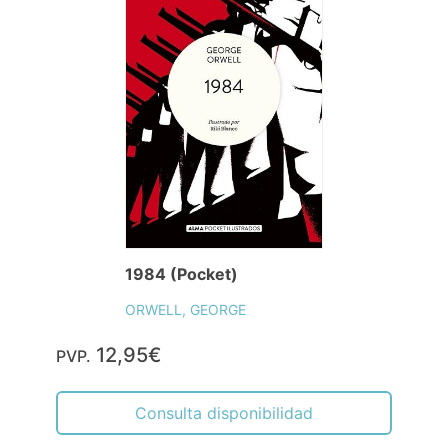
1984 (Pocket)
ORWELL, GEORGE
12,95€
PVP.
Consulta disponibilidad