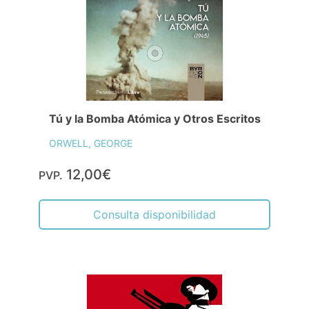
Tú y la Bomba Atómica y Otros Escritos
ORWELL, GEORGE
12,00€
PVP.
Consulta disponibilidad