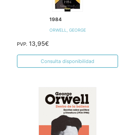
1984
ORWELL, GEORGE
13,95€
PVP.
Consulta disponibilidad