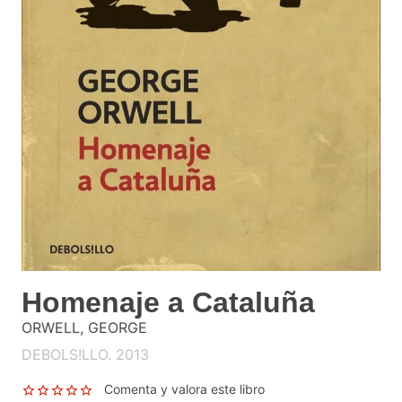
Homenaje a Cataluña
ORWELL, GEORGE
DEBOLS!LLO. 2013
Comenta y valora este libro