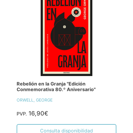
Rebelión en la Granja "Edición
Conmemorativa 80.º Aniversario"
ORWELL, GEORGE
16,90€
PVP.
Consulta disponibilidad