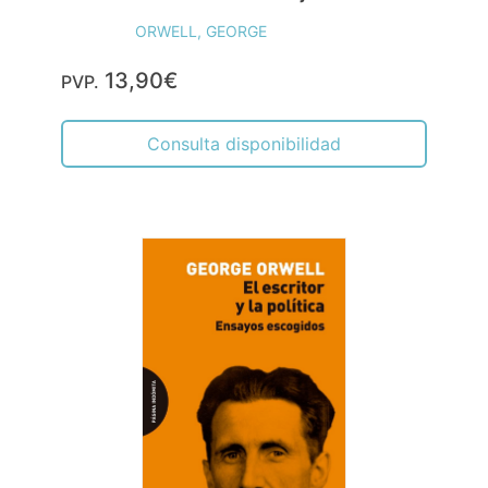
ORWELL, GEORGE
13,90€
PVP.
Consulta disponibilidad