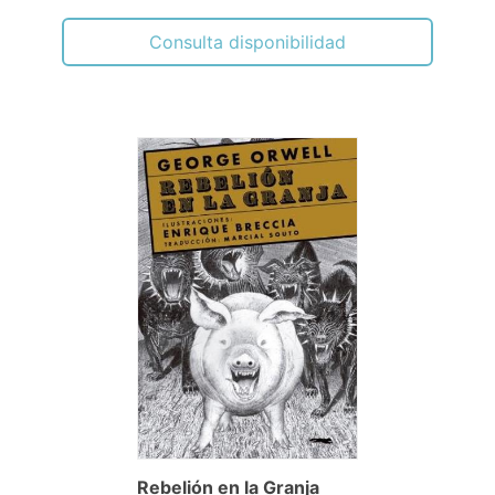
Consulta disponibilidad
Rebelión en la Granja