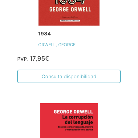
1984
ORWELL, GEORGE
17,95€
PVP.
Consulta disponibilidad