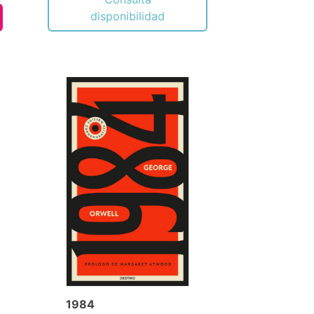
disponibilidad
1984