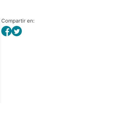
Compartir en: