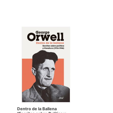
Dentro de la Ballena