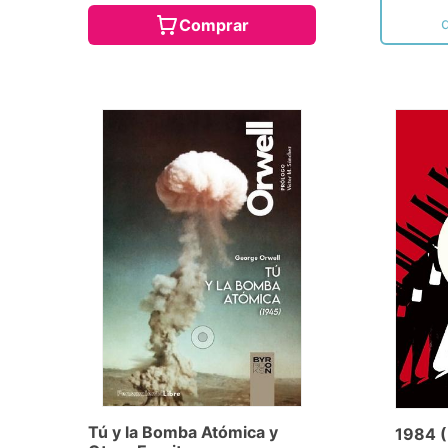
Comprar
Tú y la Bomba Atómica y
1984 (