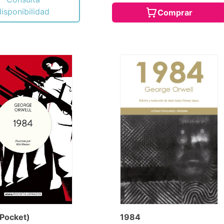
disponibilidad
Comprar
Pocket)
1984