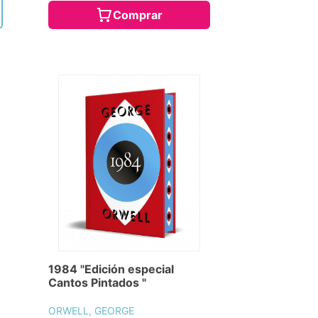
Comprar
1984 "Edición especial
Cantos Pintados "
ORWELL, GEORGE