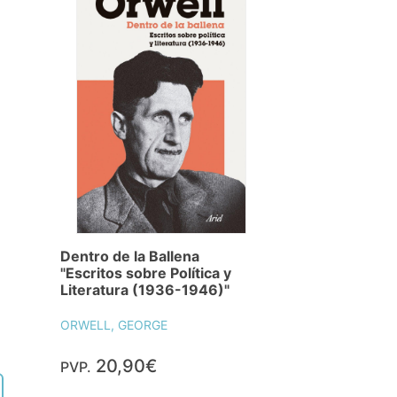
Dentro de la Ballena
"Escritos sobre Política y
Literatura (1936-1946)"
ORWELL, GEORGE
20,90€
PVP.