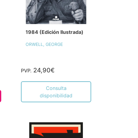
1984 (Edición Ilustrada)
ORWELL, GEORGE
24,90€
PVP.
Consulta
disponibilidad