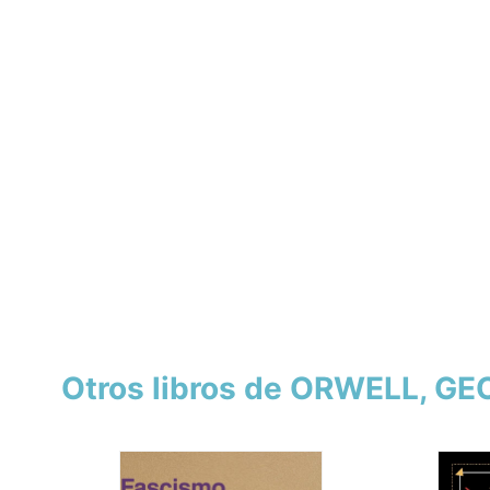
Otros libros de ORWELL, G