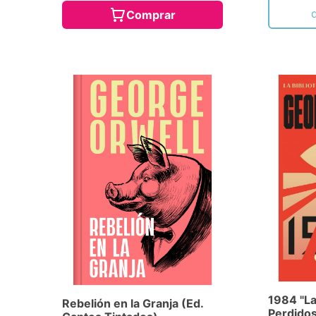
Comprar
1984 "La
Rebelión en la Granja (Ed.
Perdidos