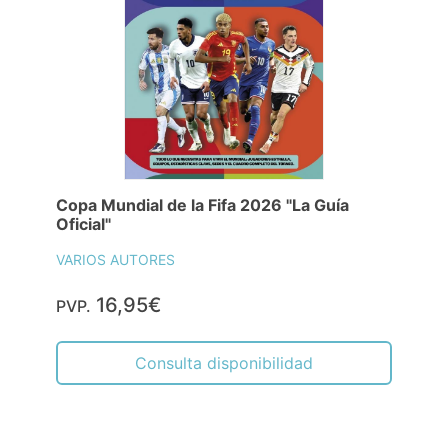
Copa Mundial de la Fifa 2026 "La Guía
Oficial"
VARIOS AUTORES
16,95€
PVP.
Consulta disponibilidad