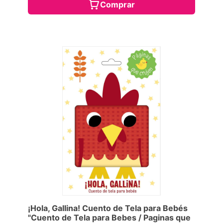
Comprar
¡Hola, Gallina! Cuento de Tela para Bebés
"Cuento de Tela para Bebes / Paginas que