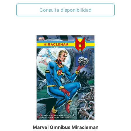
Consulta disponibilidad
Marvel Omnibus Miracleman