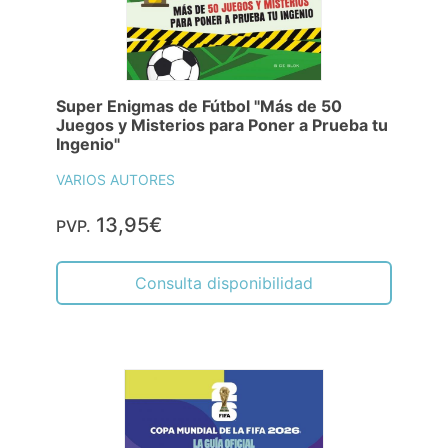
Super Enigmas de Fútbol "Más de 50
Juegos y Misterios para Poner a Prueba tu
Ingenio"
VARIOS AUTORES
13,95€
PVP.
Consulta disponibilidad