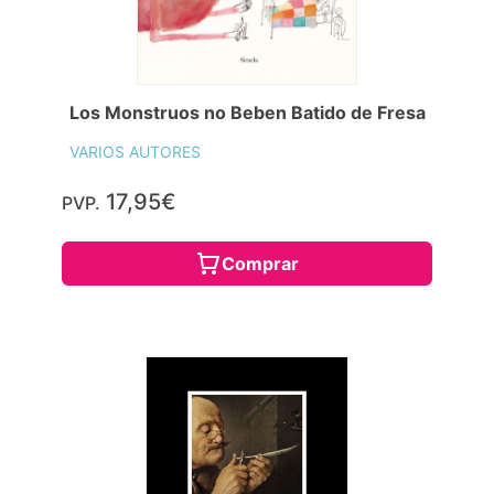
Los Monstruos no Beben Batido de Fresa
VARIOS AUTORES
17,95€
PVP.
Comprar