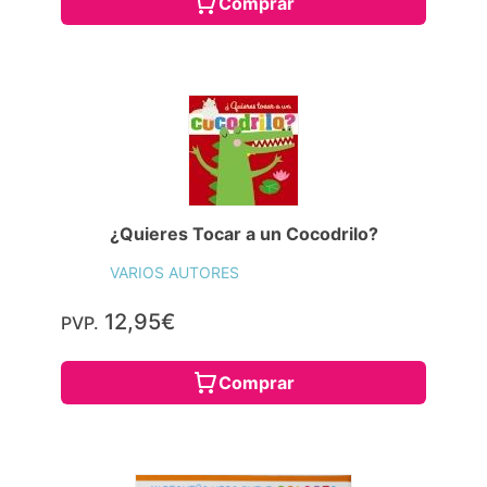
Comprar
¿Quieres Tocar a un Cocodrilo?
VARIOS AUTORES
12,95€
PVP.
Comprar