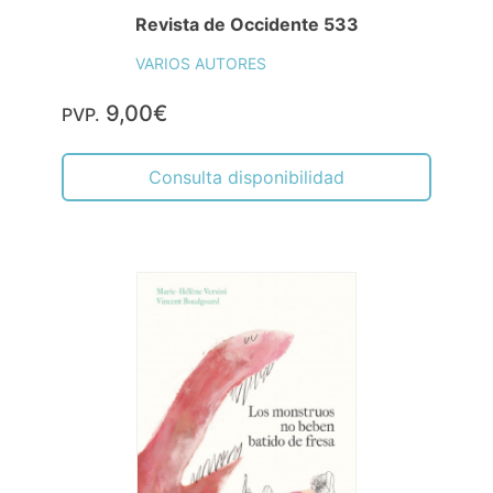
Revista de Occidente 533
VARIOS AUTORES
9,00€
PVP.
Consulta disponibilidad