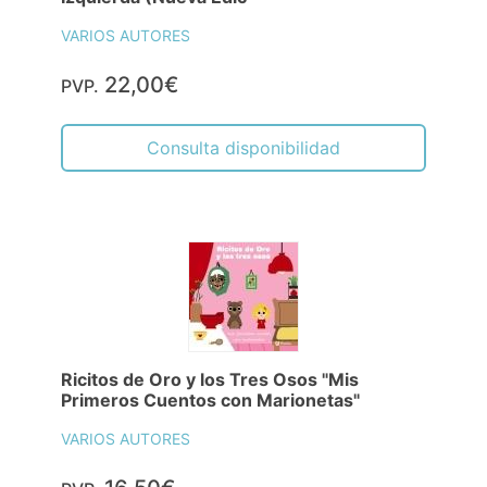
VARIOS AUTORES
22,00€
PVP.
Consulta disponibilidad
Ricitos de Oro y los Tres Osos "Mis
Primeros Cuentos con Marionetas"
VARIOS AUTORES