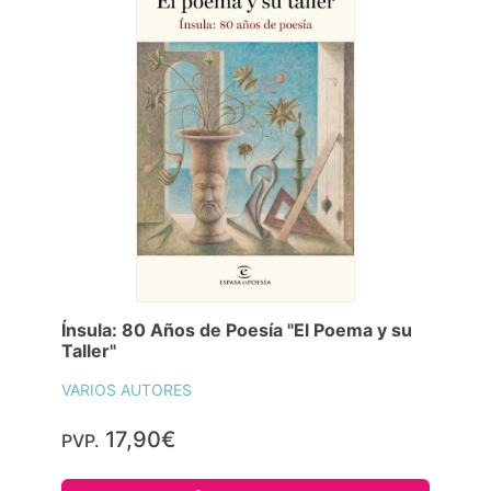
Ínsula: 80 Años de Poesía "El Poema y su
Taller"
VARIOS AUTORES
17,90€
PVP.