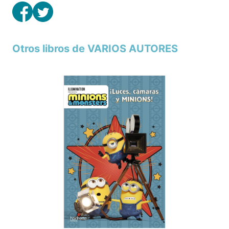
Otros libros de VARIOS AUTORES