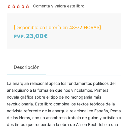
Comenta y valora este libro
[Disponible en librería en 48-72 HORAS]
23,00€
PVP.
Descripción
La anarquía relacional aplica los fundamentos políticos del
anarquismo a la forma en que nos vinculamos. Primera
novela gráfica sobre el tipo de no monogamia más
revolucionaria. Este libro combina los textos teóricos de la
activista referente de la anarquía relacional en España, Roma
de las Heras, con un asombroso trabajo de guion y artístico a
dos tintas que recuerda a la obra de Alison Bechdel o a una