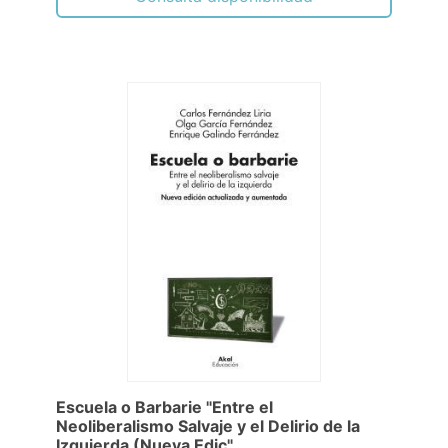
Escuela o Barbarie "Entre el
Neoliberalismo Salvaje y el Delirio de la
Izquierda (Nueva Edic"