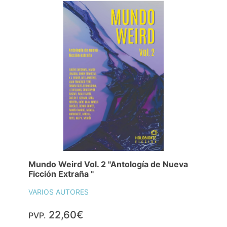
Mundo Weird Vol. 2 "Antología de Nueva
Ficción Extraña "
VARIOS AUTORES
22,60€
PVP.