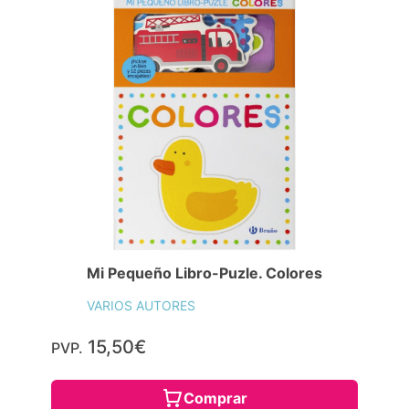
Mi Pequeño Libro-Puzle. Colores
VARIOS AUTORES
15,50€
PVP.
Comprar