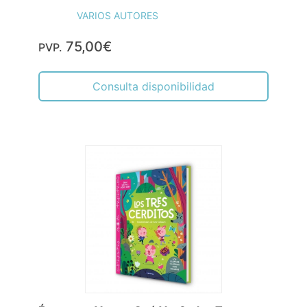
VARIOS AUTORES
75,00€
PVP.
Consulta disponibilidad