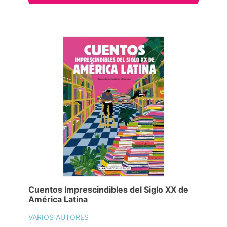
Cuentos Imprescindibles del Siglo XX de
América Latina
VARIOS AUTORES