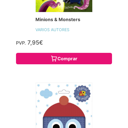
Minions & Monsters
VARIOS AUTORES
7,95€
PVP.
Comprar