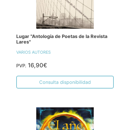
Lugar "Antología de Poetas de la Revista
Lares"
VARIOS AUTORES
16,90€
PVP.
Consulta disponibilidad