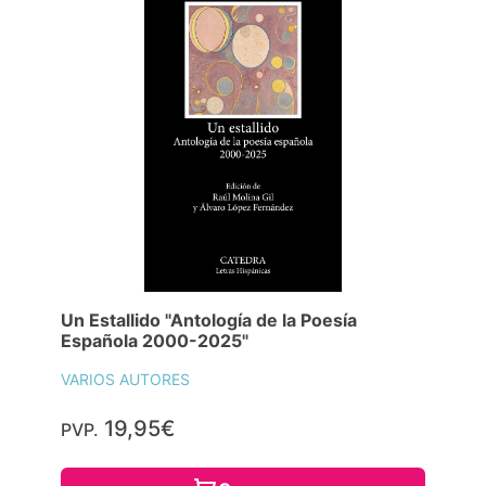
Un Estallido "Antología de la Poesía
Española 2000-2025"
VARIOS AUTORES
19,95€
PVP.