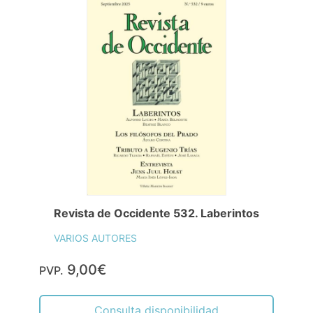
Revista de Occidente 532. Laberintos
VARIOS AUTORES
9,00€
PVP.
Consulta disponibilidad