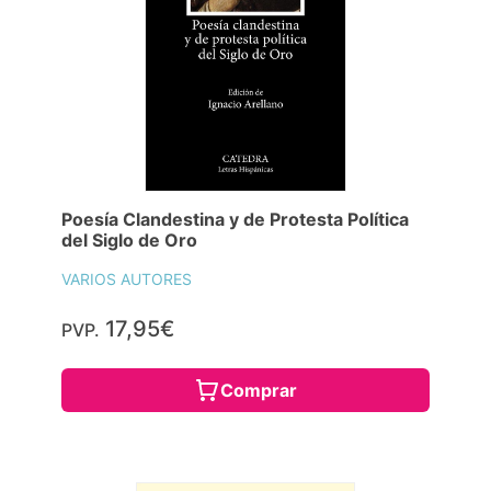
Poesía Clandestina y de Protesta Política
del Siglo de Oro
VARIOS AUTORES
17,95€
PVP.
Comprar