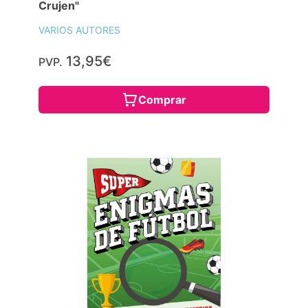
Crujen"
VARIOS AUTORES
13,95€
PVP.
Comprar