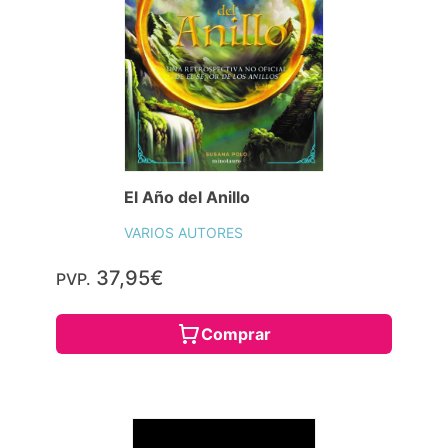
El Año del Anillo
VARIOS AUTORES
37,95€
PVP.
Comprar