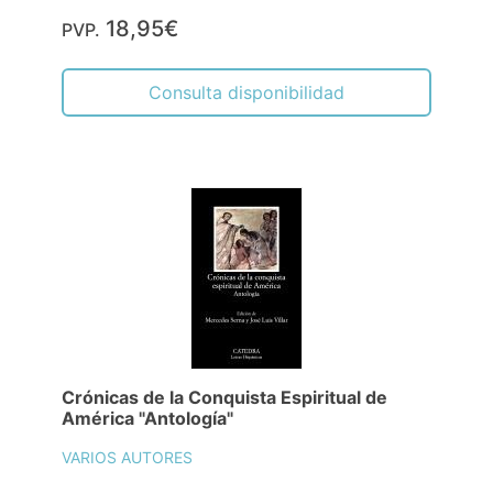
18,95€
PVP.
Consulta disponibilidad
Crónicas de la Conquista Espiritual de
América "Antología"
VARIOS AUTORES