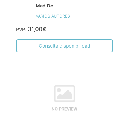
Mad.Dc
VARIOS AUTORES
31,00€
PVP.
Consulta disponibilidad