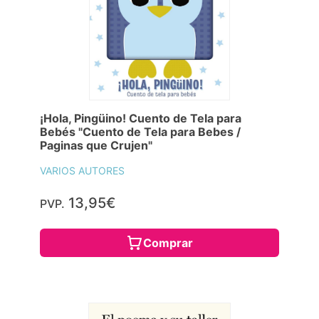
¡Hola, Pingüino! Cuento de Tela para
Bebés "Cuento de Tela para Bebes /
Paginas que Crujen"
VARIOS AUTORES
13,95€
PVP.
Comprar