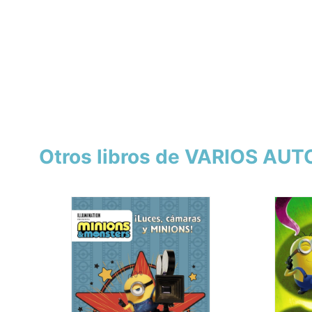
Otros libros de VARIOS AU