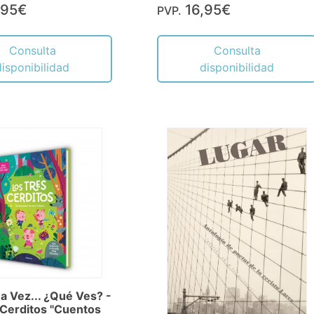
,95€
16,95€
PVP.
Consulta
Consulta
disponibilidad
disponibilidad
a Vez... ¿Qué Ves? -
 Cerditos "Cuentos