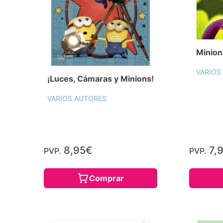
Minion
VARIOS
¡Luces, Cámaras y Minions!
VARIOS AUTORES
8,95€
7,
PVP.
PVP.
Comprar