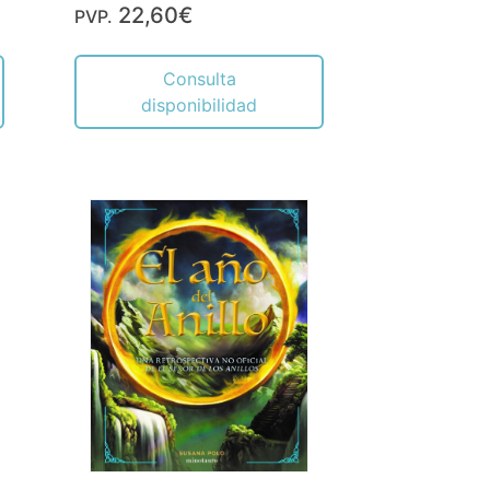
22,60€
PVP.
Consulta
disponibilidad