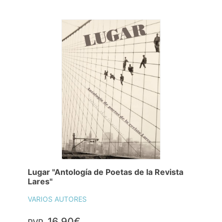
Lugar "Antología de Poetas de la Revista
Lares"
VARIOS AUTORES
16,90€