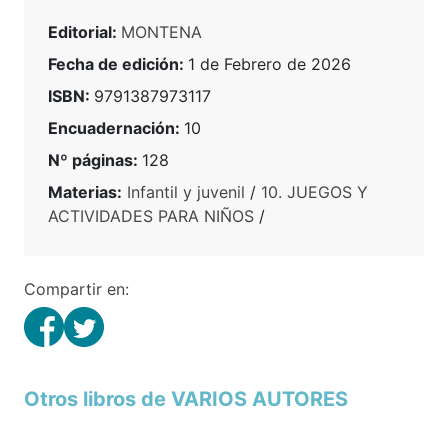
Editorial:
MONTENA
Fecha de edición:
1 de Febrero de 2026
ISBN:
9791387973117
Encuadernación:
10
Nº páginas:
128
Materias:
Infantil y juvenil
/
10. JUEGOS Y
ACTIVIDADES PARA NIÑOS
/
Compartir en:
Otros libros de VARIOS AUTORES