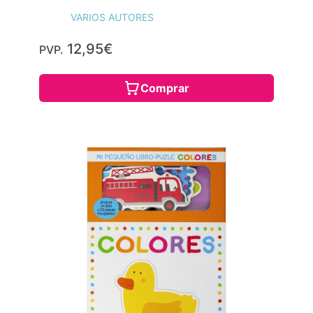
VARIOS AUTORES
12,95€
PVP.
Comprar