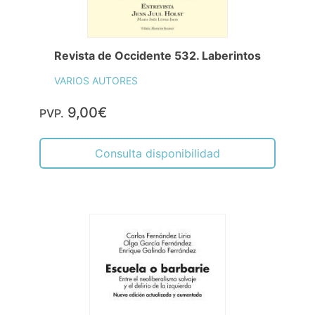
Revista de Occidente 532. Laberintos
VARIOS AUTORES
9,00€
PVP.
Consulta disponibilidad