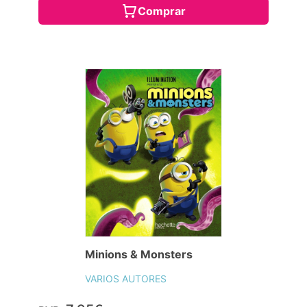
Comprar
Minions & Monsters
VARIOS AUTORES