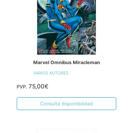
Marvel Omnibus Miracleman
VARIOS AUTORES
75,00€
PVP.
Consulta disponibilidad