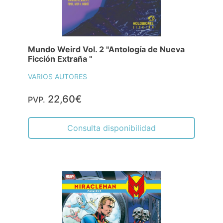
Mundo Weird Vol. 2 "Antología de Nueva
Ficción Extraña "
VARIOS AUTORES
22,60€
PVP.
Consulta disponibilidad