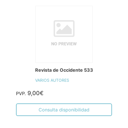
Revista de Occidente 533
VARIOS AUTORES
9,00€
PVP.
Consulta disponibilidad