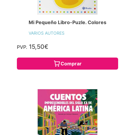
Mi Pequeño Libro-Puzle. Colores
VARIOS AUTORES
15,50€
PVP.
Comprar