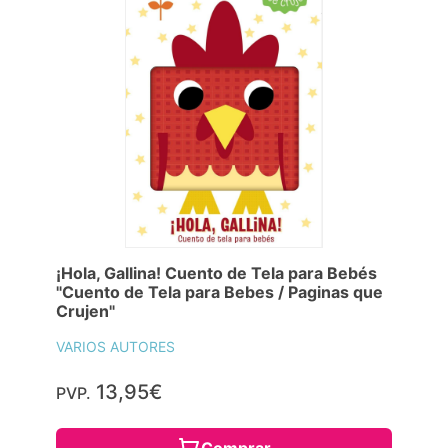
¡Hola, Gallina! Cuento de Tela para Bebés
"Cuento de Tela para Bebes / Paginas que
Crujen"
VARIOS AUTORES
13,95€
PVP.
Comprar