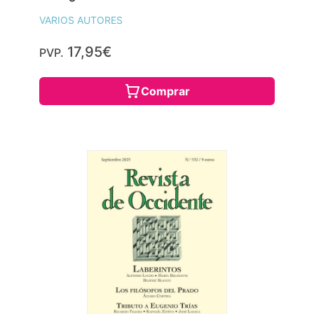
VARIOS AUTORES
17,95€
PVP.
Comprar