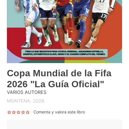
Copa Mundial de la Fifa
2026 "La Guía Oficial"
VARIOS AUTORES
MONTENA. 2026
Comenta y valora este libro