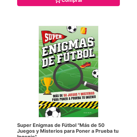
Super Enigmas de Fútbol "Más de 50
Juegos y Misterios para Poner a Prueba tu
Ingenio"