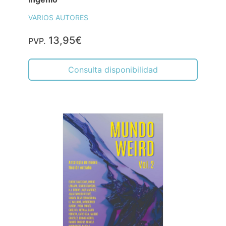
VARIOS AUTORES
13,95€
PVP.
Consulta disponibilidad