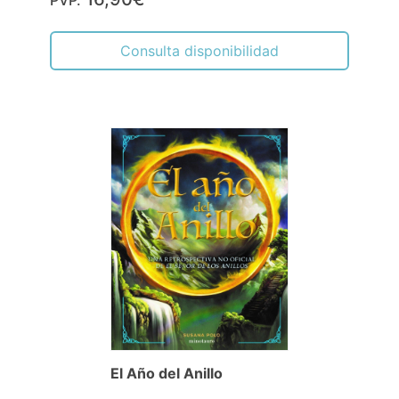
PVP.
Consulta disponibilidad
El Año del Anillo