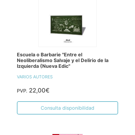
Escuela o Barbarie "Entre el
Neoliberalismo Salvaje y el Delirio de la
Izquierda (Nueva Edic"
VARIOS AUTORES
22,00€
PVP.
Consulta disponibilidad