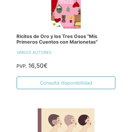
Ricitos de Oro y los Tres Osos "Mis
Primeros Cuentos con Marionetas"
VARIOS AUTORES
16,50€
PVP.
Consulta disponibilidad