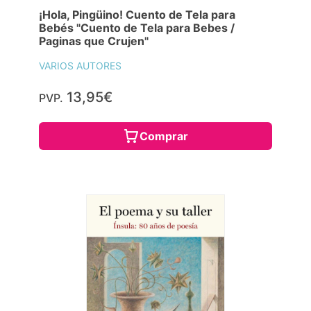
¡Hola, Pingüino! Cuento de Tela para
Bebés "Cuento de Tela para Bebes /
Paginas que Crujen"
VARIOS AUTORES
13,95€
PVP.
Comprar