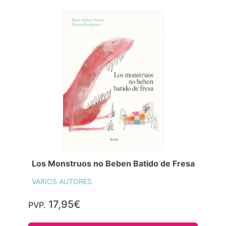
Los Monstruos no Beben Batido de Fresa
VARIOS AUTORES
17,95€
PVP.