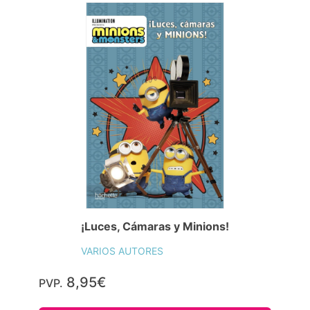
¡Luces, Cámaras y Minions!
VARIOS AUTORES
8,95€
PVP.