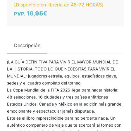
[Disponible en librería en 48-72 HORAS]
16,95€
PVP.
Descripción
¡LA GUÍA DEFINITIVA PARA VIVIR EL MAYOR MUNDIAL DE
LA HISTORIA! TODO LO QUE NECESITAS PARA VIVIR EL
MUNDIAL: jugadores estrella, equipos, estadísticas clave,
sedes y el cuadro completo del torneo.
La Copa Mundial de la FIFA 2026 llega para hacer historia:
48 selecciones, 16 ciudades y tres países anfitriones
Estados Unidos, Canadá y México en la edición más grande,
emocionante y espectacular jamás disputada.
Este es el libro imprescindible para no perderte nada. Un
auténtico compañero de viaje que te acercará al torneo con