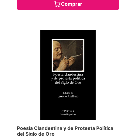
Comprar
Poesía Clandestina y de Protesta Política
del Siglo de Oro