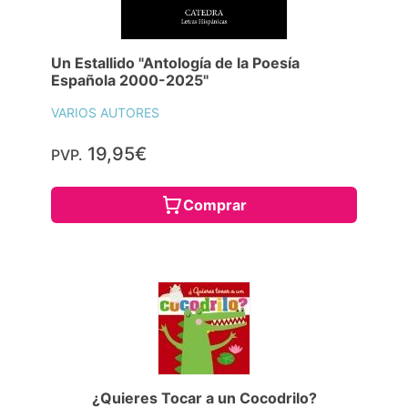
Un Estallido "Antología de la Poesía
Española 2000-2025"
VARIOS AUTORES
19,95€
PVP.
Comprar
¿Quieres Tocar a un Cocodrilo?