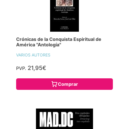
Crónicas de la Conquista Espiritual de
América "Antología"
VARIOS AUTORES
21,95€
PVP.
Comprar