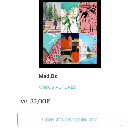
Mad.Dc
VARIOS AUTORES
31,00€
PVP.
Consulta disponibilidad