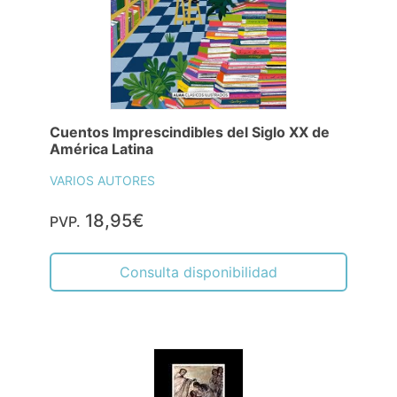
Cuentos Imprescindibles del Siglo XX de
América Latina
VARIOS AUTORES
18,95€
PVP.
Consulta disponibilidad