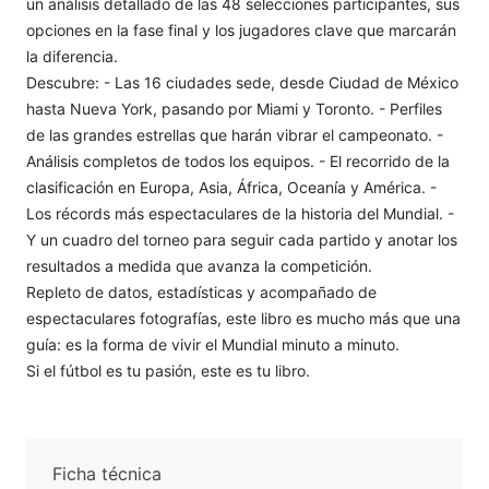
un análisis detallado de las 48 selecciones participantes, sus
opciones en la fase final y los jugadores clave que marcarán
la diferencia.
Descubre: - Las 16 ciudades sede, desde Ciudad de México
hasta Nueva York, pasando por Miami y Toronto. - Perfiles
de las grandes estrellas que harán vibrar el campeonato. -
Análisis completos de todos los equipos. - El recorrido de la
clasificación en Europa, Asia, África, Oceanía y América. -
Los récords más espectaculares de la historia del Mundial. -
Y un cuadro del torneo para seguir cada partido y anotar los
resultados a medida que avanza la competición.
Repleto de datos, estadísticas y acompañado de
espectaculares fotografías, este libro es mucho más que una
guía: es la forma de vivir el Mundial minuto a minuto.
Si el fútbol es tu pasión, este es tu libro.
Ficha técnica