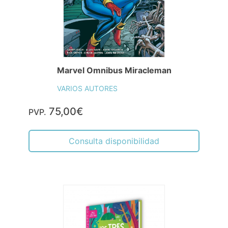
Marvel Omnibus Miracleman
VARIOS AUTORES
75,00€
PVP.
Consulta disponibilidad