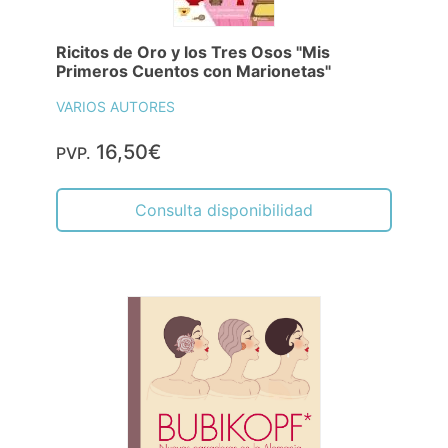
Ricitos de Oro y los Tres Osos "Mis
Primeros Cuentos con Marionetas"
VARIOS AUTORES
16,50€
PVP.
Consulta disponibilidad