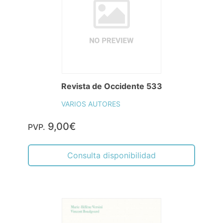
Revista de Occidente 533
VARIOS AUTORES
9,00€
PVP.
Consulta disponibilidad