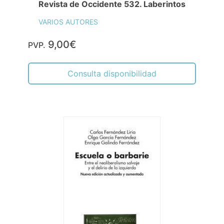
Revista de Occidente 532. Laberintos
VARIOS AUTORES
9,00€
PVP.
Consulta disponibilidad