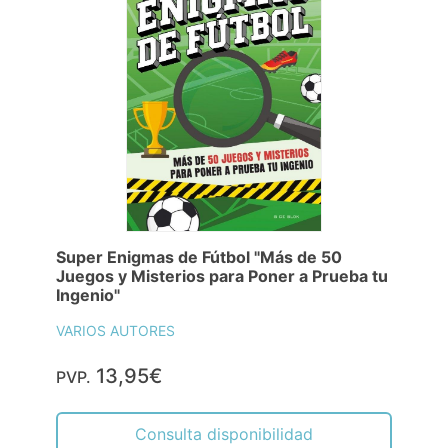
Super Enigmas de Fútbol "Más de 50
Juegos y Misterios para Poner a Prueba tu
Ingenio"
VARIOS AUTORES
13,95€
PVP.
Consulta disponibilidad