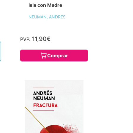
Isla con Madre
NEUMAN, ANDRES
11,90€
PVP.
Comprar