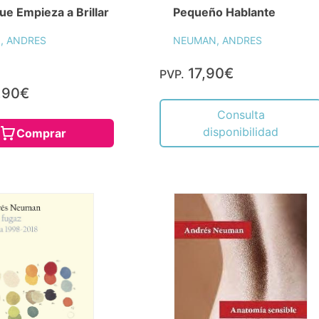
ue Empieza a Brillar
Pequeño Hablante
, ANDRES
NEUMAN, ANDRES
17,90€
PVP.
,90€
Consulta
disponibilidad
Comprar