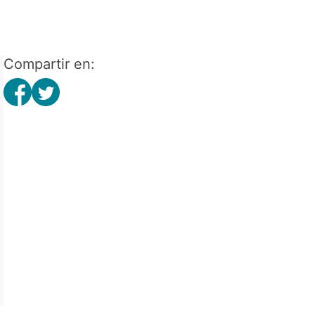
Compartir en: