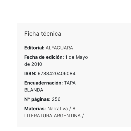
Ficha técnica
Editorial:
ALFAGUARA
Fecha de edición:
1 de Mayo
de 2010
ISBN:
9788420406084
Encuadernación:
TAPA
BLANDA
Nº páginas:
256
Materias:
Narrativa
/
8.
LITERATURA ARGENTINA
/