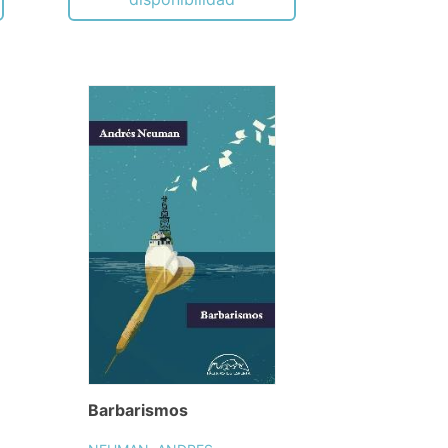
Barbarismos