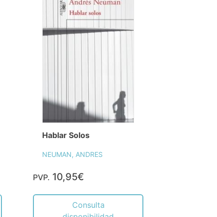
Hablar Solos
NEUMAN, ANDRES
10,95€
PVP.
Consulta
disponibilidad