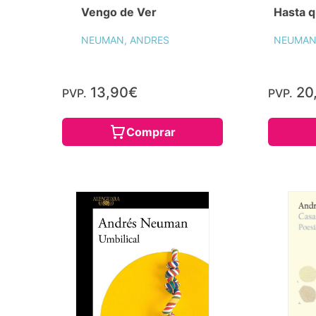
Vengo de Ver
Hasta q
NEUMAN, ANDRES
NEUMAN
13,90€
20
PVP.
PVP.
Comprar