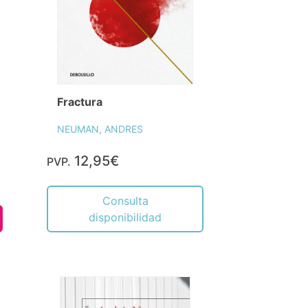
Fractura
NEUMAN, ANDRES
12,95€
PVP.
Consulta
disponibilidad