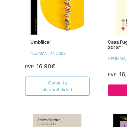
Umbilical
Casa Fug
2018"
NEUMAN, ANDRES
NEUMAN,
16,90€
PVP.
16
PVP.
Consulta
disponibilidad